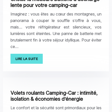
lente pour votre camping-car
Imaginez : vous êtes au cœur des montagnes, un
panorama à couper le souffle s’offre à vous,
mais… votre réfrigérateur est silencieux, vos
lumières sont éteintes. Une panne de batterie met
brutalement fin à votre séjour idyllique. Pour éviter
ce…
LIRE LA SUITE
Volets roulants Camping-Car : intimité,
isolation & économies d’énergie
Le confort et la sécurité sont primordiaux pour les