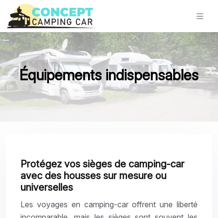
Équipements indispensables
Protégez vos sièges de camping-car
avec des housses sur mesure ou
universelles
Les voyages en camping-car offrent une liberté
incomparable, mais les sièges sont souvent les