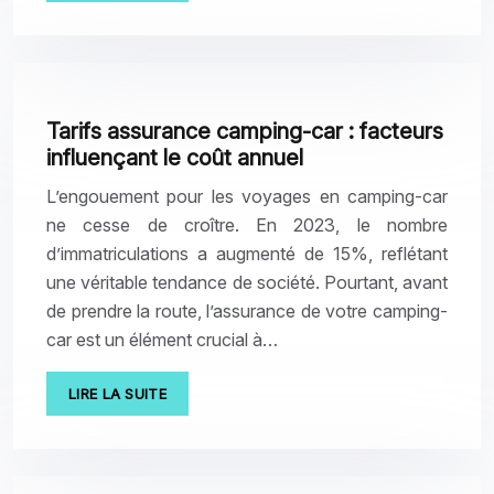
Tarifs assurance camping-car : facteurs
influençant le coût annuel
L’engouement pour les voyages en camping-car
ne cesse de croître. En 2023, le nombre
d’immatriculations a augmenté de 15%, reflétant
une véritable tendance de société. Pourtant, avant
de prendre la route, l’assurance de votre camping-
car est un élément crucial à…
LIRE LA SUITE