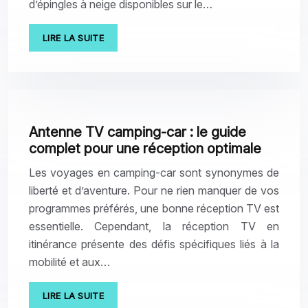
d’épingles à neige disponibles sur le…
LIRE LA SUITE
Antenne TV camping-car : le guide
complet pour une réception optimale
Les voyages en camping-car sont synonymes de
liberté et d’aventure. Pour ne rien manquer de vos
programmes préférés, une bonne réception TV est
essentielle. Cependant, la réception TV en
itinérance présente des défis spécifiques liés à la
mobilité et aux…
LIRE LA SUITE