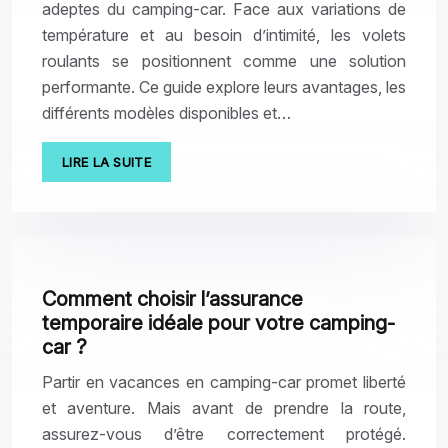
adeptes du camping-car. Face aux variations de
température et au besoin d’intimité, les volets
roulants se positionnent comme une solution
performante. Ce guide explore leurs avantages, les
différents modèles disponibles et…
LIRE LA SUITE
Comment choisir l’assurance
temporaire idéale pour votre camping-
car ?
Partir en vacances en camping-car promet liberté
et aventure. Mais avant de prendre la route,
assurez-vous d’être correctement protégé.