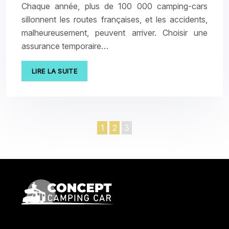
Chaque année, plus de 100 000 camping-cars
sillonnent les routes françaises, et les accidents,
malheureusement, peuvent arriver. Choisir une
assurance temporaire…
LIRE LA SUITE
1
2
3