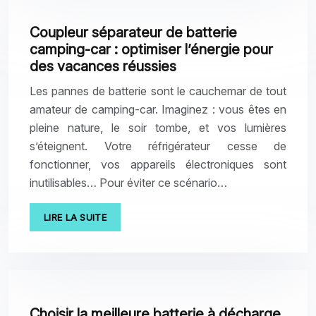
Coupleur séparateur de batterie
camping-car : optimiser l’énergie pour
des vacances réussies
Les pannes de batterie sont le cauchemar de tout
amateur de camping-car. Imaginez : vous êtes en
pleine nature, le soir tombe, et vos lumières
s’éteignent. Votre réfrigérateur cesse de
fonctionner, vos appareils électroniques sont
inutilisables… Pour éviter ce scénario…
LIRE LA SUITE
Choisir la meilleure batterie à décharge