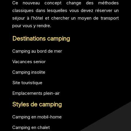
Ce nouveau concept change des méthodes
classiques dans lesquelles vous devez réserver un
séjour à l’hôtel et chercher un moyen de transport
pour vous y rendre.
Destinations camping
Camping au bord de mer
Vacances senior
Camping insolite
Site touristique
Emplacements plein-air
Styles de camping
Camping en mobil-home
Camping en chalet