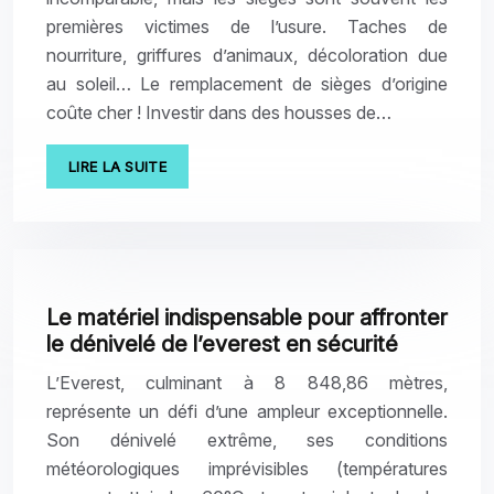
premières victimes de l’usure. Taches de
nourriture, griffures d’animaux, décoloration due
au soleil… Le remplacement de sièges d’origine
coûte cher ! Investir dans des housses de…
LIRE LA SUITE
Le matériel indispensable pour affronter
le dénivelé de l’everest en sécurité
L’Everest, culminant à 8 848,86 mètres,
représente un défi d’une ampleur exceptionnelle.
Son dénivelé extrême, ses conditions
météorologiques imprévisibles (températures