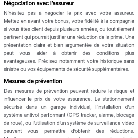
Négociation avec l’assureur
N’hésitez pas à négocier le prix avec votre assureur.
Mettez en avant votre bonus, votre fidélité à la compagnie
si vous êtes client depuis plusieurs années, ou tout élément
pertinent qui pourrait justifier une réduction de la prime. Une
présentation claire et bien argumentée de votre situation
peut vous aider à obtenir des conditions plus
avantageuses. Précisez notamment votre historique sans
sinistre ou vos équipements de sécurité supplémentaires.
Mesures de prévention
Des mesures de prévention peuvent réduire le risque et
influencer le prix de votre assurance. Le stationnement
sécurisé dans un garage individuel, l’installation d’un
système antivol performant (GPS tracker, alarme, blocage
de roue), ou l’utilisation d’un système de surveillance vidéo
peuvent vous permettre d’obtenir des réductions.