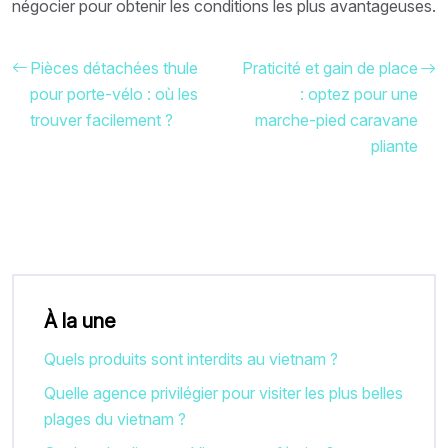
négocier pour obtenir les conditions les plus avantageuses.
Pièces détachées thule
Praticité et gain de place
pour porte-vélo : où les
: optez pour une
trouver facilement ?
marche-pied caravane
pliante
À la une
Quels produits sont interdits au vietnam ?
Quelle agence privilégier pour visiter les plus belles
plages du vietnam ?