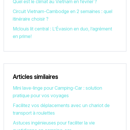
Quel est le climat au Vietnam en février ?
Circuit Vietnam-Cambodge en 2 semaines : quel
itinéraire choisir ?
Mclouis lit central : L’Évasion en duo, l’agrément
en prime!
Articles similaires
Mini lave-linge pour Camping-Car : solution
pratique pour vos voyages
Facilitez vos déplacements avec un chariot de
transport à roulettes
Astuces ingénieuses pour faciliter la vie