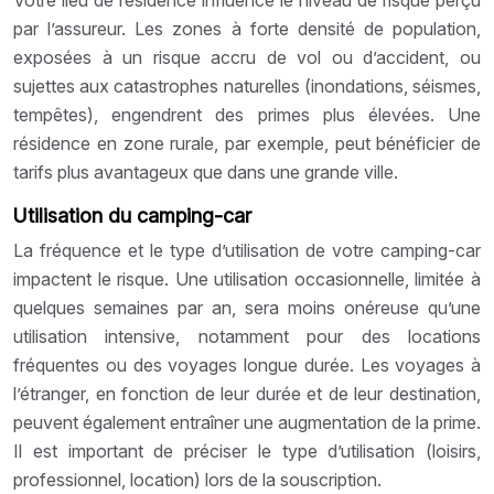
par l’assureur. Les zones à forte densité de population,
exposées à un risque accru de vol ou d’accident, ou
sujettes aux catastrophes naturelles (inondations, séismes,
tempêtes), engendrent des primes plus élevées. Une
résidence en zone rurale, par exemple, peut bénéficier de
tarifs plus avantageux que dans une grande ville.
Utilisation du camping-car
La fréquence et le type d’utilisation de votre camping-car
impactent le risque. Une utilisation occasionnelle, limitée à
quelques semaines par an, sera moins onéreuse qu’une
utilisation intensive, notamment pour des locations
fréquentes ou des voyages longue durée. Les voyages à
l’étranger, en fonction de leur durée et de leur destination,
peuvent également entraîner une augmentation de la prime.
Il est important de préciser le type d’utilisation (loisirs,
professionnel, location) lors de la souscription.