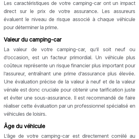
Les caractéristiques de votre camping-car ont un impact
direct sur le prix de votre assurance. Les assureurs
évaluent le niveau de risque associé à chaque véhicule
pour déterminer la prime.
Valeur du camping-car
La valeur de votre camping-car, qu’il soit neuf ou
d’occasion, est un facteur primordial. Un véhicule plus
coûteux représente un risque financier plus important pour
l’assureur, entraînant une prime d’assurance plus élevée.
Une évaluation précise de la valeur à neuf et de la valeur
vénale est donc cruciale pour obtenir une tarification juste
et éviter une sous-assurance. Il est recommandé de faire
réaliser cette évaluation par un professionnel spécialisé en
véhicules de loisirs.
Âge du véhicule
L’âge de votre camping-car est directement corrélé au