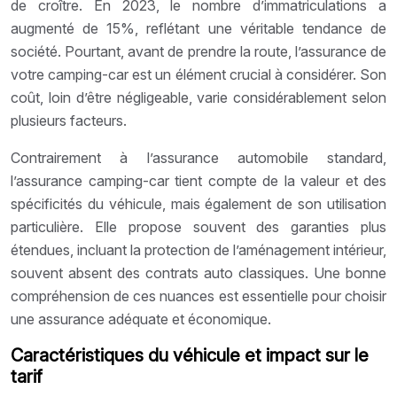
de croître. En 2023, le nombre d’immatriculations a
augmenté de 15%, reflétant une véritable tendance de
société. Pourtant, avant de prendre la route, l’assurance de
votre camping-car est un élément crucial à considérer. Son
coût, loin d’être négligeable, varie considérablement selon
plusieurs facteurs.
Contrairement à l’assurance automobile standard,
l’assurance camping-car tient compte de la valeur et des
spécificités du véhicule, mais également de son utilisation
particulière. Elle propose souvent des garanties plus
étendues, incluant la protection de l’aménagement intérieur,
souvent absent des contrats auto classiques. Une bonne
compréhension de ces nuances est essentielle pour choisir
une assurance adéquate et économique.
Caractéristiques du véhicule et impact sur le
tarif