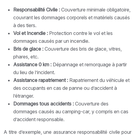
Responsabilité Civile :
Couverture minimale obligatoire,
couvrant les dommages corporels et matériels causés
à des tiers.
Vol et Incendie :
Protection contre le vol et les
dommages causés par un incendie.
Bris de glace :
Couverture des bris de glace, vitres,
phares, etc.
Assistance 0 km :
Dépannage et remorquage à partir
du lieu de l’incident.
Assistance rapatriement :
Rapatriement du véhicule et
des occupants en cas de panne ou d’accident à
l’étranger.
Dommages tous accidents :
Couverture des
dommages causés au camping-car, y compris en cas
d’accident responsable.
A titre d’exemple, une assurance responsabilité civile pour