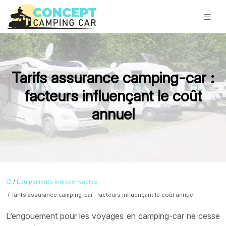
Tarifs assurance camping-car :
facteurs influençant le coût
annuel
/
Équipements indispensables
/ Tarifs assurance camping-car : facteurs influençant le coût annuel
L’engouement pour les voyages en camping-car ne cesse