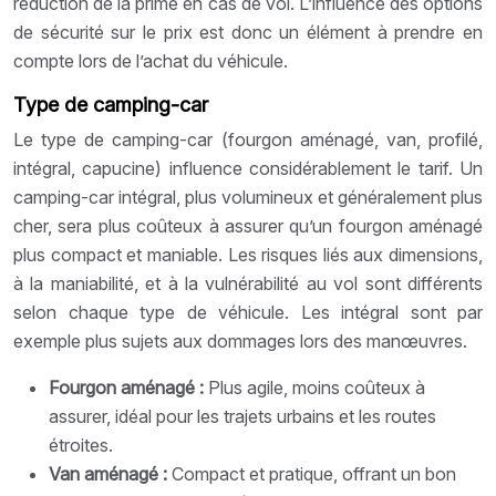
réduction de la prime en cas de vol. L’influence des options
de sécurité sur le prix est donc un élément à prendre en
compte lors de l’achat du véhicule.
Type de camping-car
Le type de camping-car (fourgon aménagé, van, profilé,
intégral, capucine) influence considérablement le tarif. Un
camping-car intégral, plus volumineux et généralement plus
cher, sera plus coûteux à assurer qu’un fourgon aménagé
plus compact et maniable. Les risques liés aux dimensions,
à la maniabilité, et à la vulnérabilité au vol sont différents
selon chaque type de véhicule. Les intégral sont par
exemple plus sujets aux dommages lors des manœuvres.
Fourgon aménagé :
Plus agile, moins coûteux à
assurer, idéal pour les trajets urbains et les routes
étroites.
Van aménagé :
Compact et pratique, offrant un bon