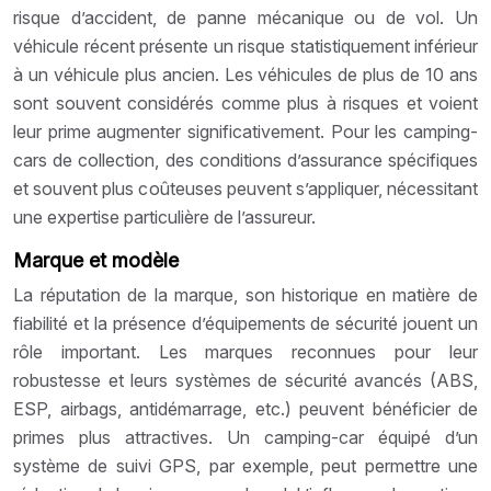
risque d’accident, de panne mécanique ou de vol. Un
véhicule récent présente un risque statistiquement inférieur
à un véhicule plus ancien. Les véhicules de plus de 10 ans
sont souvent considérés comme plus à risques et voient
leur prime augmenter significativement. Pour les camping-
cars de collection, des conditions d’assurance spécifiques
et souvent plus coûteuses peuvent s’appliquer, nécessitant
une expertise particulière de l’assureur.
Marque et modèle
La réputation de la marque, son historique en matière de
fiabilité et la présence d’équipements de sécurité jouent un
rôle important. Les marques reconnues pour leur
robustesse et leurs systèmes de sécurité avancés (ABS,
ESP, airbags, antidémarrage, etc.) peuvent bénéficier de
primes plus attractives. Un camping-car équipé d’un
système de suivi GPS, par exemple, peut permettre une