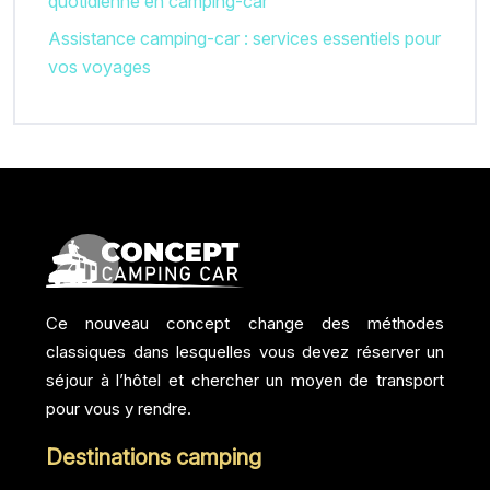
quotidienne en camping-car
Assistance camping-car : services essentiels pour
vos voyages
Ce nouveau concept change des méthodes
classiques dans lesquelles vous devez réserver un
séjour à l’hôtel et chercher un moyen de transport
pour vous y rendre.
Destinations camping