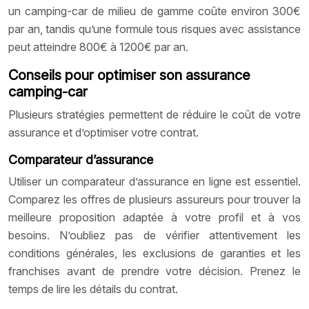
un camping-car de milieu de gamme coûte environ 300€
par an, tandis qu’une formule tous risques avec assistance
peut atteindre 800€ à 1200€ par an.
Conseils pour optimiser son assurance
camping-car
Plusieurs stratégies permettent de réduire le coût de votre
assurance et d’optimiser votre contrat.
Comparateur d’assurance
Utiliser un comparateur d’assurance en ligne est essentiel.
Comparez les offres de plusieurs assureurs pour trouver la
meilleure proposition adaptée à votre profil et à vos
besoins. N’oubliez pas de vérifier attentivement les
conditions générales, les exclusions de garanties et les
franchises avant de prendre votre décision. Prenez le
temps de lire les détails du contrat.