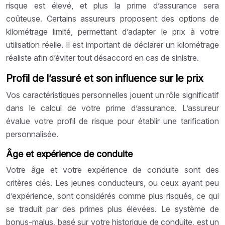
risque est élevé, et plus la prime d’assurance sera
coûteuse. Certains assureurs proposent des options de
kilométrage limité, permettant d’adapter le prix à votre
utilisation réelle. Il est important de déclarer un kilométrage
réaliste afin d’éviter tout désaccord en cas de sinistre.
Profil de l’assuré et son influence sur le prix
Vos caractéristiques personnelles jouent un rôle significatif
dans le calcul de votre prime d’assurance. L’assureur
évalue votre profil de risque pour établir une tarification
personnalisée.
Âge et expérience de conduite
Votre âge et votre expérience de conduite sont des
critères clés. Les jeunes conducteurs, ou ceux ayant peu
d’expérience, sont considérés comme plus risqués, ce qui
se traduit par des primes plus élevées. Le système de
bonus-malus, basé sur votre historique de conduite, est un