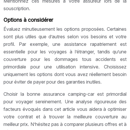
Mentionnez ces mesures à votre assureur lors de la
souscription.
Options à considérer
Évaluez minutieusement les options proposées. Certaines
sont plus utiles que d’autres selon vos besoins et votre
profil. Par exemple, une assistance rapatriement est
essentielle pour les voyages à l’étranger, tandis qu’une
couverture pour les dommages tous accidents est
primordiale pour une utilisation intensive. Choisissez
uniquement les options dont vous avez réellement besoin
pour éviter de payer pour des garanties inutiles.
Choisir la bonne assurance camping-car est primordial
pour voyager sereinement. Une analyse rigoureuse des
facteurs évoqués dans cet article vous aidera à optimiser
votre contrat et à trouver la meilleure couverture au
meilleur prix. N’hésitez pas à comparer plusieurs offres et à