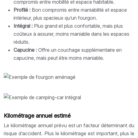
compromis entre mobilité et espace habitable.
Profilé :
Bon compromis entre maniabilité et espace
intérieur, plus spacieux qu’un fourgon.
Intégral :
Plus grand et plus confortable, mais plus
coûteux à assurer, moins maniable dans les espaces
réduits.
Capucine :
Offre un couchage supplémentaire en
capucine, mais peut être moins maniable.
Kilométrage annuel estimé
Le kilométrage annuel prévu est un facteur déterminant du
risque d’accident. Plus le kilométrage est important, plus le