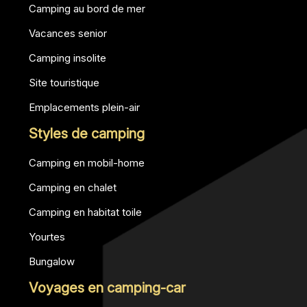
Camping au bord de mer
Vacances senior
Camping insolite
Site touristique
Emplacements plein-air
Styles de camping
Camping en mobil-home
Camping en chalet
Camping en habitat toile
Yourtes
Bungalow
Voyages en camping-car