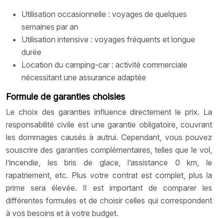
Utilisation occasionnelle : voyages de quelques
semaines par an
Utilisation intensive : voyages fréquents et longue
durée
Location du camping-car : activité commerciale
nécessitant une assurance adaptée
Formule de garanties choisies
Le choix des garanties influence directement le prix. La
responsabilité civile est une garantie obligatoire, couvrant
les dommages causés à autrui. Cependant, vous pouvez
souscrire des garanties complémentaires, telles que le vol,
l’incendie, les bris de glace, l’assistance 0 km, le
rapatriement, etc. Plus votre contrat est complet, plus la
prime sera élevée. Il est important de comparer les
différentes formules et de choisir celles qui correspondent
à vos besoins et à votre budget.