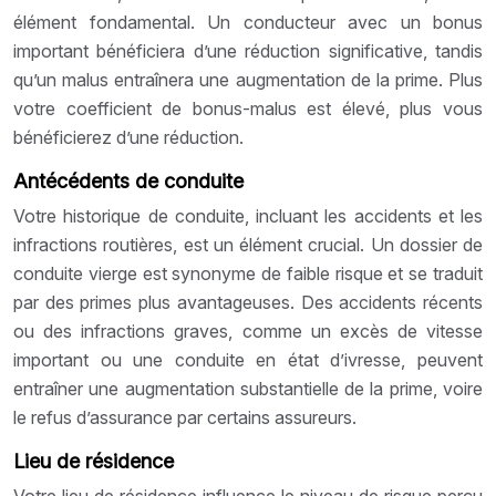
élément fondamental. Un conducteur avec un bonus
important bénéficiera d’une réduction significative, tandis
qu’un malus entraînera une augmentation de la prime. Plus
votre coefficient de bonus-malus est élevé, plus vous
bénéficierez d’une réduction.
Antécédents de conduite
Votre historique de conduite, incluant les accidents et les
infractions routières, est un élément crucial. Un dossier de
conduite vierge est synonyme de faible risque et se traduit
par des primes plus avantageuses. Des accidents récents
ou des infractions graves, comme un excès de vitesse
important ou une conduite en état d’ivresse, peuvent
entraîner une augmentation substantielle de la prime, voire
le refus d’assurance par certains assureurs.
Lieu de résidence
Votre lieu de résidence influence le niveau de risque perçu