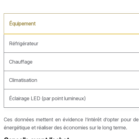
Équipement
Réfrigérateur
Chauffage
Climatisation
Éclairage LED (par point lumineux)
Ces données mettent en évidence l’intérêt d’opter pour de
énergétique et réaliser des économies sur le long terme.