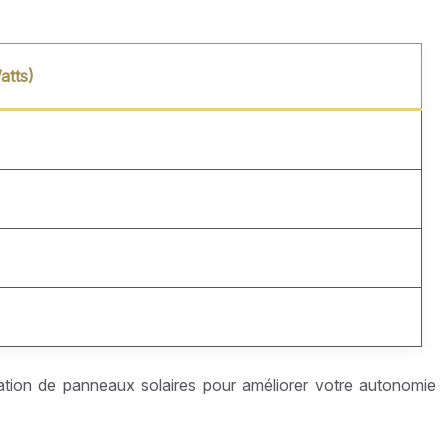
tts)
lation de panneaux solaires pour améliorer votre autonomie