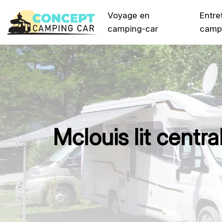
Voyage en
Entre
camping-car
camp
Mclouis lit centra