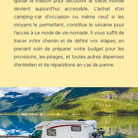
quitter la maison pour découvrir le vaste monde
devient aujourd’hui accessible. L’achat d’un
camping-car d’occasion ou même neuf si les
moyens le permettent, constitue le sésame pour
l’accès à ce mode de vie nomade. Il vous suffit de
tracer votre chemin et de définir vos étapes, en
prenant soin de préparer votre budget pour les
provisions, les péages, et toutes autres dépenses
d’entretien et de réparations en cas de panne.