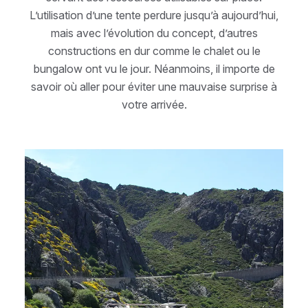
L’utilisation d’une tente perdure jusqu’à aujourd’hui,
mais avec l’évolution du concept, d’autres
constructions en dur comme le chalet ou le
bungalow ont vu le jour. Néanmoins, il importe de
savoir où aller pour éviter une mauvaise surprise à
votre arrivée.