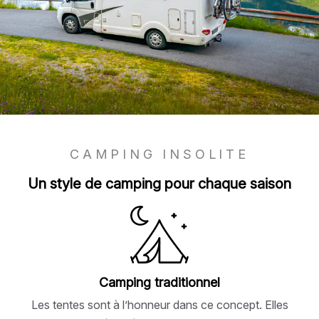
CAMPING INSOLITE
Un style de camping pour chaque saison
Camping traditionnel
Les tentes sont à l’honneur dans ce concept. Elles