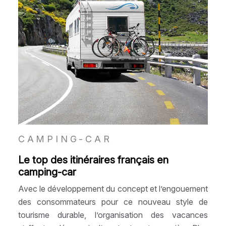
CAMPING-CAR
Le top des itinéraires français en
camping-car
Avec le développement du concept et l’engouement
des consommateurs pour ce nouveau style de
tourisme durable, l’organisation des vacances