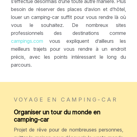
s’effectue désormais d’une toute autre manière. Plus
besoin de réserver des places d’avion et d’hôtel,
louer un camping-car suffit pour vous rendre là où
vous le souhaitez. De nombreux sites
professionnels des destinations comme
campings.com
vous expliquent d’ailleurs les
meilleurs trajets pour vous rendre à un endroit
précis, avec les points intéressant le long du
parcours.
VOYAGE EN CAMPING-CAR
Organiser un tour du monde en
camping-car
Projet de rêve pour de nombreuses personnes,