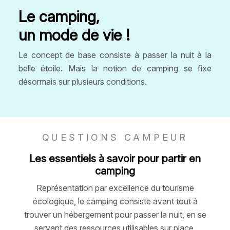
Le camping,
un mode de vie !
Le concept de base consiste à passer la nuit à la
belle étoile. Mais la notion de camping se fixe
désormais sur plusieurs conditions.
QUESTIONS CAMPEUR
Les essentiels à savoir pour partir en
camping
Représentation par excellence du tourisme
écologique, le camping consiste avant tout à
trouver un hébergement pour passer la nuit, en se
servant des ressources utilisables sur place.