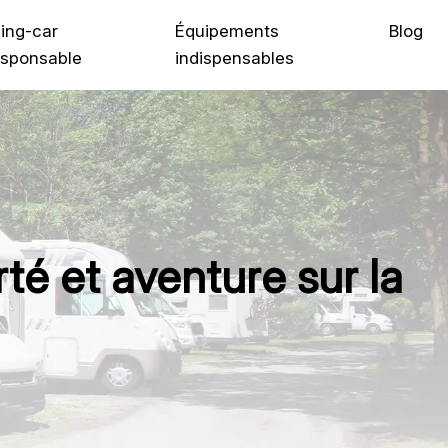
ing-car
Équipements
Blog
sponsable
indispensables
rté et aventure sur la