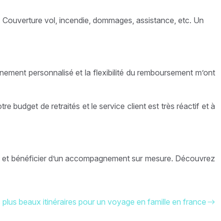
 Couverture vol, incendie, dommages, assistance, etc. Un
nement personnalisé et la flexibilité du remboursement m’ont
budget de retraités et le service client est très réactif et à
isé et bénéficier d’un accompagnement sur mesure. Découvrez
 plus beaux itinéraires pour un voyage en famille en france