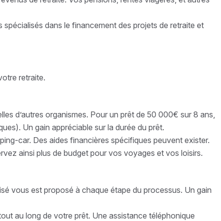
spécialisés dans le financement des projets de retraite et
tre retraite.
lles d’autres organismes. Pour un prêt de 50 000€ sur 8 ans,
ques). Un gain appréciable sur la durée du prêt.
ing-car. Des aides financières spécifiques peuvent exister.
ervez ainsi plus de budget pour vos voyages et vos loisirs.
isé vous est proposé à chaque étape du processus. Un gain
 tout au long de votre prêt. Une assistance téléphonique