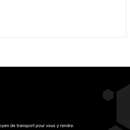
yen de transport pour vous y rendre.