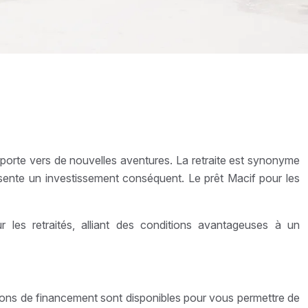
sporte vers de nouvelles aventures. La retraite est synonyme
ésente un investissement conséquent. Le prêt Macif pour les
les retraités, alliant des conditions avantageuses à un
ptions de financement sont disponibles pour vous permettre de