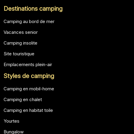
Destinations camping
Camping au bord de mer
Vacances senior
Camping insolite
Site touristique
Emplacements plein-air
Styles de camping
Camping en mobil-home
Camping en chalet
Camping en habitat toile
Yourtes
Bungalow