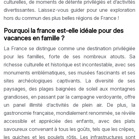
culturelles, de moments de détente privilégiés et d’activités
divertissantes. Laissez-vous guider pour une exploration
hors du commun des plus belles régions de France !
Pourquoi la france est-elle idéale pour des
vacances en famille ?
La France se distingue comme une destination privilégiée
pour les familles, forte de ses nombreux atouts. Sa
richesse culturelle et historique est incontestable, avec ses
monuments emblématiques, ses musées fascinants et ses
sites archéologiques captivants. La diversité de ses
paysages, des plages baignées de soleil aux montagnes
grandioses, en passant par la campagne verdoyante, offre
un panel illimité d’activités de plein air. De plus, la
gastronomie française, mondialement renommée, se révèle
accessible et appréciée des enfants, avec des plats
savoureux convenant à tous les goûts, tels que les crêpes,
les quiches et les poulets rôtis. Les infrastructures sont