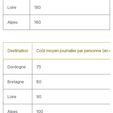
Loire
180
Alpes
160
Destination
Coût moyen journalier par personne (en e
Dordogne
75
Bretagne
80
Loire
90
Alpes
100