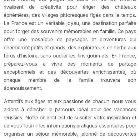
rivalisent de créativité pour ériger des châteaux
éphémères, des villages pittoresques figés dans le temps.
La France est un véritable joyau, une destination parfaite
pour forger des souvenirs mémorables en famille. Ce pays
offre une mosaïque de paysages et d’aventures qui
charmeront petits et grands, des explorateurs en herbe aux
férus d’histoire, sans oublier les fins gourmets. En France,
préparez-vous à vivre des moments de partage
exceptionnels et des découvertes enrichissantes, où
chaque membre de la famille trouvera son
épanouissement.
Attentifs aux âges et aux passions de chacun, nous vous
aidons à dénicher le parcours idéal pour des vacances
réussies. Notre objectif est de susciter votre inspiration et
de vous fournir les informations pratiques essentielles pour
organiser un séjour mémorable, jalonné de découvertes