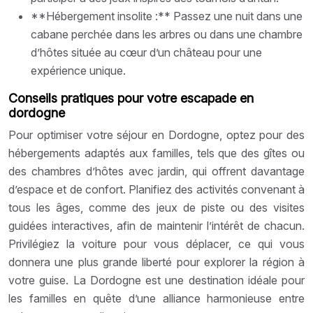
**Hébergement insolite :** Passez une nuit dans une
cabane perchée dans les arbres ou dans une chambre
d’hôtes située au cœur d’un château pour une
expérience unique.
Conseils pratiques pour votre escapade en
dordogne
Pour optimiser votre séjour en Dordogne, optez pour des
hébergements adaptés aux familles, tels que des gîtes ou
des chambres d’hôtes avec jardin, qui offrent davantage
d’espace et de confort. Planifiez des activités convenant à
tous les âges, comme des jeux de piste ou des visites
guidées interactives, afin de maintenir l’intérêt de chacun.
Privilégiez la voiture pour vous déplacer, ce qui vous
donnera une plus grande liberté pour explorer la région à
votre guise. La Dordogne est une destination idéale pour
les familles en quête d’une alliance harmonieuse entre