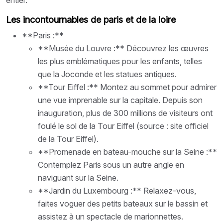
Les incontournables de paris et de la loire
**Paris :**
**Musée du Louvre :** Découvrez les œuvres
les plus emblématiques pour les enfants, telles
que la Joconde et les statues antiques.
**Tour Eiffel :** Montez au sommet pour admirer
une vue imprenable sur la capitale. Depuis son
inauguration, plus de 300 millions de visiteurs ont
foulé le sol de la Tour Eiffel (source : site officiel
de la Tour Eiffel).
**Promenade en bateau-mouche sur la Seine :**
Contemplez Paris sous un autre angle en
naviguant sur la Seine.
**Jardin du Luxembourg :** Relaxez-vous,
faites voguer des petits bateaux sur le bassin et
assistez à un spectacle de marionnettes.