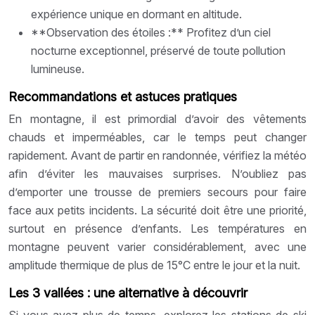
expérience unique en dormant en altitude.
**Observation des étoiles :** Profitez d’un ciel
nocturne exceptionnel, préservé de toute pollution
lumineuse.
Recommandations et astuces pratiques
En montagne, il est primordial d’avoir des vêtements
chauds et imperméables, car le temps peut changer
rapidement. Avant de partir en randonnée, vérifiez la météo
afin d’éviter les mauvaises surprises. N’oubliez pas
d’emporter une trousse de premiers secours pour faire
face aux petits incidents. La sécurité doit être une priorité,
surtout en présence d’enfants. Les températures en
montagne peuvent varier considérablement, avec une
amplitude thermique de plus de 15°C entre le jour et la nuit.
Les 3 vallées : une alternative à découvrir
Si vous avez plus de temps, explorez les stations de ski