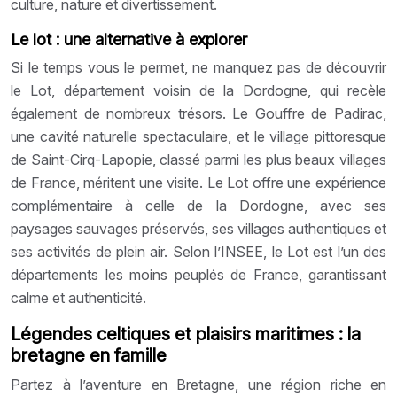
culture, nature et divertissement.
Le lot : une alternative à explorer
Si le temps vous le permet, ne manquez pas de découvrir
le Lot, département voisin de la Dordogne, qui recèle
également de nombreux trésors. Le Gouffre de Padirac,
une cavité naturelle spectaculaire, et le village pittoresque
de Saint-Cirq-Lapopie, classé parmi les plus beaux villages
de France, méritent une visite. Le Lot offre une expérience
complémentaire à celle de la Dordogne, avec ses
paysages sauvages préservés, ses villages authentiques et
ses activités de plein air. Selon l’INSEE, le Lot est l’un des
départements les moins peuplés de France, garantissant
calme et authenticité.
Légendes celtiques et plaisirs maritimes : la
bretagne en famille
Partez à l’aventure en Bretagne, une région riche en