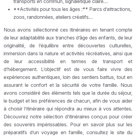
transports en commun, signalétique claire…
**Activités pour tous les âges :** Parcs d’attractions,
zoos, randonnées, ateliers créatifs…
Nous avons sélectionné ces itinéraires en tenant compte
de leur adaptabilité aux tranches d’âge des enfants, de leur
originalité, de l’équilibre entre découvertes culturelles,
immersion dans la nature et activités récréatives, ainsi que
de leur accessibilité en termes de transport et
d’hébergement. L’objectif est de vous faire vivre des
expériences authentiques, loin des sentiers battus, tout en
assurant le confort et la sécurité de votre famille. Nous
avons considéré des éléments tels que la durée du séjour,
le budget et les préférences de chacun, afin de vous aider
à choisir l’itinéraire qui répondra au mieux à vos attentes.
Découvrez notre sélection d’itinéraires conçus pour créer
des souvenirs impérissables. Pour en savoir plus sur les
préparatifs d’un voyage en famille, consultez le site du