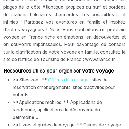
plages de la côte Atlantique, propices au surf et bordées
de stations balnéaires charmantes. Les possibilités sont
infinies ! Partagez vos aventures en famille et inspirez
d’autres voyageurs ! Nous vous souhaitons un prochain
voyage en France riche en émotions, en découvertes et
en souvenirs impérissables. Pour davantage de conseils
sur la planification de votre voyage en famille, consultez le
site de l’Office de Tourisme de France : www.france.fr.
Ressources utiles pour organiser votre voyage
**Sites web :**
Offices de tourisme
, sites de
réservation d’hébergements, sites d’activités pour
enfants…
**Applications mobiles :** Applications de
randonnée, applications de découverte du
patrimoine…
**Livres et guides de voyage :** Guides de voyage