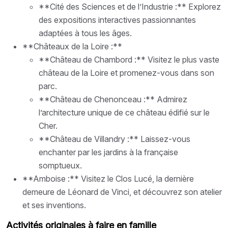
**Cité des Sciences et de l’Industrie :** Explorez
des expositions interactives passionnantes
adaptées à tous les âges.
**Châteaux de la Loire :**
**Château de Chambord :** Visitez le plus vaste
château de la Loire et promenez-vous dans son
parc.
**Château de Chenonceau :** Admirez
l’architecture unique de ce château édifié sur le
Cher.
**Château de Villandry :** Laissez-vous
enchanter par les jardins à la française
somptueux.
**Amboise :** Visitez le Clos Lucé, la dernière
demeure de Léonard de Vinci, et découvrez son atelier
et ses inventions.
Activités originales à faire en famille