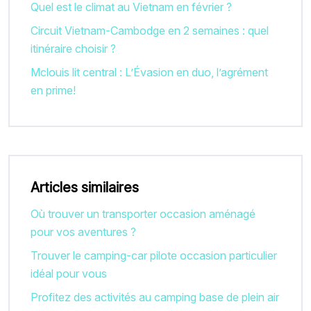
Quel est le climat au Vietnam en février ?
Circuit Vietnam-Cambodge en 2 semaines : quel
itinéraire choisir ?
Mclouis lit central : L’Évasion en duo, l’agrément
en prime!
Articles similaires
Où trouver un transporter occasion aménagé
pour vos aventures ?
Trouver le camping-car pilote occasion particulier
idéal pour vous
Profitez des activités au camping base de plein air