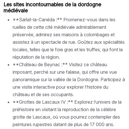
Les sites incontournables de la dordogne
médiévale
**Sarlat-la-Canéda :** Promenez-vous dans les
ruelles de cette cité médiévale admirablement
préservée, admirez ses maisons à colombages et
assistez à un spectacle de rue. Goûtez aux spécialités
locales, telles que le foie gras et les truffes, qui font la
réputation de la région.
**Château de Beynac :** Visitez ce château
imposant, perché sur une falaise, qui offre une vue
panoramique sur la vallée de la Dordogne. Participez à
une visite interactive pour explorer l’histoire du
château et de ses occupants.
**Grottes de Lascaux IV :** Explorez l’univers de la
préhistoire en visitant la reproduction de la célèbre
grotte de Lascaux, où vous pourrez contempler des
peintures rupestres datant de plus de 17 000 ans.