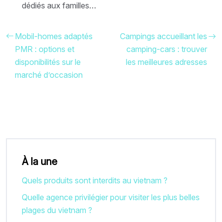
dédiés aux familles…
Mobil-homes adaptés
Campings accueillant les
PMR : options et
camping-cars : trouver
disponibilités sur le
les meilleures adresses
marché d’occasion
À la une
Quels produits sont interdits au vietnam ?
Quelle agence privilégier pour visiter les plus belles
plages du vietnam ?