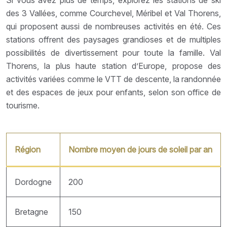
des 3 Vallées, comme Courchevel, Méribel et Val Thorens,
qui proposent aussi de nombreuses activités en été. Ces
stations offrent des paysages grandioses et de multiples
possibilités de divertissement pour toute la famille. Val
Thorens, la plus haute station d’Europe, propose des
activités variées comme le VTT de descente, la randonnée
et des espaces de jeux pour enfants, selon son office de
tourisme.
Région
Nombre moyen de jours de soleil par an
Dordogne
200
Bretagne
150