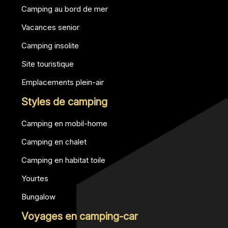
Camping au bord de mer
Vacances senior
Camping insolite
Site touristique
Emplacements plein-air
Styles de camping
Camping en mobil-home
Camping en chalet
Camping en habitat toile
Yourtes
Bungalow
Voyages en camping-car