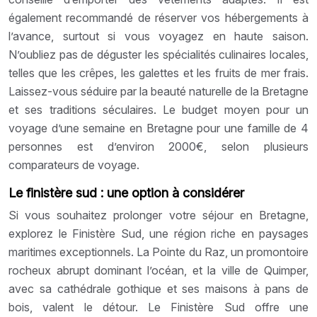
également recommandé de réserver vos hébergements à
l’avance, surtout si vous voyagez en haute saison.
N’oubliez pas de déguster les spécialités culinaires locales,
telles que les crêpes, les galettes et les fruits de mer frais.
Laissez-vous séduire par la beauté naturelle de la Bretagne
et ses traditions séculaires. Le budget moyen pour un
voyage d’une semaine en Bretagne pour une famille de 4
personnes est d’environ 2000€, selon plusieurs
comparateurs de voyage.
Le finistère sud : une option à considérer
Si vous souhaitez prolonger votre séjour en Bretagne,
explorez le Finistère Sud, une région riche en paysages
maritimes exceptionnels. La Pointe du Raz, un promontoire
rocheux abrupt dominant l’océan, et la ville de Quimper,
avec sa cathédrale gothique et ses maisons à pans de
bois, valent le détour. Le Finistère Sud offre une