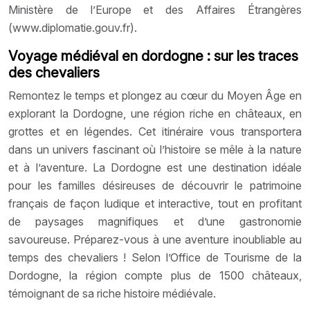
Ministère de l’Europe et des Affaires Étrangères
(www.diplomatie.gouv.fr).
Voyage médiéval en dordogne : sur les traces
des chevaliers
Remontez le temps et plongez au cœur du Moyen Âge en
explorant la Dordogne, une région riche en châteaux, en
grottes et en légendes. Cet itinéraire vous transportera
dans un univers fascinant où l’histoire se mêle à la nature
et à l’aventure. La Dordogne est une destination idéale
pour les familles désireuses de découvrir le patrimoine
français de façon ludique et interactive, tout en profitant
de paysages magnifiques et d’une gastronomie
savoureuse. Préparez-vous à une aventure inoubliable au
temps des chevaliers ! Selon l’Office de Tourisme de la
Dordogne, la région compte plus de 1500 châteaux,
témoignant de sa riche histoire médiévale.