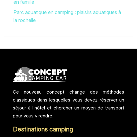
en famille
Parc aquatique en camping : plaisirs aquatiques à
la rochelle
Ce nouveau concept change des méthodes
classiques dans lesquelles vous devez réserver un
séjour à l’hôtel et chercher un moyen de transport
pour vous y rendre.
Destinations camping