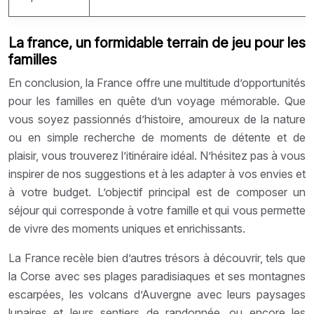
La france, un formidable terrain de jeu pour les
familles
En conclusion, la France offre une multitude d’opportunités
pour les familles en quête d’un voyage mémorable. Que
vous soyez passionnés d’histoire, amoureux de la nature
ou en simple recherche de moments de détente et de
plaisir, vous trouverez l’itinéraire idéal. N’hésitez pas à vous
inspirer de nos suggestions et à les adapter à vos envies et
à votre budget. L’objectif principal est de composer un
séjour qui corresponde à votre famille et qui vous permette
de vivre des moments uniques et enrichissants.
La France recèle bien d’autres trésors à découvrir, tels que
la Corse avec ses plages paradisiaques et ses montagnes
escarpées, les volcans d’Auvergne avec leurs paysages
lunaires et leurs sentiers de randonnée, ou encore les