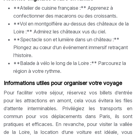
**Atelier de cuisine française :** Apprenez à
confectionner des macarons ou des croissants.
**Vol en montgolfière au-dessus des châteaux de la
Loire :** Admirez les châteaux vus du ciel.
**Spectacle son et lumière dans un château :**
Plongez au cœur d’un événement immersif retraçant
l’histoire.
**Balade à vélo le long de la Loire :** Parcourez la
région à votre rythme.
Informations utiles pour organiser votre voyage
Pour faciliter votre séjour, réservez vos billets d’entrée
pour les attractions en amont, cela vous évitera les files
d’attente interminables. Privilégiez les transports en
commun pour vos déplacements dans Paris, ils sont
pratiques et efficaces. En revanche, pour visiter la vallée
de la Loire, la location d’une voiture est idéale, vous