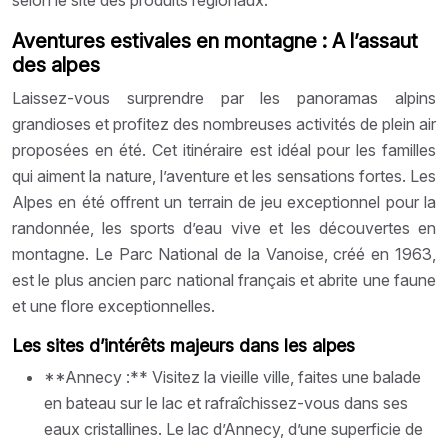
Aventures estivales en montagne : A l’assaut
des alpes
Laissez-vous surprendre par les panoramas alpins
grandioses et profitez des nombreuses activités de plein air
proposées en été. Cet itinéraire est idéal pour les familles
qui aiment la nature, l’aventure et les sensations fortes. Les
Alpes en été offrent un terrain de jeu exceptionnel pour la
randonnée, les sports d’eau vive et les découvertes en
montagne. Le Parc National de la Vanoise, créé en 1963,
est le plus ancien parc national français et abrite une faune
et une flore exceptionnelles.
Les sites d’intérêts majeurs dans les alpes
**Annecy :** Visitez la vieille ville, faites une balade
en bateau sur le lac et rafraîchissez-vous dans ses
eaux cristallines. Le lac d’Annecy, d’une superficie de