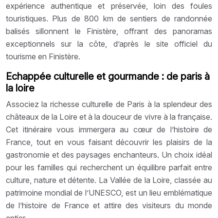
expérience authentique et préservée, loin des foules
touristiques. Plus de 800 km de sentiers de randonnée
balisés sillonnent le Finistère, offrant des panoramas
exceptionnels sur la côte, d’après le site officiel du
tourisme en Finistère.
Echappée culturelle et gourmande : de paris à
la loire
Associez la richesse culturelle de Paris à la splendeur des
châteaux de la Loire et à la douceur de vivre à la française.
Cet itinéraire vous immergera au cœur de l’histoire de
France, tout en vous faisant découvrir les plaisirs de la
gastronomie et des paysages enchanteurs. Un choix idéal
pour les familles qui recherchent un équilibre parfait entre
culture, nature et détente. La Vallée de la Loire, classée au
patrimoine mondial de l’UNESCO, est un lieu emblématique
de l’histoire de France et attire des visiteurs du monde
entier.