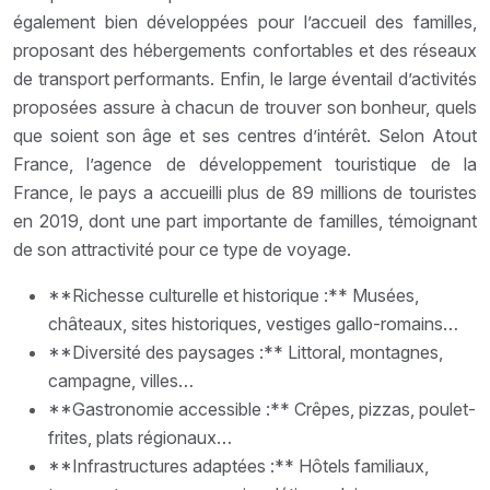
également bien développées pour l’accueil des familles,
proposant des hébergements confortables et des réseaux
de transport performants. Enfin, le large éventail d’activités
proposées assure à chacun de trouver son bonheur, quels
que soient son âge et ses centres d’intérêt. Selon Atout
France, l’agence de développement touristique de la
France, le pays a accueilli plus de 89 millions de touristes
en 2019, dont une part importante de familles, témoignant
de son attractivité pour ce type de voyage.
**Richesse culturelle et historique :** Musées,
châteaux, sites historiques, vestiges gallo-romains…
**Diversité des paysages :** Littoral, montagnes,
campagne, villes…
**Gastronomie accessible :** Crêpes, pizzas, poulet-
frites, plats régionaux…
**Infrastructures adaptées :** Hôtels familiaux,