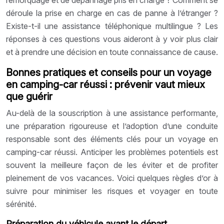
déroule la prise en charge en cas de panne à l’étranger ?
Existe-t-il une assistance téléphonique multilingue ? Les
réponses à ces questions vous aideront à y voir plus clair
et à prendre une décision en toute connaissance de cause.
Bonnes pratiques et conseils pour un voyage
en camping-car réussi : prévenir vaut mieux
que guérir
Au-delà de la souscription à une assistance performante,
une préparation rigoureuse et l’adoption d’une conduite
responsable sont des éléments clés pour un voyage en
camping-car réussi. Anticiper les problèmes potentiels est
souvent la meilleure façon de les éviter et de profiter
pleinement de vos vacances. Voici quelques règles d’or à
suivre pour minimiser les risques et voyager en toute
sérénité.
Préparation du véhicule avant le départ