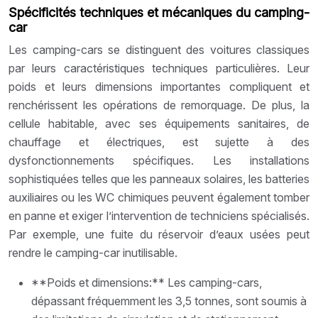
Spécificités techniques et mécaniques du camping-
car
Les camping-cars se distinguent des voitures classiques
par leurs caractéristiques techniques particulières. Leur
poids et leurs dimensions importantes compliquent et
renchérissent les opérations de remorquage. De plus, la
cellule habitable, avec ses équipements sanitaires, de
chauffage et électriques, est sujette à des
dysfonctionnements spécifiques. Les installations
sophistiquées telles que les panneaux solaires, les batteries
auxiliaires ou les WC chimiques peuvent également tomber
en panne et exiger l’intervention de techniciens spécialisés.
Par exemple, une fuite du réservoir d’eaux usées peut
rendre le camping-car inutilisable.
**Poids et dimensions:** Les camping-cars,
dépassant fréquemment les 3,5 tonnes, sont soumis à