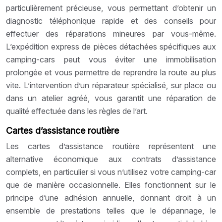
particulièrement précieuse, vous permettant d’obtenir un
diagnostic téléphonique rapide et des conseils pour
effectuer des réparations mineures par vous-même.
L’expédition express de pièces détachées spécifiques aux
camping-cars peut vous éviter une immobilisation
prolongée et vous permettre de reprendre la route au plus
vite. L’intervention d’un réparateur spécialisé, sur place ou
dans un atelier agréé, vous garantit une réparation de
qualité effectuée dans les règles de l’art.
Cartes d’assistance routière
Les cartes d’assistance routière représentent une
alternative économique aux contrats d’assistance
complets, en particulier si vous n’utilisez votre camping-car
que de manière occasionnelle. Elles fonctionnent sur le
principe d’une adhésion annuelle, donnant droit à un
ensemble de prestations telles que le dépannage, le