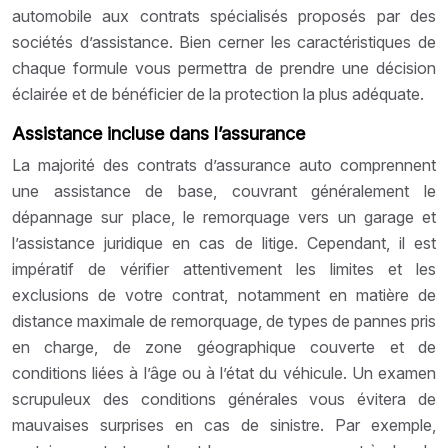
automobile aux contrats spécialisés proposés par des
sociétés d’assistance. Bien cerner les caractéristiques de
chaque formule vous permettra de prendre une décision
éclairée et de bénéficier de la protection la plus adéquate.
Assistance incluse dans l’assurance
La majorité des contrats d’assurance auto comprennent
une assistance de base, couvrant généralement le
dépannage sur place, le remorquage vers un garage et
l’assistance juridique en cas de litige. Cependant, il est
impératif de vérifier attentivement les limites et les
exclusions de votre contrat, notamment en matière de
distance maximale de remorquage, de types de pannes pris
en charge, de zone géographique couverte et de
conditions liées à l’âge ou à l’état du véhicule. Un examen
scrupuleux des conditions générales vous évitera de
mauvaises surprises en cas de sinistre. Par exemple,