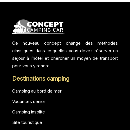
Ce nouveau concept change des méthodes
classiques dans lesquelles vous devez réserver un
séjour à l’hôtel et chercher un moyen de transport
pour vous y rendre.
Destinations camping
Camping au bord de mer
Vacances senior
Camping insolite
Site touristique