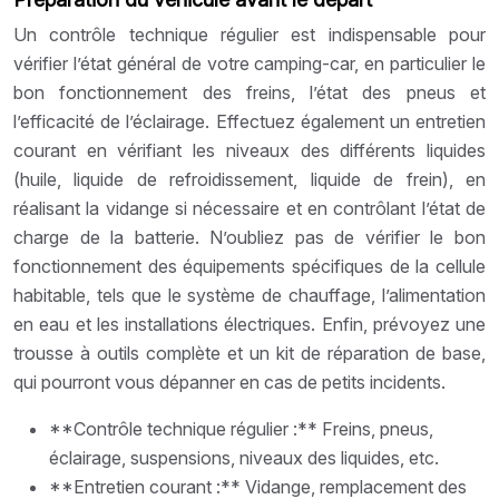
Un contrôle technique régulier est indispensable pour
vérifier l’état général de votre camping-car, en particulier le
bon fonctionnement des freins, l’état des pneus et
l’efficacité de l’éclairage. Effectuez également un entretien
courant en vérifiant les niveaux des différents liquides
(huile, liquide de refroidissement, liquide de frein), en
réalisant la vidange si nécessaire et en contrôlant l’état de
charge de la batterie. N’oubliez pas de vérifier le bon
fonctionnement des équipements spécifiques de la cellule
habitable, tels que le système de chauffage, l’alimentation
en eau et les installations électriques. Enfin, prévoyez une
trousse à outils complète et un kit de réparation de base,
qui pourront vous dépanner en cas de petits incidents.
**Contrôle technique régulier :** Freins, pneus,
éclairage, suspensions, niveaux des liquides, etc.
**Entretien courant :** Vidange, remplacement des