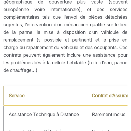
géographique de couverture plus vaste (souvent
européenne voire internationale), et des services
complémentaires tels que l’envoi de pièces détachées
urgentes, l’intervention d’un mécanicien qualifié sur le lieu
de la panne, la mise à disposition d’un véhicule de
remplacement (si possible et pertinent) et la prise en
charge du rapatriement du véhicule et des occupants. Ces
contrats peuvent également inclure une assistance pour
les problèmes liés à la cellule habitable (fuite d’eau, panne
de chauffage…).
Service
Contrat d’Assuran
Assistance Technique à Distance
Rarement inclus