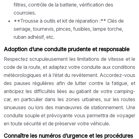
filtres, contrôle de la batterie, vérification des
courroies.
**Trousse à outils et kit de réparation :** Clés de
serrage, tournevis, pinces, fusibles, lampe torche,
ruban adhésif, etc.
Adoption d’une conduite prudente et responsable
Respectez scrupuleusement les limitations de vitesse et le
code de la route, et adaptez votre conduite aux conditions
météorologiques et à l’état du revêtement. Accordez-vous
des pauses régulières afin de lutter contre la fatigue, et
anticipez les difficultés liées au gabarit de votre camping-
car, en particulier dans les zones urbaines, sur les routes
sinueuses ou lors des manœuvres de stationnement. Une
conduite souple et prévoyante vous permettra de voyager
en toute sécurité et de préserver votre véhicule.
Connaître les numéros d’urgence et les procédures