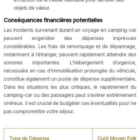
objets de valeur.
Conséquences financières potentielles
Les incidents survenant durant un voyage en camping-car
peuvent engendrer des dépenses imprévues
considérables. Les frais de remorquage et de dépannage,
notamment à l’étranger, peuvent rapidement atteindre des
sommes importantes. L’hébergement d’urgence,
nécessaire en cas d’immobilisation prolongée du véhicule,
constitue également un poste de dépense supplémentaire.
Dans les situations les plus critiques, le rapatriement du
camping-car ou des passagers peut s’avérer extrêmement
onéreux. Il est crucial de budgéter ces éventualités pour ne
pas compromettre votre séjour.
Type de Dépense
Coût Moyen Estimé