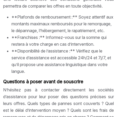
permettra de comparer les offres en toute objectivité.
**Plafonds de remboursement :** Soyez attentif aux
montants maximaux remboursés pour le remorquage,
le dépannage, l’hébergement, le rapatriement, etc.
**Franchises :** Informez-vous sur la somme qui
restera à votre charge en cas d’intervention.
**Disponibilité de l’assistance :** Vérifiez que le
service d’assistance est accessible 24h/24 et 7j/7, et
qu’il propose une assistance linguistique dans votre
langue.
Questions à poser avant de souscrire
N’hésitez pas à contacter directement les sociétés
d’assistance pour leur poser des questions précises sur
leurs offres. Quels types de pannes sont couverts ? Quel
est le délai d’intervention moyen ? Quels sont les frais de
remorquage et de dépannage pris en charge ? Comment se