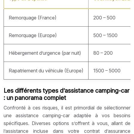
Remorquage (France)
200 – 500
Remorquage (Europe)
500 – 1500
Hébergement d’urgence (par nuit)
80 – 200
Rapatriement du véhicule (Europe)
1500 – 5000
Les différents types d’assistance camping-car
: un panorama complet
Confronté à ces risques, il est primordial de sélectionner
une assistance camping-car adaptée à vos besoins
spécifiques. Diverses options s’offrent à vous, allant de
l’assistance incluse dans votre contrat d’assurance