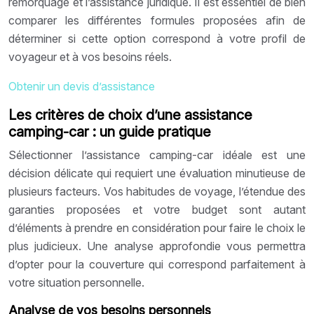
remorquage et l’assistance juridique. Il est essentiel de bien
comparer les différentes formules proposées afin de
déterminer si cette option correspond à votre profil de
voyageur et à vos besoins réels.
Obtenir un devis d’assistance
Les critères de choix d’une assistance
camping-car : un guide pratique
Sélectionner l’assistance camping-car idéale est une
décision délicate qui requiert une évaluation minutieuse de
plusieurs facteurs. Vos habitudes de voyage, l’étendue des
garanties proposées et votre budget sont autant
d’éléments à prendre en considération pour faire le choix le
plus judicieux. Une analyse approfondie vous permettra
d’opter pour la couverture qui correspond parfaitement à
votre situation personnelle.
Analyse de vos besoins personnels