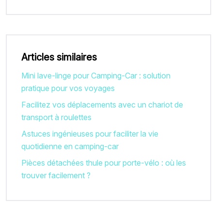
Articles similaires
Mini lave-linge pour Camping-Car : solution
pratique pour vos voyages
Facilitez vos déplacements avec un chariot de
transport à roulettes
Astuces ingénieuses pour faciliter la vie
quotidienne en camping-car
Pièces détachées thule pour porte-vélo : où les
trouver facilement ?