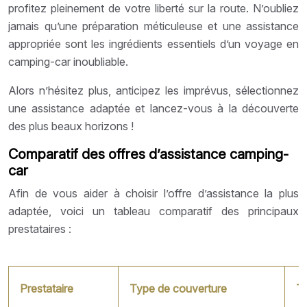
profitez pleinement de votre liberté sur la route. N’oubliez
jamais qu’une préparation méticuleuse et une assistance
appropriée sont les ingrédients essentiels d’un voyage en
camping-car inoubliable.
Alors n’hésitez plus, anticipez les imprévus, sélectionnez
une assistance adaptée et lancez-vous à la découverte
des plus beaux horizons !
Comparatif des offres d’assistance camping-
car
Afin de vous aider à choisir l’offre d’assistance la plus
adaptée, voici un tableau comparatif des principaux
prestataires :
Prestataire
Type de couverture
Ta