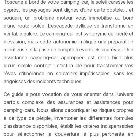
Toscane à bord de votre camping-car, le soleil caresse les
cyprès, les paysages sont dignes d’une carte postale… et
soudain, un problème moteur vous immobilise au bord
d’une route isolée. L’escapade idyllique se transforme en
véritable galère. Le camping-car est synonyme de liberté et
d’évasion, mais cette autonomie implique une préparation
minutieuse et la prise en compte d’éventuels imprévus. Une
assistance camping-car appropriée est donc bien plus
qu’un simple confort : c’est la clé pour transformer vos
rêves d’itinérance en souvenirs impérissables, sans les
angoisses des incidents techniques.
Ce guide a pour vocation de vous orienter dans l’univers
parfois complexe des assurances et assistances pour
camping-cars. Nous allons décortiquer les risques propres
à ce type de périple, inventorier les différentes formules
d’assistance disponibles, établir les critères indispensables
pour sélectionner la couverture la plus pertinente en