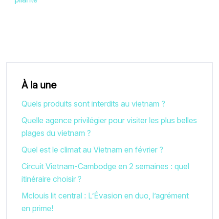
À la une
Quels produits sont interdits au vietnam ?
Quelle agence privilégier pour visiter les plus belles
plages du vietnam ?
Quel est le climat au Vietnam en février ?
Circuit Vietnam-Cambodge en 2 semaines : quel
itinéraire choisir ?
Mclouis lit central : L’Évasion en duo, l’agrément
en prime!