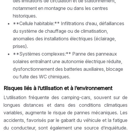
des limitations de circulation et de stationnement,
notamment en montagne ou dans les centres
historiques.
**Cellule habitable:** Infiltrations d’eau, défaillances
du système de chauffage ou de climatisation,
anomalies des installations électriques (éclairage,
prises).
**Systèmes complexes:** Panne des panneaux
solaires entraînant une autonomie électrique réduite,
dysfonctionnement des batteries auxiliaires, blocage
ou fuite des WC chimiques.
Risques liés à l’utilisation et à l’environnement
L’utilisation fréquente des camping-cars, souvent sur de
longues distances et dans des conditions climatiques
variables, augmente le risque de pannes mécaniques. Les
accidents, favorisés par le gabarit du véhicule et la fatigue
du conducteur, sont également une source d’inquiétude.