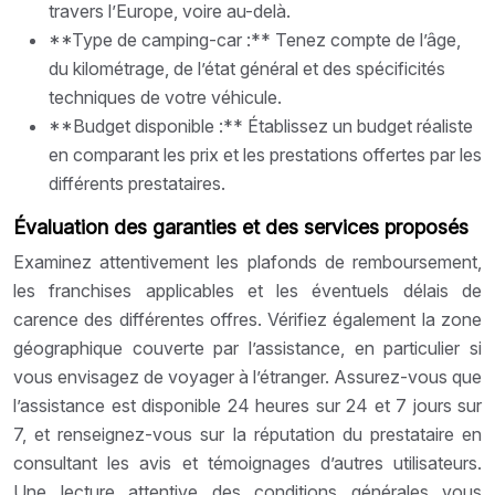
travers l’Europe, voire au-delà.
**Type de camping-car :** Tenez compte de l’âge,
du kilométrage, de l’état général et des spécificités
techniques de votre véhicule.
**Budget disponible :** Établissez un budget réaliste
en comparant les prix et les prestations offertes par les
différents prestataires.
Évaluation des garanties et des services proposés
Examinez attentivement les plafonds de remboursement,
les franchises applicables et les éventuels délais de
carence des différentes offres. Vérifiez également la zone
géographique couverte par l’assistance, en particulier si
vous envisagez de voyager à l’étranger. Assurez-vous que
l’assistance est disponible 24 heures sur 24 et 7 jours sur
7, et renseignez-vous sur la réputation du prestataire en
consultant les avis et témoignages d’autres utilisateurs.
Une lecture attentive des conditions générales vous