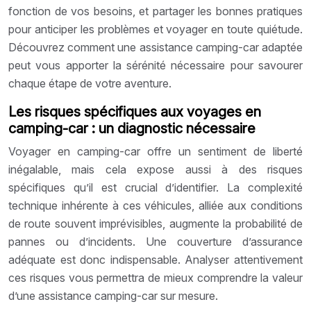
fonction de vos besoins, et partager les bonnes pratiques
pour anticiper les problèmes et voyager en toute quiétude.
Découvrez comment une assistance camping-car adaptée
peut vous apporter la sérénité nécessaire pour savourer
chaque étape de votre aventure.
Les risques spécifiques aux voyages en
camping-car : un diagnostic nécessaire
Voyager en camping-car offre un sentiment de liberté
inégalable, mais cela expose aussi à des risques
spécifiques qu’il est crucial d’identifier. La complexité
technique inhérente à ces véhicules, alliée aux conditions
de route souvent imprévisibles, augmente la probabilité de
pannes ou d’incidents. Une couverture d’assurance
adéquate est donc indispensable. Analyser attentivement
ces risques vous permettra de mieux comprendre la valeur
d’une assistance camping-car sur mesure.