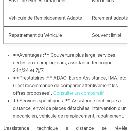
Envoi de Pièces Détachées
Non inclus
Véhicule de Remplacement Adapté
Rarement adapté
Rapatriement du Véhicule
Souvent limité
**Avantages :** Couverture plus large, services
dédiés aux camping-cars, assistance technique
24h/24 et 7j/7.
**Prestataires :** ADAC, Europ Assistance, IMA, etc.
(il est recommandé de comparer attentivement les
offres proposées).
Consulter un comparatif.
**Services spécifiques :** Assistance technique à
distance, envoi de pièces détachées, intervention d’un
mécanicien, véhicule de remplacement, rapatriement.
L’assistance technique à distance se révèle