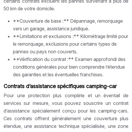
certains contrats excluent les pannes survenant à plus de
50 km de votre domicile.
**Couverture de base :** Dépannage, remorquage
vers un garage, assistance juridique.
**Limitations et exclusions :** Kilométrage limité pour
le remorquage, exclusions pour certains types de
pannes ou pays non couverts.
**Vérification du contrat :** Examen approfondi des
conditions générales pour bien comprendre l’étendue
des garanties et les éventuelles franchises.
Contrats d’assistance spécifiques camping-car
Pour une protection plus complète et un éventail de
services sur mesure, vous pouvez souscrire un contrat
d’assistance spécialement conçu pour les camping-cars.
Ces contrats offrent généralement une couverture plus
étendue, une assistance technique spécialisée, une zone