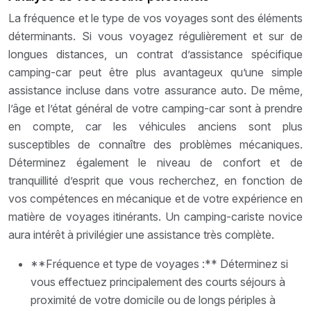
La fréquence et le type de vos voyages sont des éléments
déterminants. Si vous voyagez régulièrement et sur de
longues distances, un contrat d’assistance spécifique
camping-car peut être plus avantageux qu’une simple
assistance incluse dans votre assurance auto. De même,
l’âge et l’état général de votre camping-car sont à prendre
en compte, car les véhicules anciens sont plus
susceptibles de connaître des problèmes mécaniques.
Déterminez également le niveau de confort et de
tranquillité d’esprit que vous recherchez, en fonction de
vos compétences en mécanique et de votre expérience en
matière de voyages itinérants. Un camping-cariste novice
aura intérêt à privilégier une assistance très complète.
**Fréquence et type de voyages :** Déterminez si
vous effectuez principalement des courts séjours à
proximité de votre domicile ou de longs périples à