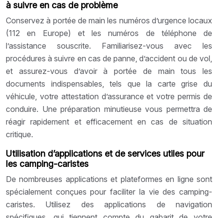
à suivre en cas de problème
Conservez à portée de main les numéros d’urgence locaux
(112 en Europe) et les numéros de téléphone de
l’assistance souscrite. Familiarisez-vous avec les
procédures à suivre en cas de panne, d’accident ou de vol,
et assurez-vous d’avoir à portée de main tous les
documents indispensables, tels que la carte grise du
véhicule, votre attestation d’assurance et votre permis de
conduire. Une préparation minutieuse vous permettra de
réagir rapidement et efficacement en cas de situation
critique.
Utilisation d’applications et de services utiles pour
les camping-caristes
De nombreuses applications et plateformes en ligne sont
spécialement conçues pour faciliter la vie des camping-
caristes. Utilisez des applications de navigation
spécifiques, qui tiennent compte du gabarit de votre