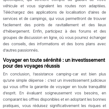
véhicule et vous signalent les routes non adaptées.
Téléchargez des applications de localisation d’aires de
services et de campings, qui vous permettront de trouver
facilement des points de ravitaillement et des lieux
d’hébergement. Enfin, participez à des forums et des
groupes de discussion en ligne, où vous pourrez échanger
des conseils, des informations et des bons plans avec
d’autres passionnés.
Voyager en toute sérénité : un investissement
pour des voyages réussis
En conclusion, l’assistance camping-car est bien plus
qu’une simple dépense : c’est un investissement judicieux
qui vous offre la garantie de voyager en toute tranquillité
d’esprit. En évaluant soigneusement vos besoins, en
comparant les offres disponibles et en adoptant les bonnes
pratiques, vous réduisez significativement les risques et