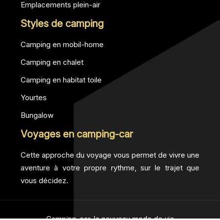
Emplacements plein-air
Styles de camping
Camping en mobil-home
Camping en chalet
Camping en habitat toile
Yourtes
Bungalow
Voyages en camping-car
Cette approche du voyage vous permet de vivre une
aventure à votre propre rythme, sur le trajet que
vous décidez.
Camping-car, le nouveau mode de vie