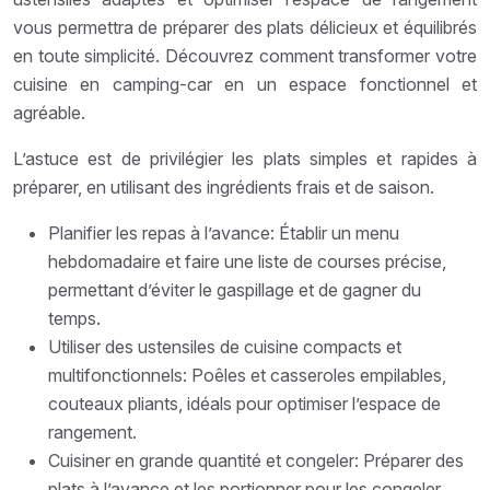
vous permettra de préparer des plats délicieux et équilibrés
en toute simplicité. Découvrez comment transformer votre
cuisine en camping-car en un espace fonctionnel et
agréable.
L’astuce est de privilégier les plats simples et rapides à
préparer, en utilisant des ingrédients frais et de saison.
Planifier les repas à l’avance: Établir un menu
hebdomadaire et faire une liste de courses précise,
permettant d’éviter le gaspillage et de gagner du
temps.
Utiliser des ustensiles de cuisine compacts et
multifonctionnels: Poêles et casseroles empilables,
couteaux pliants, idéals pour optimiser l’espace de
rangement.
Cuisiner en grande quantité et congeler: Préparer des
plats à l’avance et les portionner pour les congeler,