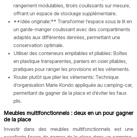
rangement modulables, tiroirs coulissants sur mesure,
offrant un espace de stockage supplémentaire.
**Idée originale:** Transformer l’espace sous le lit en
un garde-manger coulissant avec des compartiments
adaptés aux différentes denrées, permettant une
conservation optimale.
Utiliser des conteneurs empilables et pliables: Boîtes
en plastique transparentes, paniers en osier pliables,
pratiques pour ranger les provisions et les vêtements.
Rouler plutôt que plier les vêtements: Technique
d’organisation Marie Kondo appliquée au camping-car,
permettant de gagner de la place et d’éviter les faux
plis.
Meubles multifonctionnels : deux en un pour gagner
de la place
Investir dans des meubles multifonctionnels est une
excellente façon de gagner de la place dans un camping-