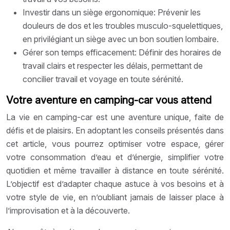
Investir dans un siège ergonomique: Prévenir les
douleurs de dos et les troubles musculo-squelettiques,
en privilégiant un siège avec un bon soutien lombaire.
Gérer son temps efficacement: Définir des horaires de
travail clairs et respecter les délais, permettant de
concilier travail et voyage en toute sérénité.
Votre aventure en camping-car vous attend
La vie en camping-car est une aventure unique, faite de
défis et de plaisirs. En adoptant les conseils présentés dans
cet article, vous pourrez optimiser votre espace, gérer
votre consommation d’eau et d’énergie, simplifier votre
quotidien et même travailler à distance en toute sérénité.
L’objectif est d’adapter chaque astuce à vos besoins et à
votre style de vie, en n’oubliant jamais de laisser place à
l’improvisation et à la découverte.