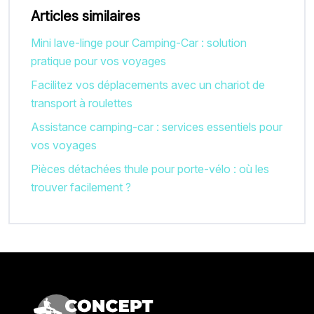
Articles similaires
Mini lave-linge pour Camping-Car : solution
pratique pour vos voyages
Facilitez vos déplacements avec un chariot de
transport à roulettes
Assistance camping-car : services essentiels pour
vos voyages
Pièces détachées thule pour porte-vélo : où les
trouver facilement ?