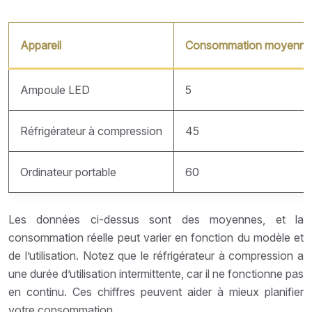
Appareil
Consommation moyenne 
Ampoule LED
5
Réfrigérateur à compression
45
Ordinateur portable
60
Les données ci-dessus sont des moyennes, et la
consommation réelle peut varier en fonction du modèle et
de l’utilisation. Notez que le réfrigérateur à compression a
une durée d’utilisation intermittente, car il ne fonctionne pas
en continu. Ces chiffres peuvent aider à mieux planifier
votre consommation.