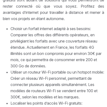
rester connecté où que vous soyez. Profitez des
avantages d’internet pour travailler à distance et mener à
bien vos projets en étant autonome.
Choisir un forfait internet adapté à ses besoins:
Comparer les offres des différents opérateurs, en
privilégiant les forfaits avec une couverture réseau
étendue. Actuellement en France, les forfaits 4G
illimités sont un bon compromis pour environ 30€ par
mois, ce qui permettra de consommer entre 200 et
300 Go de données.
Utiliser un routeur Wi-Fi portable ou un hotspot mobile:
Créer un réseau Wi-Fi personnel, permettant de
connecter plusieurs appareils simultanément. Les
modèles de routeurs Wi-Fi se vendent entre 100 et
300€, selon les modèles et les marques.
Localiser les points d’accès Wi-Fi gratuits: