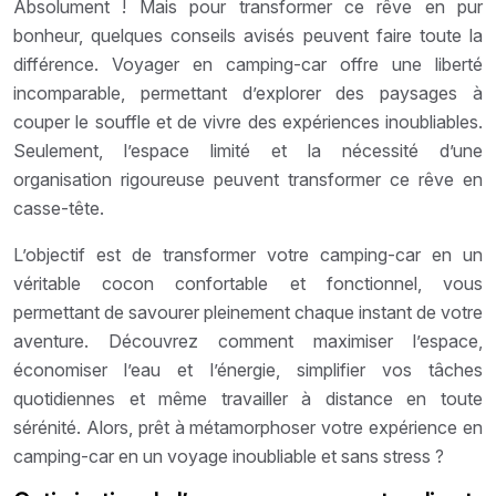
Absolument ! Mais pour transformer ce rêve en pur
bonheur, quelques conseils avisés peuvent faire toute la
différence. Voyager en camping-car offre une liberté
incomparable, permettant d’explorer des paysages à
couper le souffle et de vivre des expériences inoubliables.
Seulement, l’espace limité et la nécessité d’une
organisation rigoureuse peuvent transformer ce rêve en
casse-tête.
L’objectif est de transformer votre camping-car en un
véritable cocon confortable et fonctionnel, vous
permettant de savourer pleinement chaque instant de votre
aventure. Découvrez comment maximiser l’espace,
économiser l’eau et l’énergie, simplifier vos tâches
quotidiennes et même travailler à distance en toute
sérénité. Alors, prêt à métamorphoser votre expérience en
camping-car en un voyage inoubliable et sans stress ?