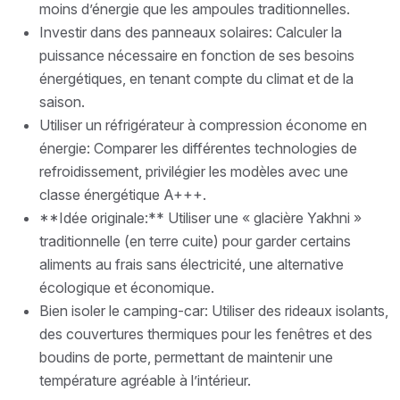
moins d’énergie que les ampoules traditionnelles.
Investir dans des panneaux solaires: Calculer la
puissance nécessaire en fonction de ses besoins
énergétiques, en tenant compte du climat et de la
saison.
Utiliser un réfrigérateur à compression économe en
énergie: Comparer les différentes technologies de
refroidissement, privilégier les modèles avec une
classe énergétique A+++.
**Idée originale:** Utiliser une « glacière Yakhni »
traditionnelle (en terre cuite) pour garder certains
aliments au frais sans électricité, une alternative
écologique et économique.
Bien isoler le camping-car: Utiliser des rideaux isolants,
des couvertures thermiques pour les fenêtres et des
boudins de porte, permettant de maintenir une
température agréable à l’intérieur.