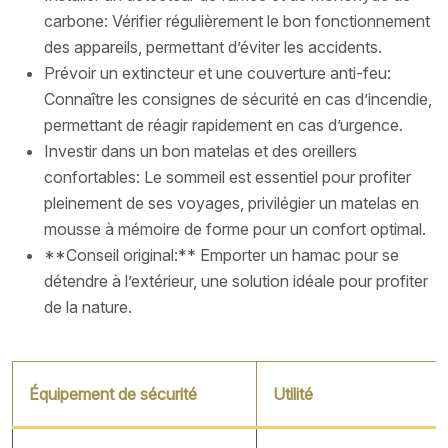
carbone: Vérifier régulièrement le bon fonctionnement
des appareils, permettant d’éviter les accidents.
Prévoir un extincteur et une couverture anti-feu:
Connaître les consignes de sécurité en cas d’incendie,
permettant de réagir rapidement en cas d’urgence.
Investir dans un bon matelas et des oreillers
confortables: Le sommeil est essentiel pour profiter
pleinement de ses voyages, privilégier un matelas en
mousse à mémoire de forme pour un confort optimal.
**Conseil original:** Emporter un hamac pour se
détendre à l’extérieur, une solution idéale pour profiter
de la nature.
Équipement de sécurité
Utilité