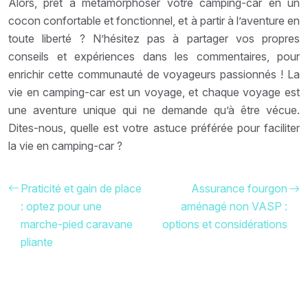
Alors, prêt à métamorphoser votre camping-car en un
cocon confortable et fonctionnel, et à partir à l’aventure en
toute liberté ? N’hésitez pas à partager vos propres
conseils et expériences dans les commentaires, pour
enrichir cette communauté de voyageurs passionnés ! La
vie en camping-car est un voyage, et chaque voyage est
une aventure unique qui ne demande qu’à être vécue.
Dites-nous, quelle est votre astuce préférée pour faciliter
la vie en camping-car ?
Praticité et gain de place
Assurance fourgon
: optez pour une
aménagé non VASP :
marche-pied caravane
options et considérations
pliante