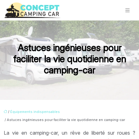
Astuces ingénieuses pour
faciliter la vie quotidienne en
camping-car
/
Équipements indispensables
/ Astuces ingénieuses pour faciliter la vie quotidienne en camping-car
La vie en camping-car, un rêve de liberté sur roues ?