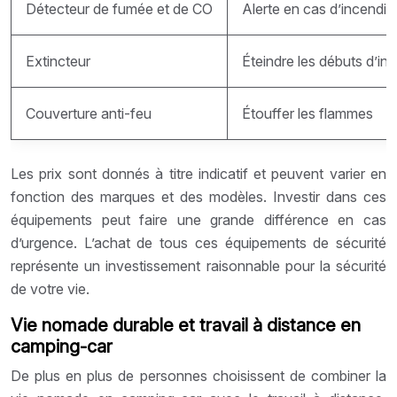
Détecteur de fumée et de CO
Alerte en cas d’incendi
Extincteur
Éteindre les débuts d’in
Couverture anti-feu
Étouffer les flammes
Les prix sont donnés à titre indicatif et peuvent varier en
fonction des marques et des modèles. Investir dans ces
équipements peut faire une grande différence en cas
d’urgence. L’achat de tous ces équipements de sécurité
représente un investissement raisonnable pour la sécurité
de votre vie.
Vie nomade durable et travail à distance en
camping-car
De plus en plus de personnes choisissent de combiner la