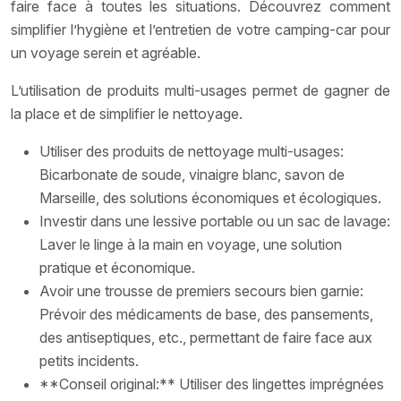
faire face à toutes les situations. Découvrez comment
simplifier l’hygiène et l’entretien de votre camping-car pour
un voyage serein et agréable.
L’utilisation de produits multi-usages permet de gagner de
la place et de simplifier le nettoyage.
Utiliser des produits de nettoyage multi-usages:
Bicarbonate de soude, vinaigre blanc, savon de
Marseille, des solutions économiques et écologiques.
Investir dans une lessive portable ou un sac de lavage:
Laver le linge à la main en voyage, une solution
pratique et économique.
Avoir une trousse de premiers secours bien garnie:
Prévoir des médicaments de base, des pansements,
des antiseptiques, etc., permettant de faire face aux
petits incidents.
**Conseil original:** Utiliser des lingettes imprégnées