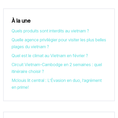
À la une
Quels produits sont interdits au vietnam ?
Quelle agence privilégier pour visiter les plus belles
plages du vietnam ?
Quel est le climat au Vietnam en février ?
Circuit Vietnam-Cambodge en 2 semaines : quel
itinéraire choisir ?
Mclouis lit central : L’Évasion en duo, l’agrément
en prime!