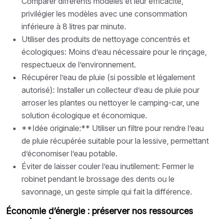
Comparer différents modèles et leur efficacité,
privilégier les modèles avec une consommation
inférieure à 8 litres par minute.
Utiliser des produits de nettoyage concentrés et
écologiques: Moins d’eau nécessaire pour le rinçage,
respectueux de l’environnement.
Récupérer l’eau de pluie (si possible et légalement
autorisé): Installer un collecteur d’eau de pluie pour
arroser les plantes ou nettoyer le camping-car, une
solution écologique et économique.
**Idée originale:** Utiliser un filtre pour rendre l’eau
de pluie récupérée suitable pour la lessive, permettant
d’économiser l’eau potable.
Éviter de laisser couler l’eau inutilement: Fermer le
robinet pendant le brossage des dents ou le
savonnage, un geste simple qui fait la différence.
Économie d’énergie : préserver nos ressources