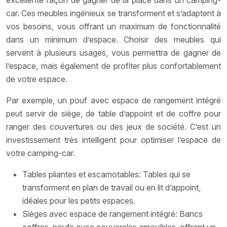
car. Ces meubles ingénieux se transforment et s’adaptent à
vos besoins, vous offrant un maximum de fonctionnalité
dans un minimum d’espace. Choisir des meubles qui
servent à plusieurs usages, vous permettra de gagner de
l’espace, mais également de profiter plus confortablement
de votre espace.
Par exemple, un pouf avec espace de rangement intégré
peut servir de siège, de table d’appoint et de coffre pour
ranger des couvertures ou des jeux de société. C’est un
investissement très intelligent pour optimiser l’espace de
votre camping-car.
Tables pliantes et escamotables: Tables qui se
transforment en plan de travail ou en lit d’appoint,
idéales pour les petits espaces.
Sièges avec espace de rangement intégré: Bancs
coffres, poufs avec couvercles amovibles, offrant un