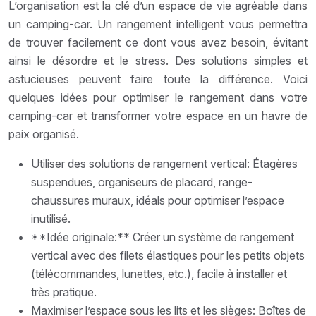
L’organisation est la clé d’un espace de vie agréable dans
un camping-car. Un rangement intelligent vous permettra
de trouver facilement ce dont vous avez besoin, évitant
ainsi le désordre et le stress. Des solutions simples et
astucieuses peuvent faire toute la différence. Voici
quelques idées pour optimiser le rangement dans votre
camping-car et transformer votre espace en un havre de
paix organisé.
Utiliser des solutions de rangement vertical: Étagères
suspendues, organiseurs de placard, range-
chaussures muraux, idéals pour optimiser l’espace
inutilisé.
**Idée originale:** Créer un système de rangement
vertical avec des filets élastiques pour les petits objets
(télécommandes, lunettes, etc.), facile à installer et
très pratique.
Maximiser l’espace sous les lits et les sièges: Boîtes de