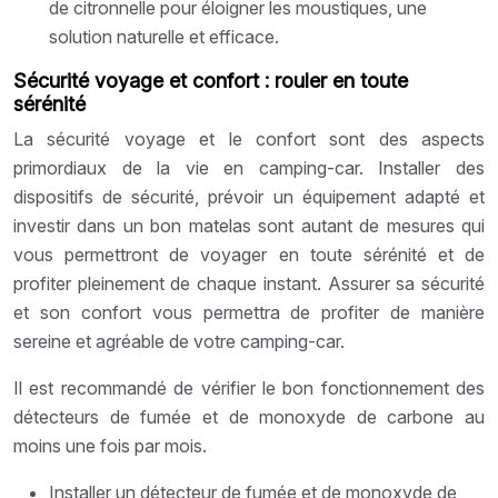
de citronnelle pour éloigner les moustiques, une
solution naturelle et efficace.
Sécurité voyage et confort : rouler en toute
sérénité
La sécurité voyage et le confort sont des aspects
primordiaux de la vie en camping-car. Installer des
dispositifs de sécurité, prévoir un équipement adapté et
investir dans un bon matelas sont autant de mesures qui
vous permettront de voyager en toute sérénité et de
profiter pleinement de chaque instant. Assurer sa sécurité
et son confort vous permettra de profiter de manière
sereine et agréable de votre camping-car.
Il est recommandé de vérifier le bon fonctionnement des
détecteurs de fumée et de monoxyde de carbone au
moins une fois par mois.
Installer un détecteur de fumée et de monoxyde de