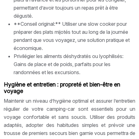
permettant d’avoir toujours un repas prêt à être
dégusté.
**Conseil original:** Utiliser une slow cooker pour
préparer des plats mijotés tout au long de la journée
pendant que vous voyagez, une solution pratique et
économique.
Privilégier les aliments déshydratés ou lyophilisés:
Gains de place et de poids, parfaits pour les
randonnées et les excursions.
Hygiène et entretien : propreté et bien-être en
voyage
Maintenir un niveau d’hygiène optimal et assurer l’entretien
régulier de votre camping-car sont essentiels pour un
voyage confortable et sans soucis. Utiliser des produits
adaptés, adopter des habitudes simples et prévoir une
trousse de premiers secours bien garnie vous permettra de