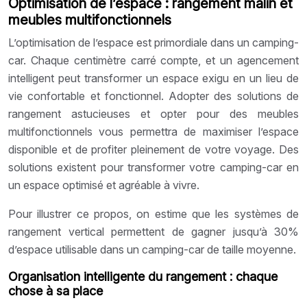
Optimisation de l’espace : rangement malin et
meubles multifonctionnels
L’optimisation de l’espace est primordiale dans un camping-
car. Chaque centimètre carré compte, et un agencement
intelligent peut transformer un espace exigu en un lieu de
vie confortable et fonctionnel. Adopter des solutions de
rangement astucieuses et opter pour des meubles
multifonctionnels vous permettra de maximiser l’espace
disponible et de profiter pleinement de votre voyage. Des
solutions existent pour transformer votre camping-car en
un espace optimisé et agréable à vivre.
Pour illustrer ce propos, on estime que les systèmes de
rangement vertical permettent de gagner jusqu’à 30%
d’espace utilisable dans un camping-car de taille moyenne.
Organisation intelligente du rangement : chaque
chose à sa place