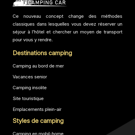
Ce nouveau concept change des méthodes
classiques dans lesquelles vous devez réserver un
séjour à l’hôtel et chercher un moyen de transport
pour vous y rendre.
Destinations camping
Camping au bord de mer
Vacances senior
Camping insolite
Site touristique
Emplacements plein-air
Styles de camping
Camping en mobil-home