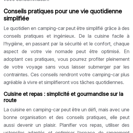
Conseils pratiques pour une vie quotidienne
simplifiée
Le quotidien en camping-car peut être simplifié grâce à des
conseils pratiques et ingénieux. De la cuisine facile à
l’hygiène, en passant par la sécurité et le confort, chaque
aspect de votre vie nomade peut être optimisé. En
adoptant ces pratiques, vous pourrez profiter pleinement
de votre voyage sans vous laisser submerger par les
contraintes. Ces conseils rendront votre camping-car plus
agréable à vivre et simplifieront vos tâches quotidiennes.
Cuisine et repas : simplicité et gourmandise sur la
route
La cuisine en camping-car peut être un défi, mais avec une
bonne organisation et des conseils pratiques, elle peut
aussi devenir un plaisir. Planifier vos repas, utiliser des
ustensiles adaptés et optimiser l’espace de rangement