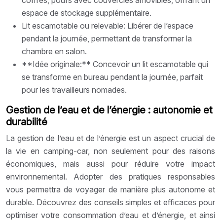
espace de stockage supplémentaire.
Lit escamotable ou relevable: Libérer de l’espace
pendant la journée, permettant de transformer la
chambre en salon.
**Idée originale:** Concevoir un lit escamotable qui
se transforme en bureau pendant la journée, parfait
pour les travailleurs nomades.
Gestion de l’eau et de l’énergie : autonomie et
durabilité
La gestion de l’eau et de l’énergie est un aspect crucial de
la vie en camping-car, non seulement pour des raisons
économiques, mais aussi pour réduire votre impact
environnemental. Adopter des pratiques responsables
vous permettra de voyager de manière plus autonome et
durable. Découvrez des conseils simples et efficaces pour
optimiser votre consommation d’eau et d’énergie, et ainsi