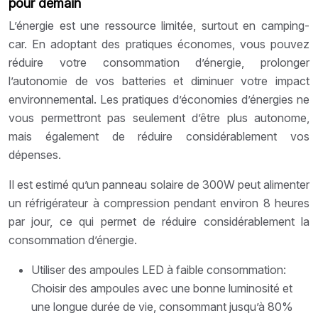
pour demain
L’énergie est une ressource limitée, surtout en camping-
car. En adoptant des pratiques économes, vous pouvez
réduire votre consommation d’énergie, prolonger
l’autonomie de vos batteries et diminuer votre impact
environnemental. Les pratiques d’économies d’énergies ne
vous permettront pas seulement d’être plus autonome,
mais également de réduire considérablement vos
dépenses.
Il est estimé qu’un panneau solaire de 300W peut alimenter
un réfrigérateur à compression pendant environ 8 heures
par jour, ce qui permet de réduire considérablement la
consommation d’énergie.
Utiliser des ampoules LED à faible consommation:
Choisir des ampoules avec une bonne luminosité et
une longue durée de vie, consommant jusqu’à 80%