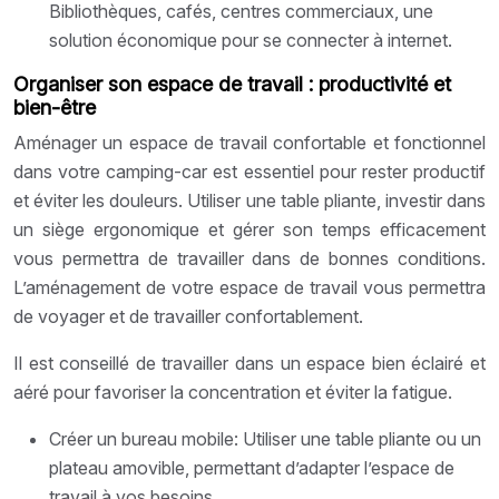
Bibliothèques, cafés, centres commerciaux, une
solution économique pour se connecter à internet.
Organiser son espace de travail : productivité et
bien-être
Aménager un espace de travail confortable et fonctionnel
dans votre camping-car est essentiel pour rester productif
et éviter les douleurs. Utiliser une table pliante, investir dans
un siège ergonomique et gérer son temps efficacement
vous permettra de travailler dans de bonnes conditions.
L’aménagement de votre espace de travail vous permettra
de voyager et de travailler confortablement.
Il est conseillé de travailler dans un espace bien éclairé et
aéré pour favoriser la concentration et éviter la fatigue.
Créer un bureau mobile: Utiliser une table pliante ou un
plateau amovible, permettant d’adapter l’espace de
travail à vos besoins.