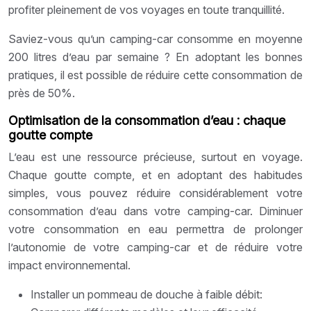
profiter pleinement de vos voyages en toute tranquillité.
Saviez-vous qu’un camping-car consomme en moyenne
200 litres d’eau par semaine ? En adoptant les bonnes
pratiques, il est possible de réduire cette consommation de
près de 50%.
Optimisation de la consommation d’eau : chaque
goutte compte
L’eau est une ressource précieuse, surtout en voyage.
Chaque goutte compte, et en adoptant des habitudes
simples, vous pouvez réduire considérablement votre
consommation d’eau dans votre camping-car. Diminuer
votre consommation en eau permettra de prolonger
l’autonomie de votre camping-car et de réduire votre
impact environnemental.
Installer un pommeau de douche à faible débit: