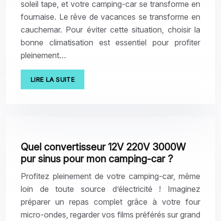
soleil tape, et votre camping-car se transforme en
fournaise. Le rêve de vacances se transforme en
cauchemar. Pour éviter cette situation, choisir la
bonne climatisation est essentiel pour profiter
pleinement…
LIRE LA SUITE
Quel convertisseur 12V 220V 3000W
pur sinus pour mon camping-car ?
Profitez pleinement de votre camping-car, même
loin de toute source d’électricité ! Imaginez
préparer un repas complet grâce à votre four
micro-ondes, regarder vos films préférés sur grand