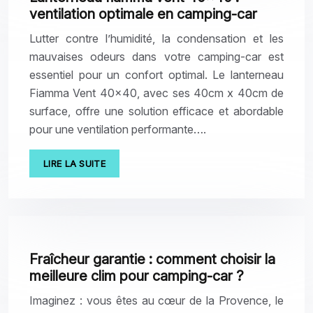
ventilation optimale en camping-car
Lutter contre l’humidité, la condensation et les
mauvaises odeurs dans votre camping-car est
essentiel pour un confort optimal. Le lanterneau
Fiamma Vent 40×40, avec ses 40cm x 40cm de
surface, offre une solution efficace et abordable
pour une ventilation performante….
LIRE LA SUITE
Fraîcheur garantie : comment choisir la
meilleure clim pour camping-car ?
Imaginez : vous êtes au cœur de la Provence, le