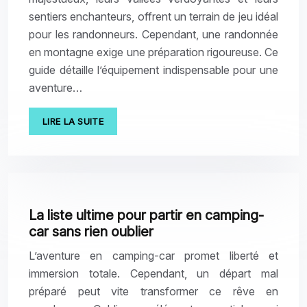
sentiers enchanteurs, offrent un terrain de jeu idéal
pour les randonneurs. Cependant, une randonnée
en montagne exige une préparation rigoureuse. Ce
guide détaille l’équipement indispensable pour une
aventure…
LIRE LA SUITE
La liste ultime pour partir en camping-
car sans rien oublier
L’aventure en camping-car promet liberté et
immersion totale. Cependant, un départ mal
préparé peut vite transformer ce rêve en