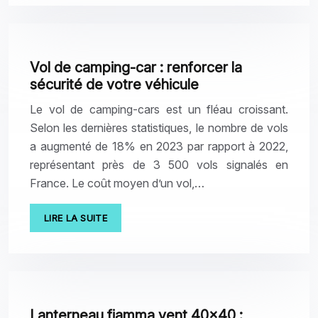
Vol de camping-car : renforcer la
sécurité de votre véhicule
Le vol de camping-cars est un fléau croissant.
Selon les dernières statistiques, le nombre de vols
a augmenté de 18% en 2023 par rapport à 2022,
représentant près de 3 500 vols signalés en
France. Le coût moyen d’un vol,…
LIRE LA SUITE
Lanterneau fiamma vent 40×40 :