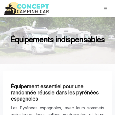
Équipements indispensables
Équipement essentiel pour une
randonnée réussie dans les pyrénées
espagnoles
Les Pyrénées espagnoles, avec leurs sommets
majestueux, leurs vallées verdoyantes et leurs