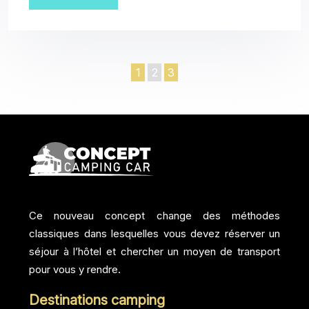
1
2
3
Ce nouveau concept change des méthodes
classiques dans lesquelles vous devez réserver un
séjour à l’hôtel et chercher un moyen de transport
pour vous y rendre.
Destinations camping