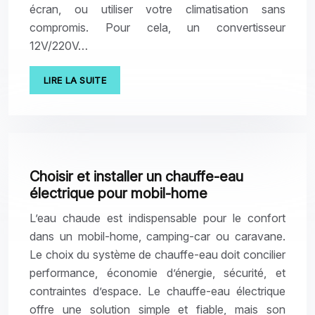
écran, ou utiliser votre climatisation sans
compromis. Pour cela, un convertisseur
12V/220V…
LIRE LA SUITE
Choisir et installer un chauffe-eau
électrique pour mobil-home
L’eau chaude est indispensable pour le confort
dans un mobil-home, camping-car ou caravane.
Le choix du système de chauffe-eau doit concilier
performance, économie d’énergie, sécurité, et
contraintes d’espace. Le chauffe-eau électrique
offre une solution simple et fiable, mais son