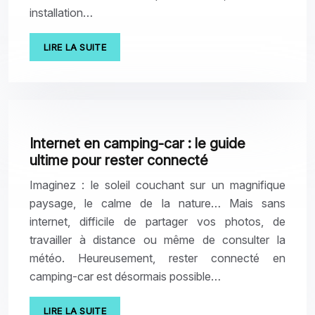
installation…
LIRE LA SUITE
Internet en camping-car : le guide
ultime pour rester connecté
Imaginez : le soleil couchant sur un magnifique
paysage, le calme de la nature… Mais sans
internet, difficile de partager vos photos, de
travailler à distance ou même de consulter la
météo. Heureusement, rester connecté en
camping-car est désormais possible…
LIRE LA SUITE