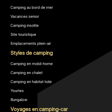
Camping au bord de mer
Vacances senior
Camping insolite
Site touristique
Emplacements plein-air
Styles de camping
Camping en mobil-home
Camping en chalet
Camping en habitat toile
Yourtes
Bungalow
Voyages en camping-car