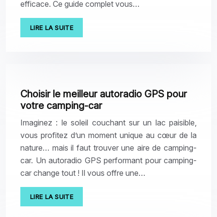
efficace. Ce guide complet vous…
LIRE LA SUITE
Choisir le meilleur autoradio GPS pour
votre camping-car
Imaginez : le soleil couchant sur un lac paisible,
vous profitez d’un moment unique au cœur de la
nature… mais il faut trouver une aire de camping-
car. Un autoradio GPS performant pour camping-
car change tout ! Il vous offre une…
LIRE LA SUITE