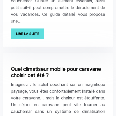
cauchemar. Oublier un élément essentiel, aussi
petit soit-il, peut compromettre le déroulement de
vos vacances. Ce guide détaillé vous propose
une…
LIRE LA SUITE
Quel climatiseur mobile pour caravane
choisir cet été ?
Imaginez : le soleil couchant sur un magnifique
paysage, vous êtes confortablement installé dans
votre caravane… mais la chaleur est étouffante.
Un séjour en caravane peut vite tourner au
cauchemar sans un système de climatisation