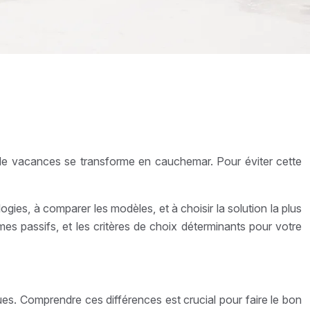
 de vacances se transforme en cauchemar. Pour éviter cette
ogies, à comparer les modèles, et à choisir la solution la plus
es passifs, et les critères de choix déterminants pour votre
es. Comprendre ces différences est crucial pour faire le bon