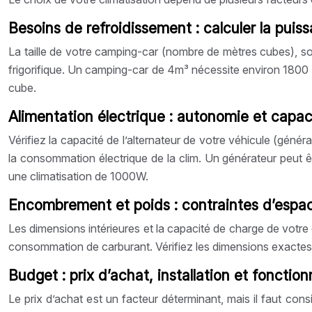
Besoins de refroidissement : calculer la pui
La taille de votre camping-car (nombre de mètres cubes), son 
frigorifique. Un camping-car de 4m³ nécessite environ 1800
cube.
Alimentation électrique : autonomie et capac
Vérifiez la capacité de l’alternateur de votre véhicule (géné
la consommation électrique de la clim. Un générateur peut 
une climatisation de 1000W.
Encombrement et poids : contraintes d’espac
Les dimensions intérieures et la capacité de charge de votre
consommation de carburant. Vérifiez les dimensions exactes 
Budget : prix d’achat, installation et foncti
Le prix d’achat est un facteur déterminant, mais il faut con