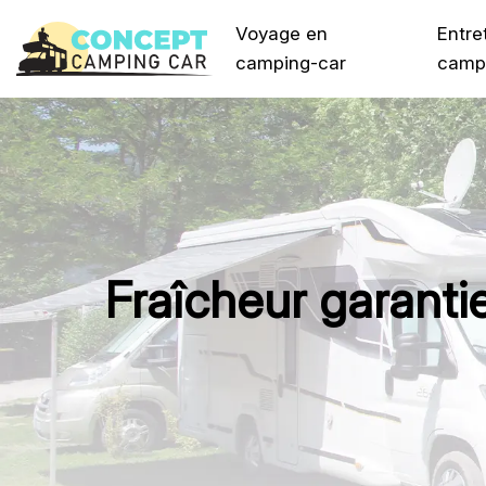
Voyage en
Entre
camping-car
camp
Fraîcheur garantie