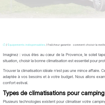
/
Équipements indispensables
/ Fraîcheur garantie : comment choisir la meil
Imaginez : vous êtes au cœur de la Provence, le soleil ta
situation, choisir la bonne climatisation est essentiel pour 
Trouver la climatisation idéale n’est pas une mince affaire. C
adaptée à vos besoins et à votre budget. Nous allons examin
confort estival.
Types de climatisations pour camping
Plusieurs technologies existent pour climatiser votre campi