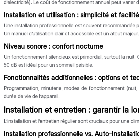
d’électricité). Le coût de fonctionnement annuel peut varier de
Installation et utilisation : simplicité et facilit
Une installation professionnelle est souvent recommandée pour
Un manuel d’utilisation clair et accessible est un atout majeur.
Niveau sonore : confort nocturne
Un fonctionnement silencieux est primordial, surtout la nuit.
50 dB est idéal pour un sommeil paisible.
Fonctionnalités additionnelles : options et te
Programmation, minuterie, modes de fonctionnement (nuit, éc
durée de vie de l’appareil.
Installation et entretien : garantir la lo
L’installation et l’entretien régulier sont cruciaux pour une c
Installation professionnelle vs. Auto-Installati