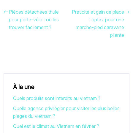
Pièces détachées thule
Praticité et gain de place
pour porte-vélo : où les
: optez pour une
trouver facilement ?
marche-pied caravane
pliante
À la une
Quels produits sont interdits au vietnam ?
Quelle agence privilégier pour visiter les plus belles
plages du vietnam ?
Quel est le climat au Vietnam en février ?