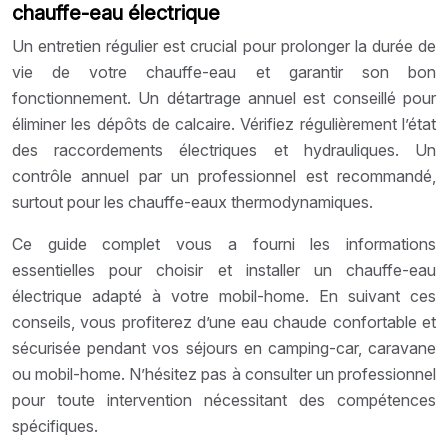
chauffe-eau électrique
Un entretien régulier est crucial pour prolonger la durée de
vie de votre chauffe-eau et garantir son bon
fonctionnement. Un détartrage annuel est conseillé pour
éliminer les dépôts de calcaire. Vérifiez régulièrement l’état
des raccordements électriques et hydrauliques. Un
contrôle annuel par un professionnel est recommandé,
surtout pour les chauffe-eaux thermodynamiques.
Ce guide complet vous a fourni les informations
essentielles pour choisir et installer un chauffe-eau
électrique adapté à votre mobil-home. En suivant ces
conseils, vous profiterez d’une eau chaude confortable et
sécurisée pendant vos séjours en camping-car, caravane
ou mobil-home. N’hésitez pas à consulter un professionnel
pour toute intervention nécessitant des compétences
spécifiques.