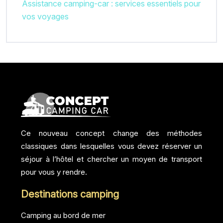
Assistance camping-car : services essentiels pour
vos voyages
Ce nouveau concept change des méthodes
classiques dans lesquelles vous devez réserver un
séjour à l’hôtel et chercher un moyen de transport
pour vous y rendre.
Destinations camping
Camping au bord de mer