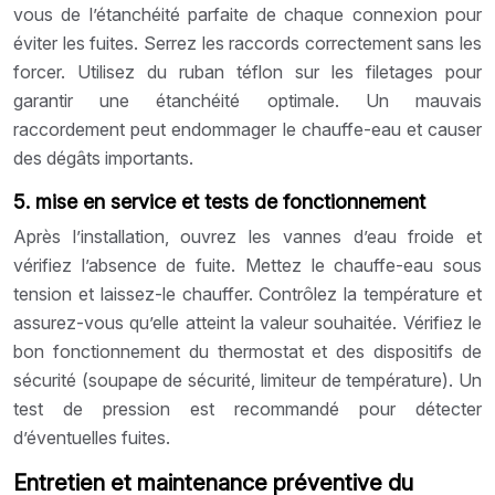
vous de l’étanchéité parfaite de chaque connexion pour
éviter les fuites. Serrez les raccords correctement sans les
forcer. Utilisez du ruban téflon sur les filetages pour
garantir une étanchéité optimale. Un mauvais
raccordement peut endommager le chauffe-eau et causer
des dégâts importants.
5. mise en service et tests de fonctionnement
Après l’installation, ouvrez les vannes d’eau froide et
vérifiez l’absence de fuite. Mettez le chauffe-eau sous
tension et laissez-le chauffer. Contrôlez la température et
assurez-vous qu’elle atteint la valeur souhaitée. Vérifiez le
bon fonctionnement du thermostat et des dispositifs de
sécurité (soupape de sécurité, limiteur de température). Un
test de pression est recommandé pour détecter
d’éventuelles fuites.
Entretien et maintenance préventive du