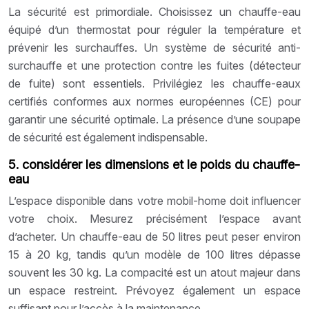
La sécurité est primordiale. Choisissez un chauffe-eau
équipé d’un thermostat pour réguler la température et
prévenir les surchauffes. Un système de sécurité anti-
surchauffe et une protection contre les fuites (détecteur
de fuite) sont essentiels. Privilégiez les chauffe-eaux
certifiés conformes aux normes européennes (CE) pour
garantir une sécurité optimale. La présence d’une soupape
de sécurité est également indispensable.
5. considérer les dimensions et le poids du chauffe-
eau
L’espace disponible dans votre mobil-home doit influencer
votre choix. Mesurez précisément l’espace avant
d’acheter. Un chauffe-eau de 50 litres peut peser environ
15 à 20 kg, tandis qu’un modèle de 100 litres dépasse
souvent les 30 kg. La compacité est un atout majeur dans
un espace restreint. Prévoyez également un espace
suffisant pour l’accès à la maintenance.