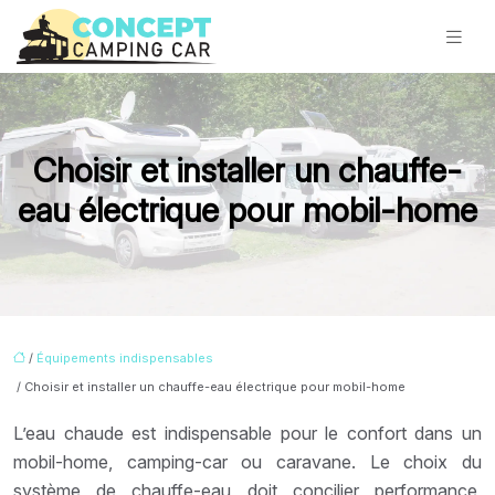
Choisir et installer un chauffe-
eau électrique pour mobil-home
/
Équipements indispensables
/ Choisir et installer un chauffe-eau électrique pour mobil-home
L’eau chaude est indispensable pour le confort dans un
mobil-home, camping-car ou caravane. Le choix du
système de chauffe-eau doit concilier performance,