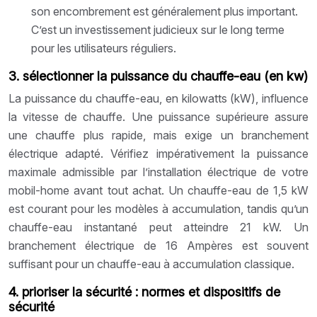
son encombrement est généralement plus important.
C’est un investissement judicieux sur le long terme
pour les utilisateurs réguliers.
3. sélectionner la puissance du chauffe-eau (en kw)
La puissance du chauffe-eau, en kilowatts (kW), influence
la vitesse de chauffe. Une puissance supérieure assure
une chauffe plus rapide, mais exige un branchement
électrique adapté. Vérifiez impérativement la puissance
maximale admissible par l’installation électrique de votre
mobil-home avant tout achat. Un chauffe-eau de 1,5 kW
est courant pour les modèles à accumulation, tandis qu’un
chauffe-eau instantané peut atteindre 21 kW. Un
branchement électrique de 16 Ampères est souvent
suffisant pour un chauffe-eau à accumulation classique.
4. prioriser la sécurité : normes et dispositifs de
sécurité