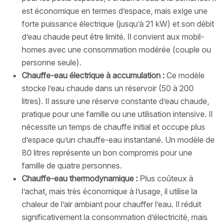
est économique en termes d’espace, mais exige une
forte puissance électrique (jusqu’à 21 kW) et son débit
d’eau chaude peut être limité. Il convient aux mobil-
homes avec une consommation modérée (couple ou
personne seule).
Chauffe-eau électrique à accumulation :
Ce modèle
stocke l’eau chaude dans un réservoir (50 à 200
litres). Il assure une réserve constante d’eau chaude,
pratique pour une famille ou une utilisation intensive. Il
nécessite un temps de chauffe initial et occupe plus
d’espace qu’un chauffe-eau instantané. Un modèle de
80 litres représente un bon compromis pour une
famille de quatre personnes.
Chauffe-eau thermodynamique :
Plus coûteux à
l’achat, mais très économique à l’usage, il utilise la
chaleur de l’air ambiant pour chauffer l’eau. Il réduit
significativement la consommation d’électricité, mais