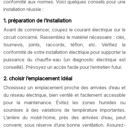
conformité aux normes. Voici quelques conseils pour une
installation réussie :
1. préparation de l’installation
Avant de commencer, coupez le courant électrique sur le
circuit concerné. Rassemblez le matériel nécessaire : clés,
tournevis, joints, raccords, téflon, etc. Vérifiez la
conformité de votre installation électrique pour supporter la
puissance du chauffe-eau (un diagnostic électrique est
conseillé). Prévoyez un accès facile pour l’entretien futur.
2. choisir l’emplacement idéal
Choisissez un emplacement proche des arrivées d’eau et
du réseau électrique, bien ventilé et facilement accessible
pour la maintenance. Évitez les zones humides ou
soumises à des variations de température importantes.
L’arrière du mobil-home, près des arrivées d’eau, peut
convenir, sous réserve d’une bonne ventilation. Assurez-