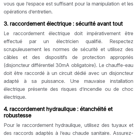
vous que l’espace est suffisant pour la manipulation et les
opérations d’entretien.
3. raccordement électrique : sécurité avant tout
Le raccordement électrique doit impérativement être
effectué par un électricien qualifié. Respectez
scrupuleusement les normes de sécurité et utilisez des
câbles et des dispositifs de protection appropriés
(disjoncteur différentiel 30mA obligatoire). Le chauffe-eau
doit être raccordé à un circuit dédié avec un disjoncteur
adapté à sa puissance. Une mauvaise installation
électrique présente des risques d’incendie ou de choc
électrique.
4. raccordement hydraulique : étanchéité et
robustesse
Pour le raccordement hydraulique, utilisez des tuyaux et
des raccords adaptés à l’eau chaude sanitaire. Assurez-