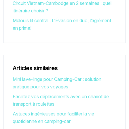
Circuit Vietnam-Cambodge en 2 semaines : quel
itinéraire choisir ?
Mclouis lit central : L’Évasion en duo, l’agrément
en prime!
Articles similaires
Mini lave-linge pour Camping-Car : solution
pratique pour vos voyages
Facilitez vos déplacements avec un chariot de
transport à roulettes
Astuces ingénieuses pour faciliter la vie
quotidienne en camping-car