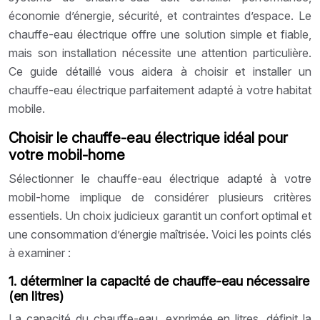
économie d’énergie, sécurité, et contraintes d’espace. Le
chauffe-eau électrique offre une solution simple et fiable,
mais son installation nécessite une attention particulière.
Ce guide détaillé vous aidera à choisir et installer un
chauffe-eau électrique parfaitement adapté à votre habitat
mobile.
Choisir le chauffe-eau électrique idéal pour
votre mobil-home
Sélectionner le chauffe-eau électrique adapté à votre
mobil-home implique de considérer plusieurs critères
essentiels. Un choix judicieux garantit un confort optimal et
une consommation d’énergie maîtrisée. Voici les points clés
à examiner :
1. déterminer la capacité de chauffe-eau nécessaire
(en litres)
La capacité du chauffe-eau, exprimée en litres, définit la