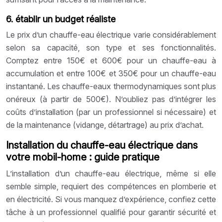
6. établir un budget réaliste
Le prix d’un chauffe-eau électrique varie considérablement
selon sa capacité, son type et ses fonctionnalités.
Comptez entre 150€ et 600€ pour un chauffe-eau à
accumulation et entre 100€ et 350€ pour un chauffe-eau
instantané. Les chauffe-eaux thermodynamiques sont plus
onéreux (à partir de 500€). N’oubliez pas d’intégrer les
coûts d’installation (par un professionnel si nécessaire) et
de la maintenance (vidange, détartrage) au prix d’achat.
Installation du chauffe-eau électrique dans
votre mobil-home : guide pratique
L’installation d’un chauffe-eau électrique, même si elle
semble simple, requiert des compétences en plomberie et
en électricité. Si vous manquez d’expérience, confiez cette
tâche à un professionnel qualifié pour garantir sécurité et