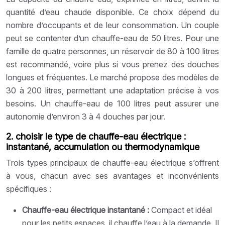
quantité d’eau chaude disponible. Ce choix dépend du
nombre d’occupants et de leur consommation. Un couple
peut se contenter d’un chauffe-eau de 50 litres. Pour une
famille de quatre personnes, un réservoir de 80 à 100 litres
est recommandé, voire plus si vous prenez des douches
longues et fréquentes. Le marché propose des modèles de
30 à 200 litres, permettant une adaptation précise à vos
besoins. Un chauffe-eau de 100 litres peut assurer une
autonomie d’environ 3 à 4 douches par jour.
2. choisir le type de chauffe-eau électrique :
instantané, accumulation ou thermodynamique
Trois types principaux de chauffe-eau électrique s’offrent
à vous, chacun avec ses avantages et inconvénients
spécifiques :
Chauffe-eau électrique instantané :
Compact et idéal
pour les petits espaces, il chauffe l’eau à la demande. Il