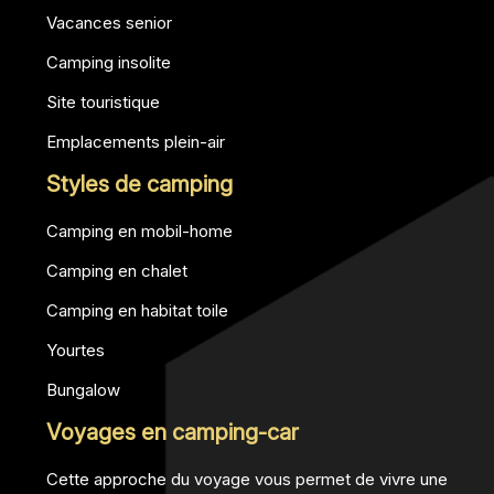
Vacances senior
Camping insolite
Site touristique
Emplacements plein-air
Styles de camping
Camping en mobil-home
Camping en chalet
Camping en habitat toile
Yourtes
Bungalow
Voyages en camping-car
Cette approche du voyage vous permet de vivre une