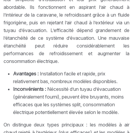
abordable. Ils fonctionnent en aspirant l’air chaud à
l’intérieur de la caravane, le refroidissant grâce à un fluide
frigorigène, puis en rejetant l’air chaud à l’extérieur via un
tuyau d’évacuation. L’efficacité dépend grandement de
l’étanchéité de ce système d’évacuation. Une mauvaise
étanchéité peut réduire considérablement les
performances de refroidissement et augmenter la
consommation électrique.
Avantages :
Installation facile et rapide, prix
relativement bas, nombreux modèles disponibles.
Inconvénients :
Nécessité d’un tuyau d’évacuation
(généralement fourni), peuvent être bruyants, moins
efficaces que les systèmes split, consommation
électrique potentiellement élevée selon le modèle.
On distingue deux types principaux : les modèles à air
chaud rejeté à l’extérieur (plus efficaces) et les modèles à