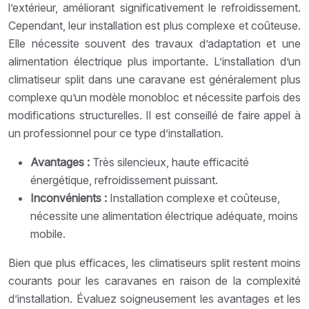
l’extérieur, améliorant significativement le refroidissement.
Cependant, leur installation est plus complexe et coûteuse.
Elle nécessite souvent des travaux d’adaptation et une
alimentation électrique plus importante. L’installation d’un
climatiseur split dans une caravane est généralement plus
complexe qu’un modèle monobloc et nécessite parfois des
modifications structurelles. Il est conseillé de faire appel à
un professionnel pour ce type d’installation.
Avantages :
Très silencieux, haute efficacité
énergétique, refroidissement puissant.
Inconvénients :
Installation complexe et coûteuse,
nécessite une alimentation électrique adéquate, moins
mobile.
Bien que plus efficaces, les climatiseurs split restent moins
courants pour les caravanes en raison de la complexité
d’installation. Évaluez soigneusement les avantages et les