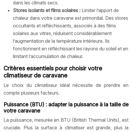
dans les climats secs.
Stores isolants et films solaires :
Limiter l’apport de
chaleur dans votre caravane est primordial. Des stores
occultants et réfléchissants, associés à des films
solaires aux vitres, réduisent considérablement
l’augmentation de la température intérieure. Ils
fonctionnent en réfléchissant les rayons du soleil et en
limitant l’accumulation de chaleur.
Critères essentiels pour choisir votre
climatiseur de caravane
Le choix du climatiseur idéal nécessite de prendre en
compte plusieurs facteurs.
Puissance (BTU) : adapter la puissance à la taille de
votre caravane
La puissance, mesurée en BTU (British Thermal Units), est
cruciale. Plus la surface à climatiser est grande, plus la