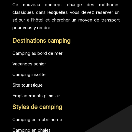
Ce nouveau concept change des méthodes
classiques dans lesquelles vous devez réserver un
séjour à l’hôtel et chercher un moyen de transport
pour vous y rendre.
Destinations camping
Camping au bord de mer
Vacances senior
Camping insolite
Site touristique
Emplacements plein-air
Styles de camping
Camping en mobil-home
Camping en chalet