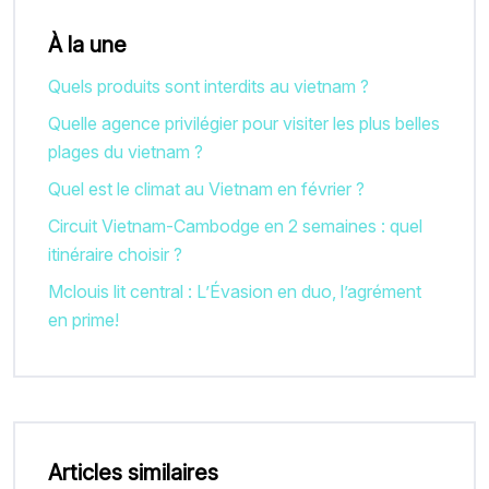
À la une
Quels produits sont interdits au vietnam ?
Quelle agence privilégier pour visiter les plus belles
plages du vietnam ?
Quel est le climat au Vietnam en février ?
Circuit Vietnam-Cambodge en 2 semaines : quel
itinéraire choisir ?
Mclouis lit central : L’Évasion en duo, l’agrément
en prime!
Articles similaires