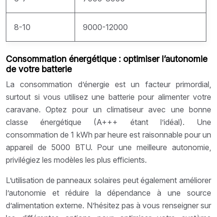
8-10
9000-12000
Consommation énergétique : optimiser l’autonomie
de votre batterie
La consommation d’énergie est un facteur primordial,
surtout si vous utilisez une batterie pour alimenter votre
caravane. Optez pour un climatiseur avec une bonne
classe énergétique (A+++ étant l’idéal). Une
consommation de 1 kWh par heure est raisonnable pour un
appareil de 5000 BTU. Pour une meilleure autonomie,
privilégiez les modèles les plus efficients.
L’utilisation de panneaux solaires peut également améliorer
l’autonomie et réduire la dépendance à une source
d’alimentation externe. N’hésitez pas à vous renseigner sur