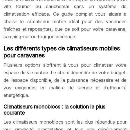
vite tourner au cauchemar sans un système de
climatisation efficace. Ce guide complet vous aidera à
choisir le climatiseur mobile idéal pour des vacances
fraîches et reposantes, que ce soit pour votre caravane,
camping-car ou fourgon aménagé.
Les différents types de climatiseurs mobiles
pour caravanes
Plusieurs options s’offrent à vous pour climatiser votre
espace de vie mobile. Le choix dépendra de votre budget,
de l’espace disponible, de la puissance nécessaire et de
vos exigences en matière de silence et d’efficacité
énergétique.
Climatiseurs monoblocs : la solution la plus
courante
Les climatiseurs monoblocs sont les plus répandus pour
leur simplicité d’installation et leur prix généralement