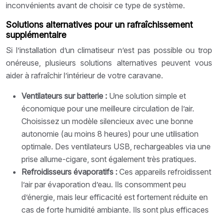
inconvénients avant de choisir ce type de système.
Solutions alternatives pour un rafraîchissement
supplémentaire
Si l’installation d’un climatiseur n’est pas possible ou trop
onéreuse, plusieurs solutions alternatives peuvent vous
aider à rafraîchir l’intérieur de votre caravane.
Ventilateurs sur batterie :
Une solution simple et
économique pour une meilleure circulation de l’air.
Choisissez un modèle silencieux avec une bonne
autonomie (au moins 8 heures) pour une utilisation
optimale. Des ventilateurs USB, rechargeables via une
prise allume-cigare, sont également très pratiques.
Refroidisseurs évaporatifs :
Ces appareils refroidissent
l’air par évaporation d’eau. Ils consomment peu
d’énergie, mais leur efficacité est fortement réduite en
cas de forte humidité ambiante. Ils sont plus efficaces