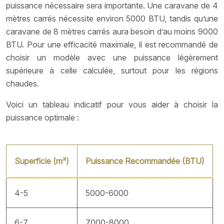
puissance nécessaire sera importante. Une caravane de 4
mètres carrés nécessite environ 5000 BTU, tandis qu’une
caravane de 8 mètres carrés aura besoin d’au moins 9000
BTU. Pour une efficacité maximale, il est recommandé de
choisir un modèle avec une puissance légèrement
supérieure à celle calculée, surtout pour les régions
chaudes.
Voici un tableau indicatif pour vous aider à choisir la
puissance optimale :
Superficie (m²)
Puissance Recommandée (BTU)
4-5
5000-6000
6-7
7000-8000