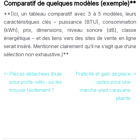
Comparatif de quelques modèles (exemple)**
**(Ici, un tableau comparatif avec 3 à 5 modèles, leurs
caractéristiques clés – puissance (BTU), consommation
(kWh), prix, dimensions, niveau sonore (dB), classe
énergétique – et des liens vers des sites de vente en ligne
serait inséré. Mentionner clairement qu’il ne s’agit que d’une
sélection non exhaustive.)**
Pièces détachées thule
Praticité et gain de place
pour porte-vélo : où les
: optez pour une
trouver facilement ?
marche-pied caravane
pliante