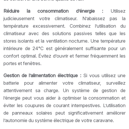
Réduire la consommation d’énergie :
Utilisez
judicieusement votre climatiseur. N’abaissez pas la
température excessivement. Combinez l’utilisation du
climatiseur avec des solutions passives telles que les
stores isolants et la ventilation nocturne. Une température
intérieure de 24°C est généralement suffisante pour un
confort optimal. Évitez d’ouvrir et fermer fréquemment les
portes et fenêtres.
Gestion de l’alimentation électrique :
Si vous utilisez une
batterie pour alimenter votre climatiseur, surveillez
attentivement sa charge. Un système de gestion de
l’énergie peut vous aider à optimiser la consommation et
éviter les coupures de courant intempestives. L’utilisation
de panneaux solaires peut significativement améliorer
l’autonomie du système électrique de votre caravane.