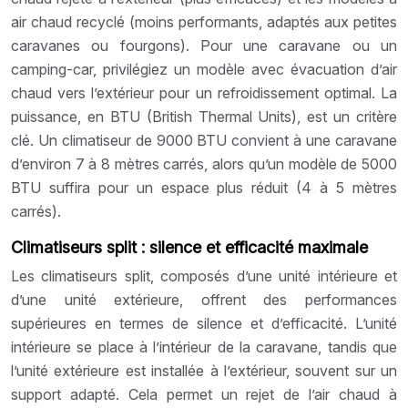
air chaud recyclé (moins performants, adaptés aux petites
caravanes ou fourgons). Pour une caravane ou un
camping-car, privilégiez un modèle avec évacuation d’air
chaud vers l’extérieur pour un refroidissement optimal. La
puissance, en BTU (British Thermal Units), est un critère
clé. Un climatiseur de 9000 BTU convient à une caravane
d’environ 7 à 8 mètres carrés, alors qu’un modèle de 5000
BTU suffira pour un espace plus réduit (4 à 5 mètres
carrés).
Climatiseurs split : silence et efficacité maximale
Les climatiseurs split, composés d’une unité intérieure et
d’une unité extérieure, offrent des performances
supérieures en termes de silence et d’efficacité. L’unité
intérieure se place à l’intérieur de la caravane, tandis que
l’unité extérieure est installée à l’extérieur, souvent sur un
support adapté. Cela permet un rejet de l’air chaud à