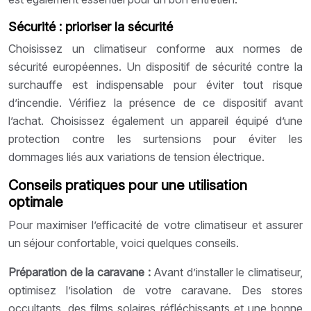
Sécurité : prioriser la sécurité
Choisissez un climatiseur conforme aux normes de
sécurité européennes. Un dispositif de sécurité contre la
surchauffe est indispensable pour éviter tout risque
d’incendie. Vérifiez la présence de ce dispositif avant
l’achat. Choisissez également un appareil équipé d’une
protection contre les surtensions pour éviter les
dommages liés aux variations de tension électrique.
Conseils pratiques pour une utilisation
optimale
Pour maximiser l’efficacité de votre climatiseur et assurer
un séjour confortable, voici quelques conseils.
Préparation de la caravane :
Avant d’installer le climatiseur,
optimisez l’isolation de votre caravane. Des stores
occultants, des films solaires réfléchissants et une bonne