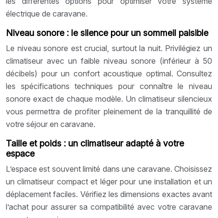
les différentes options pour optimiser votre système
électrique de caravane.
Niveau sonore : le silence pour un sommeil paisible
Le niveau sonore est crucial, surtout la nuit. Privilégiez un
climatiseur avec un faible niveau sonore (inférieur à 50
décibels) pour un confort acoustique optimal. Consultez
les spécifications techniques pour connaître le niveau
sonore exact de chaque modèle. Un climatiseur silencieux
vous permettra de profiter pleinement de la tranquillité de
votre séjour en caravane.
Taille et poids : un climatiseur adapté à votre
espace
L’espace est souvent limité dans une caravane. Choisissez
un climatiseur compact et léger pour une installation et un
déplacement faciles. Vérifiez les dimensions exactes avant
l’achat pour assurer sa compatibilité avec votre caravane