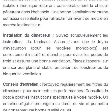
isolation thermique réduiront considérablement la chaleur
pénétrant dans l’habitacle. Une bonne ventilation nocturne
est aussi essentielle pour rafraîchir l’air avant de mettre en
marche le climatiseur.
Installation du climatiseur :
Suivez scrupuleusement les
instructions du fabricant. Assurez-vous que le tuyau
d’évacuation (pour les modèles monoblocs) est
correctement installé et étanche pour éviter les pertes de
froid et assurer une bonne ventilation. Placez l’appareil sur
une surface plane et stable, en évitant de l’obstruer ou de
bloquer sa ventilation.
Conseils d’entretien :
Nettoyez régulièrement les filtres du
climatiseur pour maintenir ses performances. Consultez la
notice pour les instructions spécifiques à votre modèle. Un
entretien régulier prolongera sa durée de vie et permettra
de conserver une bonne qualité de l’air.