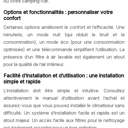
ou votre camping-car.
Options et fonctionnalités : personnaliser votre
confort
Certaines options améliorent le confort et l’efficacité. Une
minuterie, un mode nuit (qui réduit le bruit et la
consommation), un mode éco (pour une consommation
optimisée) et une télécommande simplifient l’utilisation. La
présence d’un filtre à air lavable est également un atout
pour la qualité de l’air intérieur.
Facilité d’installation et d’utilisation : une installation
simple et rapide
L’installation doit être simple et intuitive. Consultez
attentivement le manuel d’utilisation avant l’achat et
assurez-vous que vous pouvez installer le climatiseur sans
difficulté. Un système d’installation facile et rapide est un
atout majeur. Un accès facile aux filtres pour le nettoyage
est également essentiel pour un bon entretien.