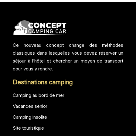
Ce nouveau concept change des méthodes
classiques dans lesquelles vous devez réserver un
séjour à l’hôtel et chercher un moyen de transport
pour vous y rendre.
Destinations camping
Camping au bord de mer
Vacances senior
Camping insolite
Site touristique