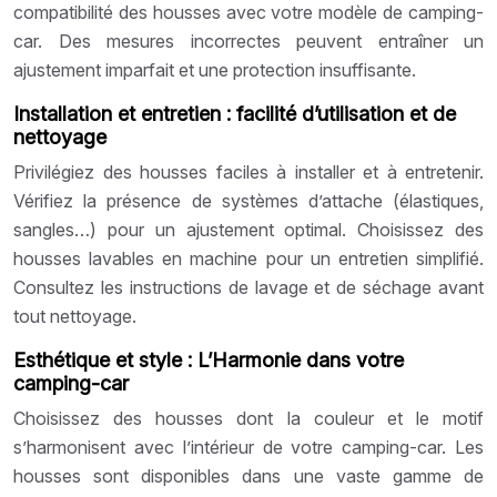
compatibilité des housses avec votre modèle de camping-
car. Des mesures incorrectes peuvent entraîner un
ajustement imparfait et une protection insuffisante.
Installation et entretien : facilité d’utilisation et de
nettoyage
Privilégiez des housses faciles à installer et à entretenir.
Vérifiez la présence de systèmes d’attache (élastiques,
sangles…) pour un ajustement optimal. Choisissez des
housses lavables en machine pour un entretien simplifié.
Consultez les instructions de lavage et de séchage avant
tout nettoyage.
Esthétique et style : L’Harmonie dans votre
camping-car
Choisissez des housses dont la couleur et le motif
s’harmonisent avec l’intérieur de votre camping-car. Les
housses sont disponibles dans une vaste gamme de