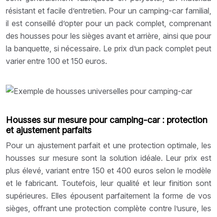
résistant et facile d’entretien. Pour un camping-car familial,
il est conseillé d’opter pour un pack complet, comprenant
des housses pour les sièges avant et arrière, ainsi que pour
la banquette, si nécessaire. Le prix d’un pack complet peut
varier entre 100 et 150 euros.
Housses sur mesure pour camping-car : protection
et ajustement parfaits
Pour un ajustement parfait et une protection optimale, les
housses sur mesure sont la solution idéale. Leur prix est
plus élevé, variant entre 150 et 400 euros selon le modèle
et le fabricant. Toutefois, leur qualité et leur finition sont
supérieures. Elles épousent parfaitement la forme de vos
sièges, offrant une protection complète contre l’usure, les