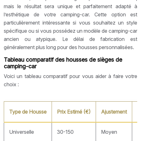
mais le résultat sera unique et parfaitement adapté à
l’esthétique de votre camping-car. Cette option est
particulièrement intéressante si vous souhaitez un style
spécifique ou si vous possédez un modèle de camping-car
ancien ou atypique. Le délai de fabrication est
généralement plus long pour des housses personnalisées.
Tableau comparatif des housses de sièges de
camping-car
Voici un tableau comparatif pour vous aider à faire votre
choix :
Type de Housse
Prix Estimé (€)
Ajustement
P
Universelle
30-150
Moyen
M