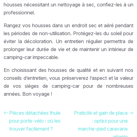
housses nécessitant un nettoyage à sec, confiez-les à un
professionnel.
Rangez vos housses dans un endroit sec et aéré pendant
les périodes de non-utilisation. Protégez-les du soleil pour
éviter la décoloration. Un entretien régulier permettra de
prolonger leur durée de vie et de maintenir un intérieur de
camping-car impeccable.
En choisissant des housses de qualité et en suivant nos
conseils d’entretien, vous préserverez l’aspect et la valeur
de vos sièges de camping-car pour de nombreuses
années. Bon voyage !
Pièces détachées thule
Praticité et gain de place
pour porte-vélo : où les
: optez pour une
trouver facilement ?
marche-pied caravane
pliante