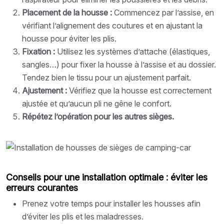
Placement de la housse :
Commencez par l’assise, en
vérifiant l’alignement des coutures et en ajustant la
housse pour éviter les plis.
Fixation :
Utilisez les systèmes d’attache (élastiques,
sangles…) pour fixer la housse à l’assise et au dossier.
Tendez bien le tissu pour un ajustement parfait.
Ajustement :
Vérifiez que la housse est correctement
ajustée et qu’aucun pli ne gêne le confort.
Répétez l’opération pour les autres sièges.
Conseils pour une installation optimale : éviter les
erreurs courantes
Prenez votre temps pour installer les housses afin
d’éviter les plis et les maladresses.