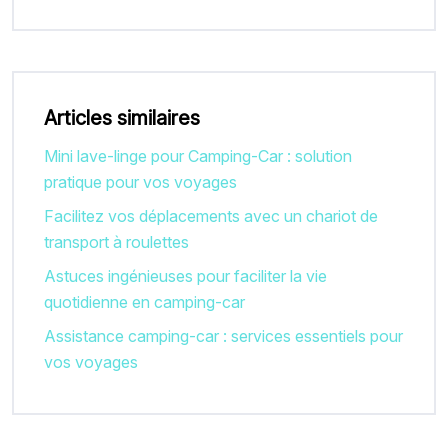
Articles similaires
Mini lave-linge pour Camping-Car : solution
pratique pour vos voyages
Facilitez vos déplacements avec un chariot de
transport à roulettes
Astuces ingénieuses pour faciliter la vie
quotidienne en camping-car
Assistance camping-car : services essentiels pour
vos voyages