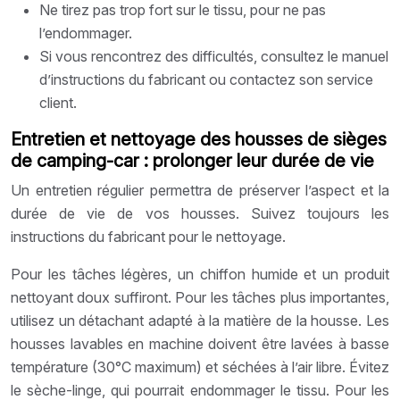
Ne tirez pas trop fort sur le tissu, pour ne pas
l’endommager.
Si vous rencontrez des difficultés, consultez le manuel
d’instructions du fabricant ou contactez son service
client.
Entretien et nettoyage des housses de sièges
de camping-car : prolonger leur durée de vie
Un entretien régulier permettra de préserver l’aspect et la
durée de vie de vos housses. Suivez toujours les
instructions du fabricant pour le nettoyage.
Pour les tâches légères, un chiffon humide et un produit
nettoyant doux suffiront. Pour les tâches plus importantes,
utilisez un détachant adapté à la matière de la housse. Les
housses lavables en machine doivent être lavées à basse
température (30°C maximum) et séchées à l’air libre. Évitez
le sèche-linge, qui pourrait endommager le tissu. Pour les