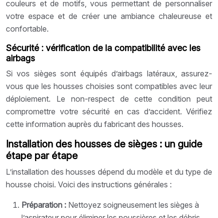
couleurs et de motifs, vous permettant de personnaliser
votre espace et de créer une ambiance chaleureuse et
confortable.
Sécurité : vérification de la compatibilité avec les
airbags
Si vos sièges sont équipés d’airbags latéraux, assurez-
vous que les housses choisies sont compatibles avec leur
déploiement. Le non-respect de cette condition peut
compromettre votre sécurité en cas d’accident. Vérifiez
cette information auprès du fabricant des housses.
Installation des housses de sièges : un guide
étape par étape
L’installation des housses dépend du modèle et du type de
housse choisi. Voici des instructions générales :
Préparation :
Nettoyez soigneusement les sièges à
l’aspirateur pour éliminer les poussières et les débris.