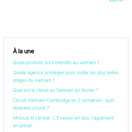
À la une
Quels produits sont interdits au vietnam ?
Quelle agence privilégier pour visiter les plus belles
plages du vietnam ?
Quel est le climat au Vietnam en février ?
Circuit Vietnam-Cambodge en 2 semaines : quel
itinéraire choisir ?
Mclouis lit central : L’Évasion en duo, l’agrément
en prime!