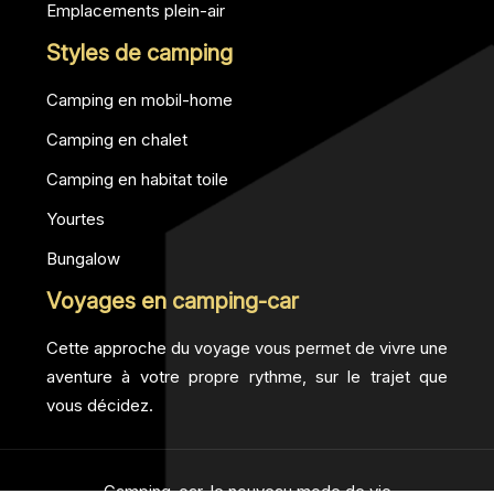
Emplacements plein-air
Styles de camping
Camping en mobil-home
Camping en chalet
Camping en habitat toile
Yourtes
Bungalow
Voyages en camping-car
Cette approche du voyage vous permet de vivre une
aventure à votre propre rythme, sur le trajet que
vous décidez.
Camping-car, le nouveau mode de vie