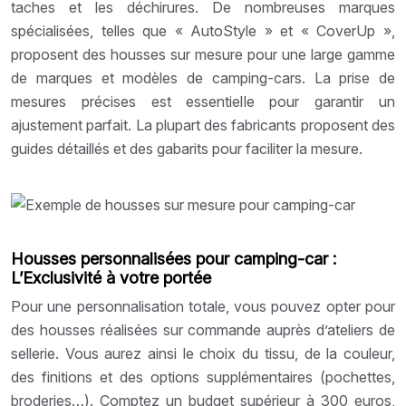
taches et les déchirures. De nombreuses marques
spécialisées, telles que « AutoStyle » et « CoverUp »,
proposent des housses sur mesure pour une large gamme
de marques et modèles de camping-cars. La prise de
mesures précises est essentielle pour garantir un
ajustement parfait. La plupart des fabricants proposent des
guides détaillés et des gabarits pour faciliter la mesure.
Housses personnalisées pour camping-car :
L’Exclusivité à votre portée
Pour une personnalisation totale, vous pouvez opter pour
des housses réalisées sur commande auprès d’ateliers de
sellerie. Vous aurez ainsi le choix du tissu, de la couleur,
des finitions et des options supplémentaires (pochettes,
broderies…). Comptez un budget supérieur à 300 euros,