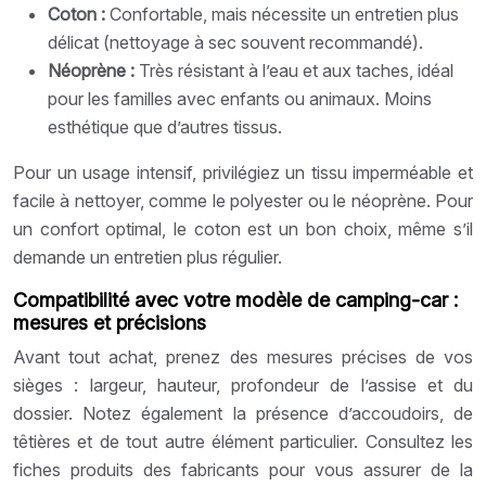
Coton :
Confortable, mais nécessite un entretien plus
délicat (nettoyage à sec souvent recommandé).
Néoprène :
Très résistant à l’eau et aux taches, idéal
pour les familles avec enfants ou animaux. Moins
esthétique que d’autres tissus.
Pour un usage intensif, privilégiez un tissu imperméable et
facile à nettoyer, comme le polyester ou le néoprène. Pour
un confort optimal, le coton est un bon choix, même s’il
demande un entretien plus régulier.
Compatibilité avec votre modèle de camping-car :
mesures et précisions
Avant tout achat, prenez des mesures précises de vos
sièges : largeur, hauteur, profondeur de l’assise et du
dossier. Notez également la présence d’accoudoirs, de
têtières et de tout autre élément particulier. Consultez les
fiches produits des fabricants pour vous assurer de la