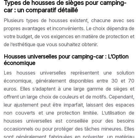
Types de housses de sièges pour camping-
car : un comparatif détaillé
Plusieurs types de housses existent, chacune avec ses
propres avantages et inconvénients. Le choix dépendra de
votre budget, de vos exigences en matière de protection et
de l’esthétique que vous souhaitez obtenir.
Housses universelles pour camping-car : L’Option
économique
Les housses universelles représentent une solution
économique, généralement disponibles entre 30 et 70
euros. Elles s’adaptent à une large gamme de sièges et
offrent un large choix de couleurs et de motifs. Cependant,
leur ajustement peut être imparfait, laissant des espaces
non couverts et une protection limitée. L’utilisation de
housses universelles est conseillée pour des besoins
occasionnels ou pour protéger des tâches mineures. Elles
sont généralement fabriquées en polyester, un matériau