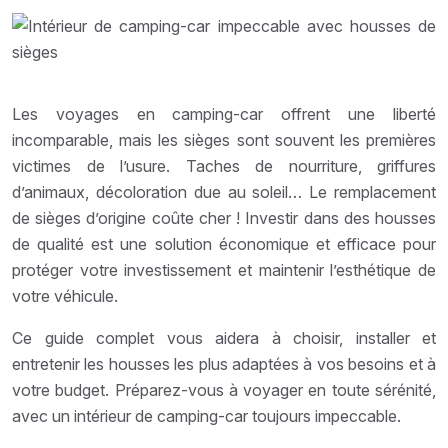
Les voyages en camping-car offrent une liberté
incomparable, mais les sièges sont souvent les premières
victimes de l’usure. Taches de nourriture, griffures
d’animaux, décoloration due au soleil… Le remplacement
de sièges d’origine coûte cher ! Investir dans des housses
de qualité est une solution économique et efficace pour
protéger votre investissement et maintenir l’esthétique de
votre véhicule.
Ce guide complet vous aidera à choisir, installer et
entretenir les housses les plus adaptées à vos besoins et à
votre budget. Préparez-vous à voyager en toute sérénité,
avec un intérieur de camping-car toujours impeccable.