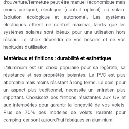
d’ouverture/fermeture peut être manuel (économique mais
moins pratique), électrique (confort optimal) ou solaire
(solution écologique et autonome). Les systèmes
électriques offrent un confort maximal, tandis que les
systèmes solaires sont idéaux pour une utilisation hors
réseau. Le choix dépendra de vos besoins et de vos
habitudes d’utilisation.
Matériaux et finitions : durabilité et esthétique
L’aluminium est un choix populaire pour sa légèreté, sa
résistance et ses propriétés isolantes. Le PVC est plus
abordable mais moins résistant à long terme. Le bois, pour
un aspect plus traditionnel, nécessite un entretien plus
important. Choisissez des finitions résistantes aux UV et
aux intempéries pour garantir la longévité de vos volets.
Plus de 70% des modèles de volets roulants pour
camping-car sont aujourd’hui fabriqués en aluminium.