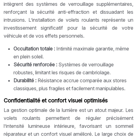
intègrent des systèmes de verrouillage supplémentaires,
renforçant la sécurité anti-effraction et dissuadant les
intrusions. L’installation de volets roulants représente un
investissement significatif pour la sécurité de votre
véhicule et de vos effets personnels.
Occultation totale :
Intimité maximale garantie, même
en plein soleil.
Sécurité renforcée :
Systèmes de verrouillage
robustes, limitant les risques de cambriolage.
Durabilité :
Résistance accrue comparée aux stores
classiques, plus fragiles et facilement manipulables.
Confidentialité et confort visuel optimisés
La gestion optimale de la lumière est un atout majeur. Les
volets roulants permettent de réguler précisément
l’intensité lumineuse intérieure, favorisant un sommeil
réparateur et un confort visuel amélioré. Le large choix de