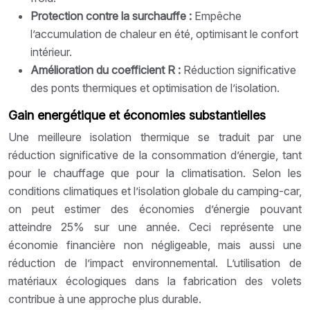
Protection contre la surchauffe :
Empêche
l’accumulation de chaleur en été, optimisant le confort
intérieur.
Amélioration du coefficient R :
Réduction significative
des ponts thermiques et optimisation de l’isolation.
Gain energétique et économies substantielles
Une meilleure isolation thermique se traduit par une
réduction significative de la consommation d’énergie, tant
pour le chauffage que pour la climatisation. Selon les
conditions climatiques et l’isolation globale du camping-car,
on peut estimer des économies d’énergie pouvant
atteindre 25% sur une année. Ceci représente une
économie financière non négligeable, mais aussi une
réduction de l’impact environnemental. L’utilisation de
matériaux écologiques dans la fabrication des volets
contribue à une approche plus durable.