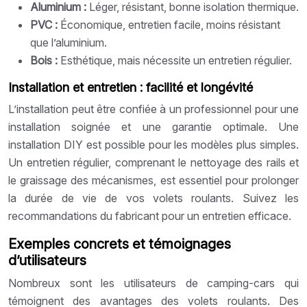
Aluminium :
Léger, résistant, bonne isolation thermique.
PVC :
Économique, entretien facile, moins résistant
que l’aluminium.
Bois :
Esthétique, mais nécessite un entretien régulier.
Installation et entretien : facilité et longévité
L’installation peut être confiée à un professionnel pour une
installation soignée et une garantie optimale. Une
installation DIY est possible pour les modèles plus simples.
Un entretien régulier, comprenant le nettoyage des rails et
le graissage des mécanismes, est essentiel pour prolonger
la durée de vie de vos volets roulants. Suivez les
recommandations du fabricant pour un entretien efficace.
Exemples concrets et témoignages
d’utilisateurs
Nombreux sont les utilisateurs de camping-cars qui
témoignent des avantages des volets roulants. Des