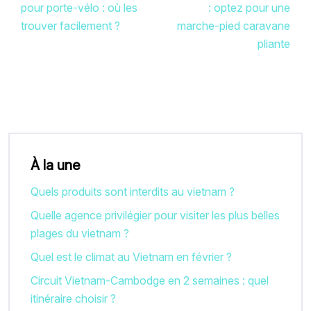
pour porte-vélo : où les
: optez pour une
trouver facilement ?
marche-pied caravane
pliante
À la une
Quels produits sont interdits au vietnam ?
Quelle agence privilégier pour visiter les plus belles
plages du vietnam ?
Quel est le climat au Vietnam en février ?
Circuit Vietnam-Cambodge en 2 semaines : quel
itinéraire choisir ?