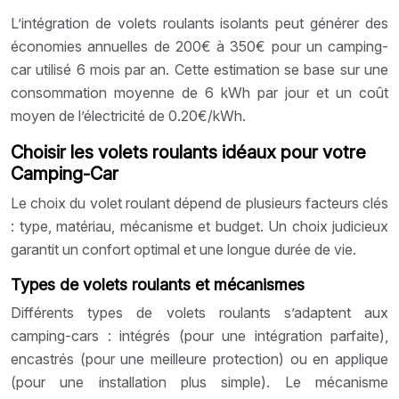
L’intégration de volets roulants isolants peut générer des
économies annuelles de 200€ à 350€ pour un camping-
car utilisé 6 mois par an. Cette estimation se base sur une
consommation moyenne de 6 kWh par jour et un coût
moyen de l’électricité de 0.20€/kWh.
Choisir les volets roulants idéaux pour votre
Camping-Car
Le choix du volet roulant dépend de plusieurs facteurs clés
: type, matériau, mécanisme et budget. Un choix judicieux
garantit un confort optimal et une longue durée de vie.
Types de volets roulants et mécanismes
Différents types de volets roulants s’adaptent aux
camping-cars : intégrés (pour une intégration parfaite),
encastrés (pour une meilleure protection) ou en applique
(pour une installation plus simple). Le mécanisme