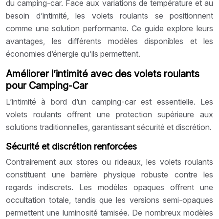
du camping-car. Face aux variations de température et au
besoin d’intimité, les volets roulants se positionnent
comme une solution performante. Ce guide explore leurs
avantages, les différents modèles disponibles et les
économies d’énergie qu’ils permettent.
Améliorer l’intimité avec des volets roulants
pour Camping-Car
L’intimité à bord d’un camping-car est essentielle. Les
volets roulants offrent une protection supérieure aux
solutions traditionnelles, garantissant sécurité et discrétion.
Sécurité et discrétion renforcées
Contrairement aux stores ou rideaux, les volets roulants
constituent une barrière physique robuste contre les
regards indiscrets. Les modèles opaques offrent une
occultation totale, tandis que les versions semi-opaques
permettent une luminosité tamisée. De nombreux modèles