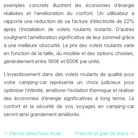
exemples concrets illustrent les économies d’énergie
réalisées et l’amélioration du confort. Un utilisateur a
rapporté une réduction de sa facture d’électricité de 22%
après l’installation de volets roulants isolants. D’autres
soulignent l’amélioration significative de leur sommeil grâce
à une meilleure obscurité. Le prix des volets roulants varie
en fonction de la taille, du modèle et des options choisies,
généralement entre 180€ et 600€ par unité.
L’investissement dans des volets roulants de qualité pour
votre camping-car représente un choix judicieux pour
optimiser l’intimité, améliorer l’isolation thermique et réaliser
des économies d’énergie significatives à long terme. Le
confort et la sécurité de vos voyages en camping-car
seront ainsi grandement améliorés.
Pièces détachées thule
Praticité et gain de place