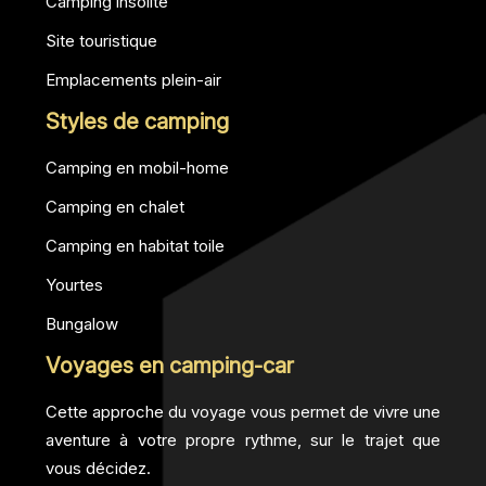
Camping insolite
Site touristique
Emplacements plein-air
Styles de camping
Camping en mobil-home
Camping en chalet
Camping en habitat toile
Yourtes
Bungalow
Voyages en camping-car
Cette approche du voyage vous permet de vivre une
aventure à votre propre rythme, sur le trajet que
vous décidez.