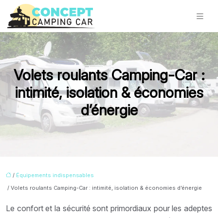
Volets roulants Camping-Car :
intimité, isolation & économies
d’énergie
/
Équipements indispensables
/ Volets roulants Camping-Car : intimité, isolation & économies d’énergie
Le confort et la sécurité sont primordiaux pour les adeptes