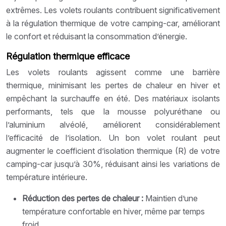
extrêmes. Les volets roulants contribuent significativement
à la régulation thermique de votre camping-car, améliorant
le confort et réduisant la consommation d’énergie.
Régulation thermique efficace
Les volets roulants agissent comme une barrière
thermique, minimisant les pertes de chaleur en hiver et
empêchant la surchauffe en été. Des matériaux isolants
performants, tels que la mousse polyuréthane ou
l’aluminium alvéolé, améliorent considérablement
l’efficacité de l’isolation. Un bon volet roulant peut
augmenter le coefficient d’isolation thermique (R) de votre
camping-car jusqu’à 30%, réduisant ainsi les variations de
température intérieure.
Réduction des pertes de chaleur :
Maintien d’une
température confortable en hiver, même par temps
froid.