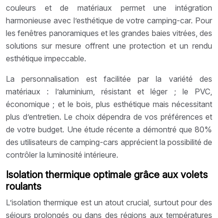
couleurs et de matériaux permet une intégration
harmonieuse avec l’esthétique de votre camping-car. Pour
les fenêtres panoramiques et les grandes baies vitrées, des
solutions sur mesure offrent une protection et un rendu
esthétique impeccable.
La personnalisation est facilitée par la variété des
matériaux : l’aluminium, résistant et léger ; le PVC,
économique ; et le bois, plus esthétique mais nécessitant
plus d’entretien. Le choix dépendra de vos préférences et
de votre budget. Une étude récente a démontré que 80%
des utilisateurs de camping-cars apprécient la possibilité de
contrôler la luminosité intérieure.
Isolation thermique optimale grâce aux volets
roulants
L’isolation thermique est un atout crucial, surtout pour des
séjours prolongés ou dans des régions aux températures