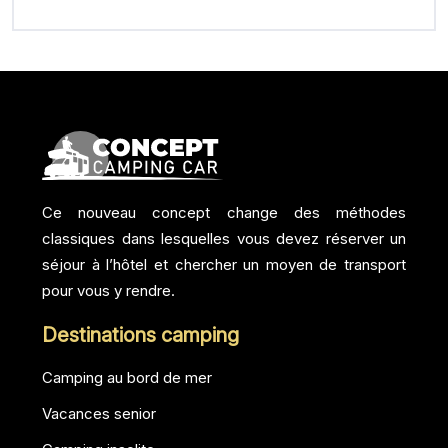
Ce nouveau concept change des méthodes
classiques dans lesquelles vous devez réserver un
séjour à l’hôtel et chercher un moyen de transport
pour vous y rendre.
Destinations camping
Camping au bord de mer
Vacances senior