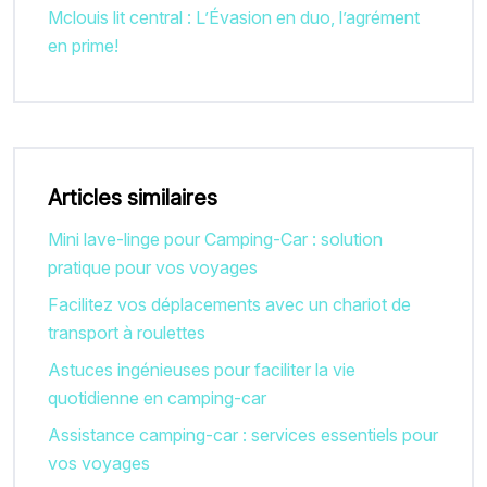
Mclouis lit central : L’Évasion en duo, l’agrément
en prime!
Articles similaires
Mini lave-linge pour Camping-Car : solution
pratique pour vos voyages
Facilitez vos déplacements avec un chariot de
transport à roulettes
Astuces ingénieuses pour faciliter la vie
quotidienne en camping-car
Assistance camping-car : services essentiels pour
vos voyages