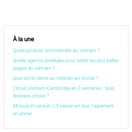
À la une
Quels produits sont interdits au vietnam ?
Quelle agence privilégier pour visiter les plus belles
plages du vietnam ?
Quel est le climat au Vietnam en février ?
Circuit Vietnam-Cambodge en 2 semaines : quel
itinéraire choisir ?
Mclouis lit central : L’Évasion en duo, l’agrément
en prime!