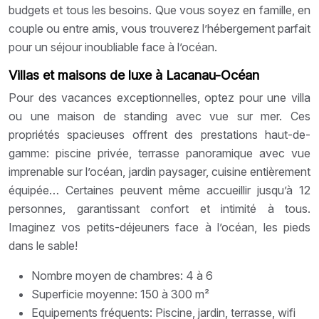
budgets et tous les besoins. Que vous soyez en famille, en
couple ou entre amis, vous trouverez l’hébergement parfait
pour un séjour inoubliable face à l’océan.
Villas et maisons de luxe à Lacanau-Océan
Pour des vacances exceptionnelles, optez pour une villa
ou une maison de standing avec vue sur mer. Ces
propriétés spacieuses offrent des prestations haut-de-
gamme: piscine privée, terrasse panoramique avec vue
imprenable sur l’océan, jardin paysager, cuisine entièrement
équipée… Certaines peuvent même accueillir jusqu’à 12
personnes, garantissant confort et intimité à tous.
Imaginez vos petits-déjeuners face à l’océan, les pieds
dans le sable!
Nombre moyen de chambres: 4 à 6
Superficie moyenne: 150 à 300 m²
Equipements fréquents: Piscine, jardin, terrasse, wifi