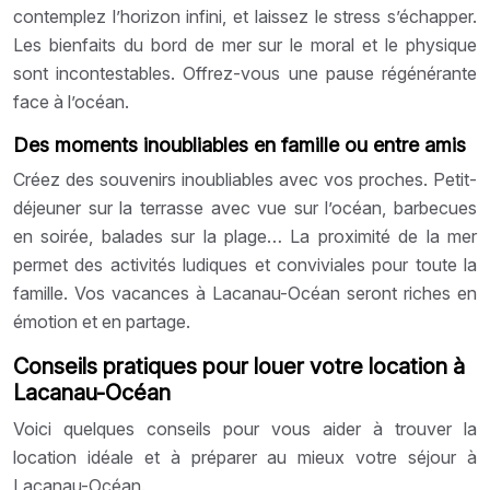
contemplez l’horizon infini, et laissez le stress s’échapper.
Les bienfaits du bord de mer sur le moral et le physique
sont incontestables. Offrez-vous une pause régénérante
face à l’océan.
Des moments inoubliables en famille ou entre amis
Créez des souvenirs inoubliables avec vos proches. Petit-
déjeuner sur la terrasse avec vue sur l’océan, barbecues
en soirée, balades sur la plage… La proximité de la mer
permet des activités ludiques et conviviales pour toute la
famille. Vos vacances à Lacanau-Océan seront riches en
émotion et en partage.
Conseils pratiques pour louer votre location à
Lacanau-Océan
Voici quelques conseils pour vous aider à trouver la
location idéale et à préparer au mieux votre séjour à
Lacanau-Océan.