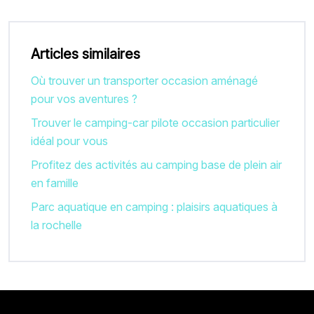
Articles similaires
Où trouver un transporter occasion aménagé
pour vos aventures ?
Trouver le camping-car pilote occasion particulier
idéal pour vous
Profitez des activités au camping base de plein air
en famille
Parc aquatique en camping : plaisirs aquatiques à
la rochelle