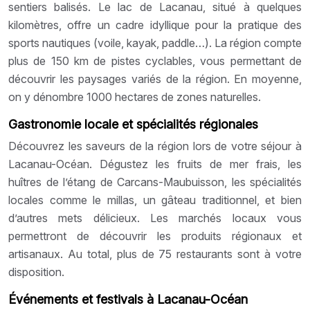
sentiers balisés. Le lac de Lacanau, situé à quelques
kilomètres, offre un cadre idyllique pour la pratique des
sports nautiques (voile, kayak, paddle…). La région compte
plus de 150 km de pistes cyclables, vous permettant de
découvrir les paysages variés de la région. En moyenne,
on y dénombre 1000 hectares de zones naturelles.
Gastronomie locale et spécialités régionales
Découvrez les saveurs de la région lors de votre séjour à
Lacanau-Océan. Dégustez les fruits de mer frais, les
huîtres de l’étang de Carcans-Maubuisson, les spécialités
locales comme le millas, un gâteau traditionnel, et bien
d’autres mets délicieux. Les marchés locaux vous
permettront de découvrir les produits régionaux et
artisanaux. Au total, plus de 75 restaurants sont à votre
disposition.
Événements et festivals à Lacanau-Océan