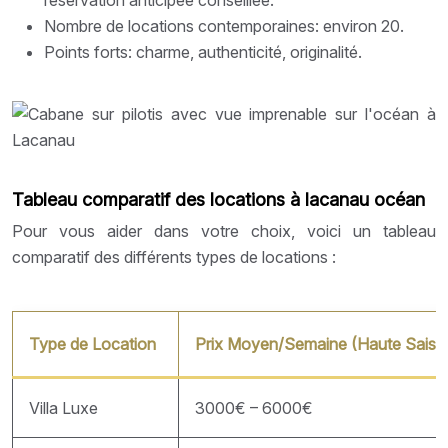
Nombre de locations contemporaines: environ 20.
Points forts: charme, authenticité, originalité.
Tableau comparatif des locations à lacanau océan
Pour vous aider dans votre choix, voici un tableau
comparatif des différents types de locations :
Type de Location
Prix Moyen/Semaine (Haute Saiso
Villa Luxe
3000€ – 6000€