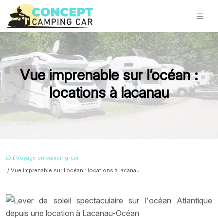
Vue imprenable sur l’océan :
locations à lacanau
/
Voyage en camping-car
/ Vue imprenable sur l’océan : locations à lacanau