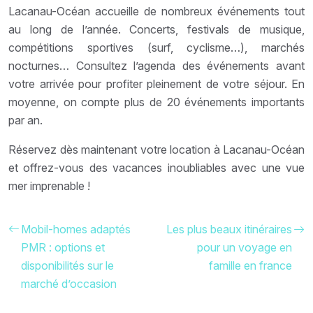
Lacanau-Océan accueille de nombreux événements tout
au long de l’année. Concerts, festivals de musique,
compétitions sportives (surf, cyclisme…), marchés
nocturnes… Consultez l’agenda des événements avant
votre arrivée pour profiter pleinement de votre séjour. En
moyenne, on compte plus de 20 événements importants
par an.
Réservez dès maintenant votre location à Lacanau-Océan
et offrez-vous des vacances inoubliables avec une vue
mer imprenable !
Mobil-homes adaptés
Les plus beaux itinéraires
PMR : options et
pour un voyage en
disponibilités sur le
famille en france
marché d’occasion