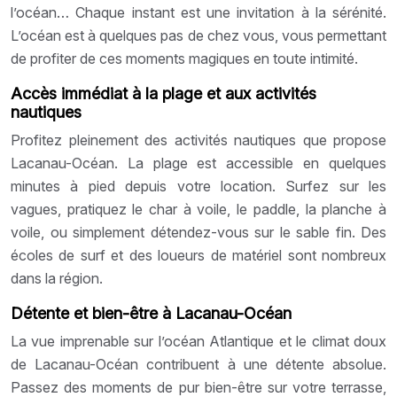
l’océan… Chaque instant est une invitation à la sérénité.
L’océan est à quelques pas de chez vous, vous permettant
de profiter de ces moments magiques en toute intimité.
Accès immédiat à la plage et aux activités
nautiques
Profitez pleinement des activités nautiques que propose
Lacanau-Océan. La plage est accessible en quelques
minutes à pied depuis votre location. Surfez sur les
vagues, pratiquez le char à voile, le paddle, la planche à
voile, ou simplement détendez-vous sur le sable fin. Des
écoles de surf et des loueurs de matériel sont nombreux
dans la région.
Détente et bien-être à Lacanau-Océan
La vue imprenable sur l’océan Atlantique et le climat doux
de Lacanau-Océan contribuent à une détente absolue.
Passez des moments de pur bien-être sur votre terrasse,