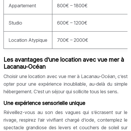
Appartement
800€ – 1800€
Studio
600€ – 1200€
Location Atypique
700€ – 2000€
Les avantages d’une location avec vue mer à
Lacanau-Océan
Choisir une location avec vue mer à Lacanau-Océan, c’est
opter pour une expérience inoubliable, au-delà du simple
hébergement. C’est un séjour qui sollicite tous les sens.
Une expérience sensorielle unique
Réveillez-vous au son des vagues qui s’écrasent sur le
rivage, respirez l’air vivifiant chargé d’iode, contemplez le
spectacle grandiose des levers et couchers de soleil sur