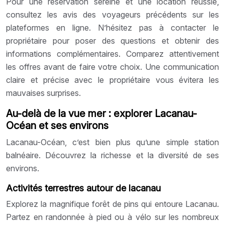
Pour une réservation sereine et une location réussie,
consultez les avis des voyageurs précédents sur les
plateformes en ligne. N’hésitez pas à contacter le
propriétaire pour poser des questions et obtenir des
informations complémentaires. Comparez attentivement
les offres avant de faire votre choix. Une communication
claire et précise avec le propriétaire vous évitera les
mauvaises surprises.
Au-delà de la vue mer : explorer Lacanau-
Océan et ses environs
Lacanau-Océan, c’est bien plus qu’une simple station
balnéaire. Découvrez la richesse et la diversité de ses
environs.
Activités terrestres autour de lacanau
Explorez la magnifique forêt de pins qui entoure Lacanau.
Partez en randonnée à pied ou à vélo sur les nombreux