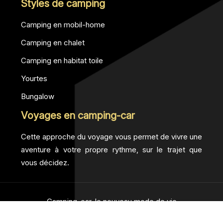
Styles de camping
Camping en mobil-home
Camping en chalet
Camping en habitat toile
Yourtes
Bungalow
Voyages en camping-car
Cette approche du voyage vous permet de vivre une
aventure à votre propre rythme, sur le trajet que
vous décidez.
Camping-car, le nouveau mode de vie