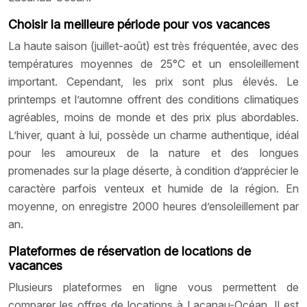
Choisir la meilleure période pour vos vacances
La haute saison (juillet-août) est très fréquentée, avec des
températures moyennes de 25°C et un ensoleillement
important. Cependant, les prix sont plus élevés. Le
printemps et l’automne offrent des conditions climatiques
agréables, moins de monde et des prix plus abordables.
L’hiver, quant à lui, possède un charme authentique, idéal
pour les amoureux de la nature et des longues
promenades sur la plage déserte, à condition d’apprécier le
caractère parfois venteux et humide de la région. En
moyenne, on enregistre 2000 heures d’ensoleillement par
an.
Plateformes de réservation de locations de
vacances
Plusieurs plateformes en ligne vous permettent de
comparer les offres de locations à Lacanau-Océan. Il est