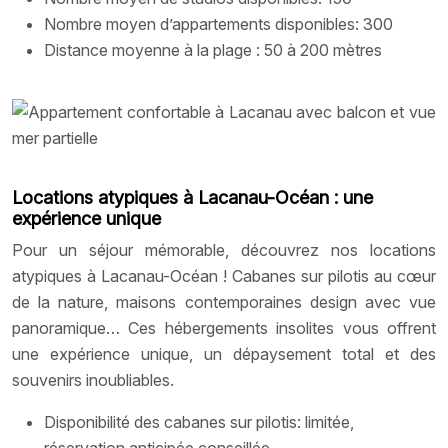
Nombre moyen d’appartements disponibles: 300
Distance moyenne à la plage : 50 à 200 mètres
Locations atypiques à Lacanau-Océan : une
expérience unique
Pour un séjour mémorable, découvrez nos locations
atypiques à Lacanau-Océan ! Cabanes sur pilotis au cœur
de la nature, maisons contemporaines design avec vue
panoramique… Ces hébergements insolites vous offrent
une expérience unique, un dépaysement total et des
souvenirs inoubliables.
Disponibilité des cabanes sur pilotis: limitée,
réservation anticipée conseillée.