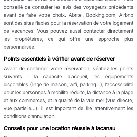
conseillé de consulter les avis des voyageurs précédents
avant de faire votre choix. Abritel, Booking.com, Airbnb
sont des sites fiables pour la réservation de votre logement
de vacances. Vous pouvez aussi contacter directement
les propriétaires, ce qui offre une approche plus
personnalisée.
Points essentiels à vérifier avant de réserver
Avant de confirmer votre réservation, vérifiez les points
suivants : la capacité d’accueil, les équipements
disponibles (linge de maison, wifi, parking…), l’accessibilité
pour les personnes à mobilité réduite, la distance à la plage
et aux commerces, et la qualité de la vue mer (vue directe,
vue partielle…). Il est important de lire attentivement les
conditions d’annulation.
Conseils pour une location réussie à lacanau