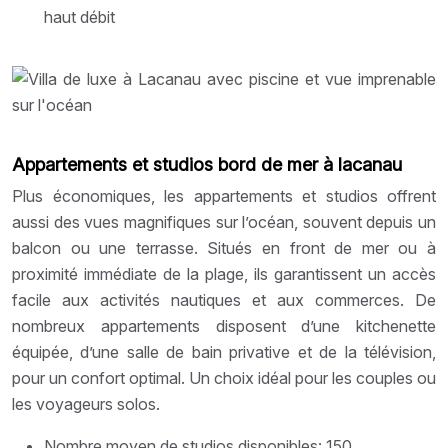
haut débit
Appartements et studios bord de mer à lacanau
Plus économiques, les appartements et studios offrent
aussi des vues magnifiques sur l’océan, souvent depuis un
balcon ou une terrasse. Situés en front de mer ou à
proximité immédiate de la plage, ils garantissent un accès
facile aux activités nautiques et aux commerces. De
nombreux appartements disposent d’une kitchenette
équipée, d’une salle de bain privative et de la télévision,
pour un confort optimal. Un choix idéal pour les couples ou
les voyageurs solos.
Nombre moyen de studios disponibles: 150