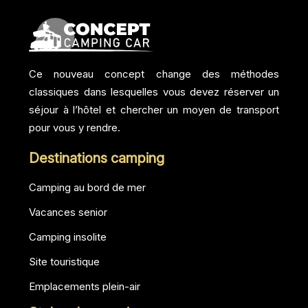
Ce nouveau concept change des méthodes
classiques dans lesquelles vous devez réserver un
séjour à l’hôtel et chercher un moyen de transport
pour vous y rendre.
Destinations camping
Camping au bord de mer
Vacances senior
Camping insolite
Site touristique
Emplacements plein-air