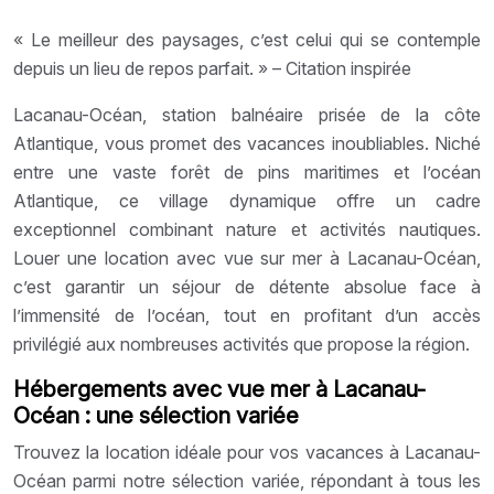
« Le meilleur des paysages, c’est celui qui se contemple
depuis un lieu de repos parfait. » – Citation inspirée
Lacanau-Océan, station balnéaire prisée de la côte
Atlantique, vous promet des vacances inoubliables. Niché
entre une vaste forêt de pins maritimes et l’océan
Atlantique, ce village dynamique offre un cadre
exceptionnel combinant nature et activités nautiques.
Louer une location avec vue sur mer à Lacanau-Océan,
c’est garantir un séjour de détente absolue face à
l’immensité de l’océan, tout en profitant d’un accès
privilégié aux nombreuses activités que propose la région.
Hébergements avec vue mer à Lacanau-
Océan : une sélection variée
Trouvez la location idéale pour vos vacances à Lacanau-
Océan parmi notre sélection variée, répondant à tous les