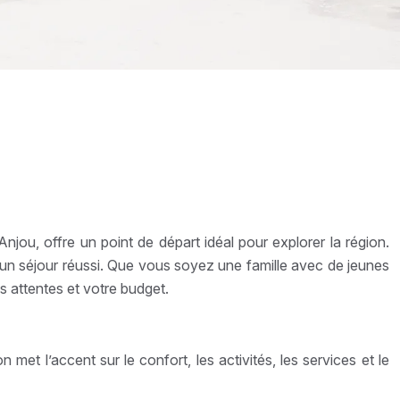
njou, offre un point de départ idéal pour explorer la région.
un séjour réussi. Que vous soyez une famille avec de jeunes
 attentes et votre budget.
met l’accent sur le confort, les activités, les services et le