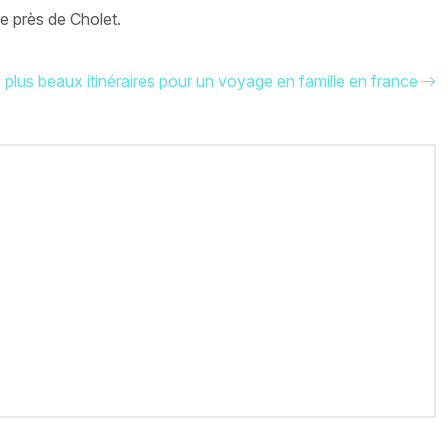
e près de Cholet.
 plus beaux itinéraires pour un voyage en famille en france