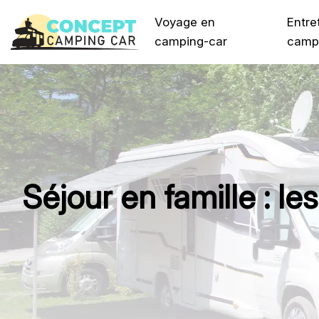
Voyage en
Entre
camping-car
camp
Séjour en famille : 