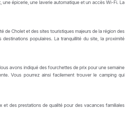
, une épicerie, une laverie automatique et un accès Wi-Fi. La
 de Cholet et des sites touristiques majeurs de la région des
stinations populaires. La tranquillité du site, la proximité
t. Nous avons indiqué des fourchettes de prix pour une semaine
ente. Vous pourrez ainsi facilement trouver le camping qui
 et des prestations de qualité pour des vacances familiales