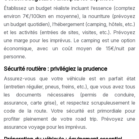
Établissez un budget réaliste incluant l’essence (comptez
environ 7€/100km en moyenne), la nourriture (prévoyez
un budget quotidien), l’hébergement (camping, hôtels, etc.)
et les activités (entrées de sites, visites, etc.). Prévoyez
une marge pour les imprévus. Le camping est une option
économique, avec un coût moyen de 15€/nuit par
personne.
Sécurité routière : privilégiez la prudence
Assurez-vous que votre véhicule est en parfait état
(entretien régulier, pneus, freins, etc.), que vous avez tous
les documents nécessaires (permis de conduire,
assurance, carte grise), et respectez scrupuleusement le
code de la route. Votre sécurité est primordiale pour
profiter pleinement de votre road trip. Prévoyez une
assurance voyage pour les imprévus.