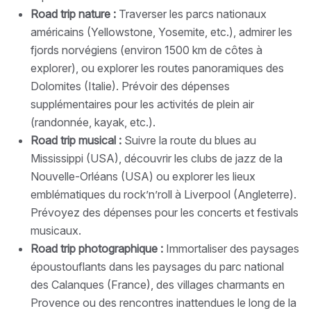
Road trip nature :
Traverser les parcs nationaux
américains (Yellowstone, Yosemite, etc.), admirer les
fjords norvégiens (environ 1500 km de côtes à
explorer), ou explorer les routes panoramiques des
Dolomites (Italie). Prévoir des dépenses
supplémentaires pour les activités de plein air
(randonnée, kayak, etc.).
Road trip musical :
Suivre la route du blues au
Mississippi (USA), découvrir les clubs de jazz de la
Nouvelle-Orléans (USA) ou explorer les lieux
emblématiques du rock’n’roll à Liverpool (Angleterre).
Prévoyez des dépenses pour les concerts et festivals
musicaux.
Road trip photographique :
Immortaliser des paysages
époustouflants dans les paysages du parc national
des Calanques (France), des villages charmants en
Provence ou des rencontres inattendues le long de la