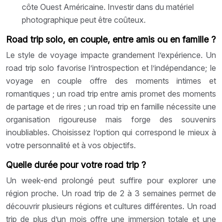
côte Ouest Américaine. Investir dans du matériel
photographique peut être coûteux.
Road trip solo, en couple, entre amis ou en famille ?
Le style de voyage impacte grandement l’expérience. Un
road trip solo favorise l’introspection et l’indépendance; le
voyage en couple offre des moments intimes et
romantiques ; un road trip entre amis promet des moments
de partage et de rires ; un road trip en famille nécessite une
organisation rigoureuse mais forge des souvenirs
inoubliables. Choisissez l’option qui correspond le mieux à
votre personnalité et à vos objectifs.
Quelle durée pour votre road trip ?
Un week-end prolongé peut suffire pour explorer une
région proche. Un road trip de 2 à 3 semaines permet de
découvrir plusieurs régions et cultures différentes. Un road
trip de plus d’un mois offre une immersion totale et une