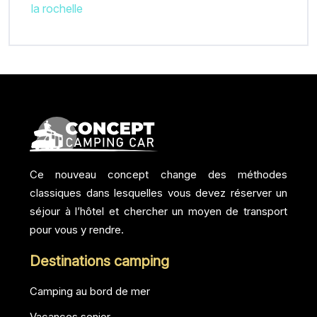
la rochelle
Ce nouveau concept change des méthodes
classiques dans lesquelles vous devez réserver un
séjour à l’hôtel et chercher un moyen de transport
pour vous y rendre.
Destinations camping
Camping au bord de mer
Vacances senior