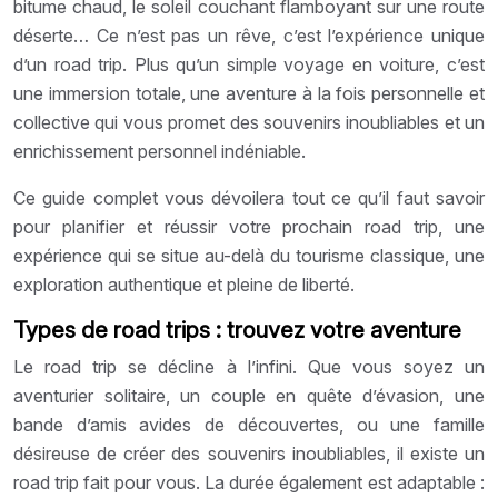
bitume chaud, le soleil couchant flamboyant sur une route
déserte… Ce n’est pas un rêve, c’est l’expérience unique
d’un road trip. Plus qu’un simple voyage en voiture, c’est
une immersion totale, une aventure à la fois personnelle et
collective qui vous promet des souvenirs inoubliables et un
enrichissement personnel indéniable.
Ce guide complet vous dévoilera tout ce qu’il faut savoir
pour planifier et réussir votre prochain road trip, une
expérience qui se situe au-delà du tourisme classique, une
exploration authentique et pleine de liberté.
Types de road trips : trouvez votre aventure
Le road trip se décline à l’infini. Que vous soyez un
aventurier solitaire, un couple en quête d’évasion, une
bande d’amis avides de découvertes, ou une famille
désireuse de créer des souvenirs inoubliables, il existe un
road trip fait pour vous. La durée également est adaptable :