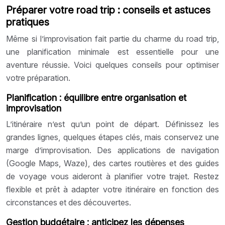
Préparer votre road trip : conseils et astuces
pratiques
Même si l’improvisation fait partie du charme du road trip,
une planification minimale est essentielle pour une
aventure réussie. Voici quelques conseils pour optimiser
votre préparation.
Planification : équilibre entre organisation et
improvisation
L’itinéraire n’est qu’un point de départ. Définissez les
grandes lignes, quelques étapes clés, mais conservez une
marge d’improvisation. Des applications de navigation
(Google Maps, Waze), des cartes routières et des guides
de voyage vous aideront à planifier votre trajet. Restez
flexible et prêt à adapter votre itinéraire en fonction des
circonstances et des découvertes.
Gestion budgétaire : anticipez les dépenses