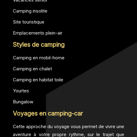
Camping insolite
Site touristique
Emplacements plein-air
Styles de camping
Camping en mobil-home
Camping en chalet
Camping en habitat toile
Yourtes
Bungalow
Voyages en camping-car
Cette approche du voyage vous permet de vivre une
aventure à votre propre rythme, sur le trajet que