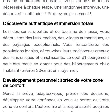
Pas de contraintes d’horaires, vous allouez le temps
nécessaire à chaque étape. Une randonnée imprévue, une
découverte inattendue ? Profitez-en pleinement !
Découverte authentique et immersion totale
Loin des sentiers battus et du tourisme de masse, vous
découvrirez des lieux cachés, des villages authentiques, et
des paysages exceptionnels. Vous rencontrerez des
populations locales, découvrirez leurs traditions et créerez
des liens uniques et enrichissants. Le coût d’hébergement
peut être réduit en optant pour des hébergements chez
l’habitant (environ 30€/nuit en moyenne).
Développement personnel : sortez de votre zone
de confort
Gérez l’imprévu, adaptez-vous, prenez des décisions,
développez votre confiance en vous et sortez de votre
zone de confort. L’autonomie et la responsabilité acquises