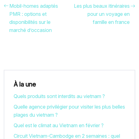
Mobil-homes adaptés
Les plus beaux itinéraires
PMR : options et
pour un voyage en
disponibilités sur le
famille en france
marché d’occasion
À la une
Quels produits sont interdits au vietnam ?
Quelle agence privilégier pour visiter les plus belles
plages du vietnam ?
Quel est le climat au Vietnam en février ?
Circuit Vietnam-Cambodge en 2 semaines : quel