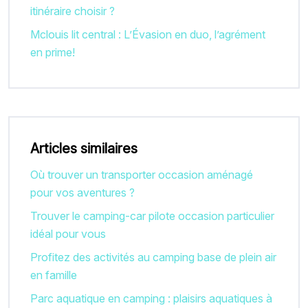
itinéraire choisir ?
Mclouis lit central : L’Évasion en duo, l’agrément
en prime!
Articles similaires
Où trouver un transporter occasion aménagé
pour vos aventures ?
Trouver le camping-car pilote occasion particulier
idéal pour vous
Profitez des activités au camping base de plein air
en famille
Parc aquatique en camping : plaisirs aquatiques à