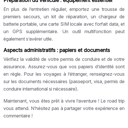
Préparation du véhicule : équipement essentiel
En plus de l’entretien régulier, emportez une trousse de
premiers secours, un kit de réparation, un chargeur de
batterie portable, une carte SIM locale avec forfait data, et
un GPS supplémentaire. Un outil multifonction peut
également s’avérer utile.
Aspects administratifs : papiers et documents
Vérifiez la validité de votre permis de conduire et de votre
assurance. Assurez-vous que vos papiers d’identité sont
en règle. Pour les voyages à l’étranger, renseignez-vous
sur les documents nécessaires (passeport, visa, permis de
conduire international si nécessaire).
Maintenant, vous êtes prêt à vivre l’aventure ! Le road trip
vous attend. N’hésitez pas à partager votre expérience en
commentaire !