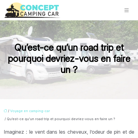
Qu’est-ce qu’un road trip et
pourquoi devriez-vous en faire
un ?
/
Voyage en camping-car
/ Qu’est-ce qu’un road trip et pourquoi devriez-vous en faire un ?
Imaginez : le vent dans les cheveux, l’odeur de pin et de