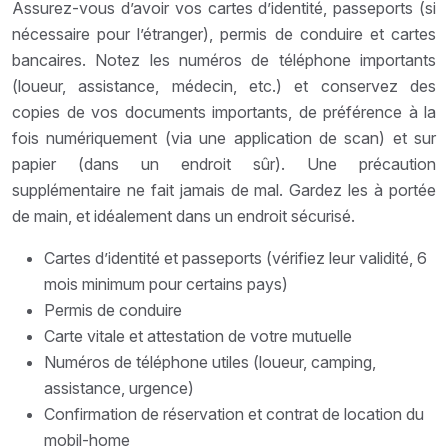
Assurez-vous d’avoir vos cartes d’identité, passeports (si
nécessaire pour l’étranger), permis de conduire et cartes
bancaires. Notez les numéros de téléphone importants
(loueur, assistance, médecin, etc.) et conservez des
copies de vos documents importants, de préférence à la
fois numériquement (via une application de scan) et sur
papier (dans un endroit sûr). Une précaution
supplémentaire ne fait jamais de mal. Gardez les à portée
de main, et idéalement dans un endroit sécurisé.
Cartes d’identité et passeports (vérifiez leur validité, 6
mois minimum pour certains pays)
Permis de conduire
Carte vitale et attestation de votre mutuelle
Numéros de téléphone utiles (loueur, camping,
assistance, urgence)
Confirmation de réservation et contrat de location du
mobil-home