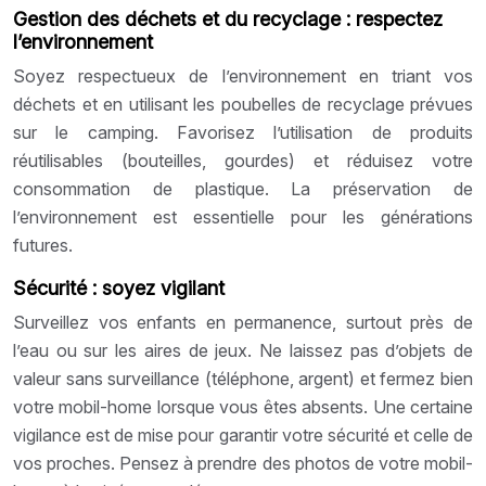
Gestion des déchets et du recyclage : respectez
l’environnement
Soyez respectueux de l’environnement en triant vos
déchets et en utilisant les poubelles de recyclage prévues
sur le camping. Favorisez l’utilisation de produits
réutilisables (bouteilles, gourdes) et réduisez votre
consommation de plastique. La préservation de
l’environnement est essentielle pour les générations
futures.
Sécurité : soyez vigilant
Surveillez vos enfants en permanence, surtout près de
l’eau ou sur les aires de jeux. Ne laissez pas d’objets de
valeur sans surveillance (téléphone, argent) et fermez bien
votre mobil-home lorsque vous êtes absents. Une certaine
vigilance est de mise pour garantir votre sécurité et celle de
vos proches. Pensez à prendre des photos de votre mobil-