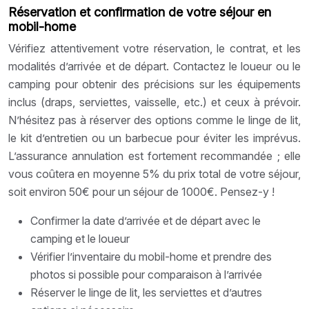
Réservation et confirmation de votre séjour en
mobil-home
Vérifiez attentivement votre réservation, le contrat, et les
modalités d’arrivée et de départ. Contactez le loueur ou le
camping pour obtenir des précisions sur les équipements
inclus (draps, serviettes, vaisselle, etc.) et ceux à prévoir.
N’hésitez pas à réserver des options comme le linge de lit,
le kit d’entretien ou un barbecue pour éviter les imprévus.
L’assurance annulation est fortement recommandée ; elle
vous coûtera en moyenne 5% du prix total de votre séjour,
soit environ 50€ pour un séjour de 1000€. Pensez-y !
Confirmer la date d’arrivée et de départ avec le
camping et le loueur
Vérifier l’inventaire du mobil-home et prendre des
photos si possible pour comparaison à l’arrivée
Réserver le linge de lit, les serviettes et d’autres