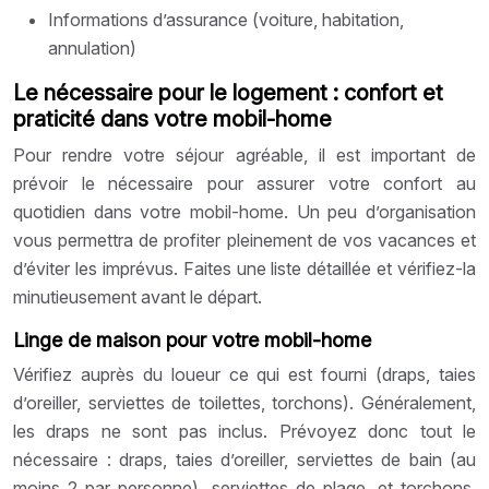
Informations d’assurance (voiture, habitation,
annulation)
Le nécessaire pour le logement : confort et
praticité dans votre mobil-home
Pour rendre votre séjour agréable, il est important de
prévoir le nécessaire pour assurer votre confort au
quotidien dans votre mobil-home. Un peu d’organisation
vous permettra de profiter pleinement de vos vacances et
d’éviter les imprévus. Faites une liste détaillée et vérifiez-la
minutieusement avant le départ.
Linge de maison pour votre mobil-home
Vérifiez auprès du loueur ce qui est fourni (draps, taies
d’oreiller, serviettes de toilettes, torchons). Généralement,
les draps ne sont pas inclus. Prévoyez donc tout le
nécessaire : draps, taies d’oreiller, serviettes de bain (au
moins 2 par personne), serviettes de plage, et torchons.