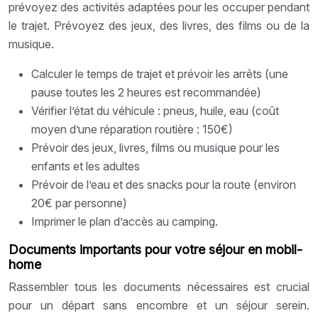
prévoyez des activités adaptées pour les occuper pendant
le trajet. Prévoyez des jeux, des livres, des films ou de la
musique.
Calculer le temps de trajet et prévoir les arrêts (une
pause toutes les 2 heures est recommandée)
Vérifier l’état du véhicule : pneus, huile, eau (coût
moyen d’une réparation routière : 150€)
Prévoir des jeux, livres, films ou musique pour les
enfants et les adultes
Prévoir de l’eau et des snacks pour la route (environ
20€ par personne)
Imprimer le plan d’accès au camping.
Documents importants pour votre séjour en mobil-
home
Rassembler tous les documents nécessaires est crucial
pour un départ sans encombre et un séjour serein.