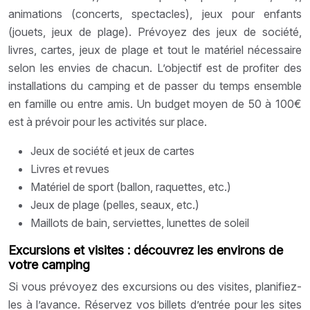
animations (concerts, spectacles), jeux pour enfants
(jouets, jeux de plage). Prévoyez des jeux de société,
livres, cartes, jeux de plage et tout le matériel nécessaire
selon les envies de chacun. L’objectif est de profiter des
installations du camping et de passer du temps ensemble
en famille ou entre amis. Un budget moyen de 50 à 100€
est à prévoir pour les activités sur place.
Jeux de société et jeux de cartes
Livres et revues
Matériel de sport (ballon, raquettes, etc.)
Jeux de plage (pelles, seaux, etc.)
Maillots de bain, serviettes, lunettes de soleil
Excursions et visites : découvrez les environs de
votre camping
Si vous prévoyez des excursions ou des visites, planifiez-
les à l’avance. Réservez vos billets d’entrée pour les sites