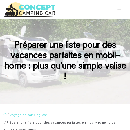
Préparer une liste pour des
vacances parfaites en mobil-
home : plus qu’une simple valise
!
/
Voyage en camping-car
/ Préparer une liste pour des vacances parfaites en mobil-home : plus
qu’une simple valise !