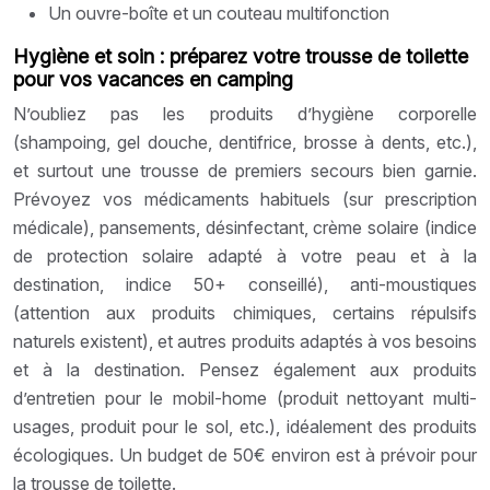
Un ouvre-boîte et un couteau multifonction
Hygiène et soin : préparez votre trousse de toilette
pour vos vacances en camping
N’oubliez pas les produits d’hygiène corporelle
(shampoing, gel douche, dentifrice, brosse à dents, etc.),
et surtout une trousse de premiers secours bien garnie.
Prévoyez vos médicaments habituels (sur prescription
médicale), pansements, désinfectant, crème solaire (indice
de protection solaire adapté à votre peau et à la
destination, indice 50+ conseillé), anti-moustiques
(attention aux produits chimiques, certains répulsifs
naturels existent), et autres produits adaptés à vos besoins
et à la destination. Pensez également aux produits
d’entretien pour le mobil-home (produit nettoyant multi-
usages, produit pour le sol, etc.), idéalement des produits
écologiques. Un budget de 50€ environ est à prévoir pour
la trousse de toilette.