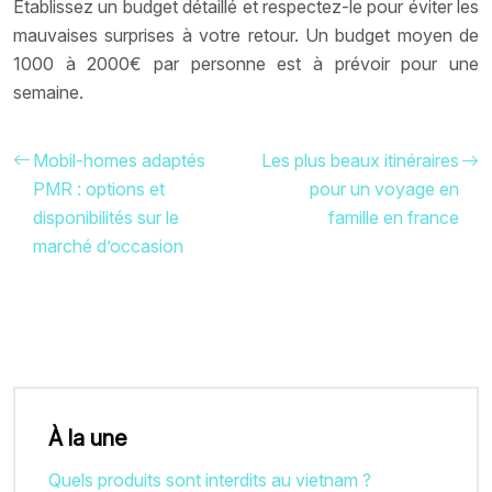
Établissez un budget détaillé et respectez-le pour éviter les
mauvaises surprises à votre retour. Un budget moyen de
1000 à 2000€ par personne est à prévoir pour une
semaine.
Mobil-homes adaptés
Les plus beaux itinéraires
PMR : options et
pour un voyage en
disponibilités sur le
famille en france
marché d’occasion
À la une
Quels produits sont interdits au vietnam ?