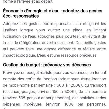
home à l’arrivée et au départ.
Économie d’énergie et d’eau : adoptez des gestes
éco-responsables
Adoptez des gestes éco-responsables en éteignant les
lumières lorsque vous quittez une pièce, en limitant
l’utilisation de l’eau (douches plus courtes), en évitant de
laisser le réfrigérateur ouvert inutilement. Des petits gestes
qui peuvent faire une grande différence et réduire votre
impact écologique. L’eau est une ressource précieuse.
Gestion du budget : prévoyez vos dépenses
Prévoyez un budget réaliste pour vos vacances, en tenant
compte des coûts de location (prix moyen d’une location
de mobil-home par semaine : 600 à 1200€), du transport
(essence, péages, environ 150 à 300€), de la nourriture
(environ 50€ par jour et par personne), des activités et des
dépenses imprévues (environ 100€ par personne).