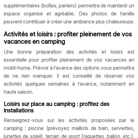
supplémentaires (boîtes, paniers) permettra de maintenir un
espace organisé et agréable. Des photos de famille
peuvent contribuer à créer une ambiance plus chaleureuse.
Activités et loisirs : profiter pleinement de vos
vacances en camping
Une bonne préparation des activités et loisirs est
essentielle pour profiter pleinement de vos vacances en
mobil-home. Prévoir à l’avance des options vous permettra
de ne rien manquer. Il est conseillé de réserver vos
activités quelques semaines à l’avance, notamment en
haute saison.
Loisirs sur place au camping : profitez des
installations
Renseignez-vous sur les activités proposées par le
camping : piscine (prévoyez maillots de bain, serviettes,
lunettes de soleil), terrain de sport (raquettes, ballon, etc.),