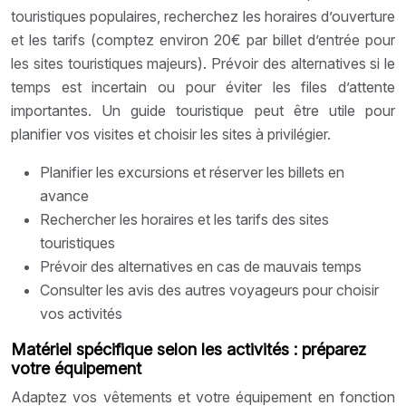
touristiques populaires, recherchez les horaires d’ouverture
et les tarifs (comptez environ 20€ par billet d’entrée pour
les sites touristiques majeurs). Prévoir des alternatives si le
temps est incertain ou pour éviter les files d’attente
importantes. Un guide touristique peut être utile pour
planifier vos visites et choisir les sites à privilégier.
Planifier les excursions et réserver les billets en
avance
Rechercher les horaires et les tarifs des sites
touristiques
Prévoir des alternatives en cas de mauvais temps
Consulter les avis des autres voyageurs pour choisir
vos activités
Matériel spécifique selon les activités : préparez
votre équipement
Adaptez vos vêtements et votre équipement en fonction