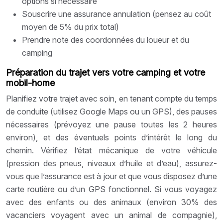
options si nécessaire
Souscrire une assurance annulation (pensez au coût
moyen de 5% du prix total)
Prendre note des coordonnées du loueur et du
camping
Préparation du trajet vers votre camping et votre
mobil-home
Planifiez votre trajet avec soin, en tenant compte du temps
de conduite (utilisez Google Maps ou un GPS), des pauses
nécessaires (prévoyez une pause toutes les 2 heures
environ), et des éventuels points d’intérêt le long du
chemin. Vérifiez l’état mécanique de votre véhicule
(pression des pneus, niveaux d’huile et d’eau), assurez-
vous que l’assurance est à jour et que vous disposez d’une
carte routière ou d’un GPS fonctionnel. Si vous voyagez
avec des enfants ou des animaux (environ 30% des
vacanciers voyagent avec un animal de compagnie),