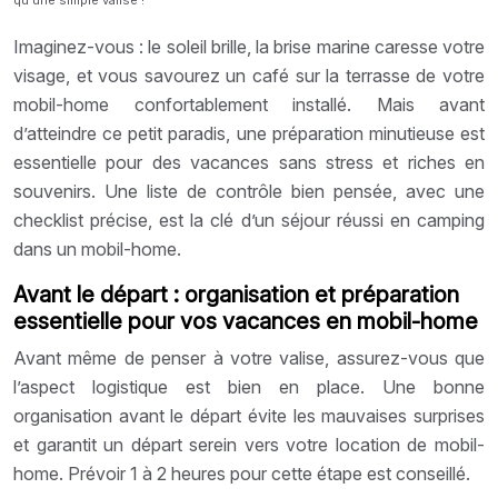
Imaginez-vous : le soleil brille, la brise marine caresse votre
visage, et vous savourez un café sur la terrasse de votre
mobil-home confortablement installé. Mais avant
d’atteindre ce petit paradis, une préparation minutieuse est
essentielle pour des vacances sans stress et riches en
souvenirs. Une liste de contrôle bien pensée, avec une
checklist précise, est la clé d’un séjour réussi en camping
dans un mobil-home.
Avant le départ : organisation et préparation
essentielle pour vos vacances en mobil-home
Avant même de penser à votre valise, assurez-vous que
l’aspect logistique est bien en place. Une bonne
organisation avant le départ évite les mauvaises surprises
et garantit un départ serein vers votre location de mobil-
home. Prévoir 1 à 2 heures pour cette étape est conseillé.