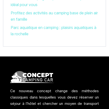
idéal pour vous
Profitez des activités au camping base de plein air
en famille
Parc aquatique en camping : plaisirs aquatiques à
la rochelle
Ce nouveau concept change des méthodes
classiques dans lesquelles vous devez réserver un
séjour à l’hôtel et chercher un moyen de transport