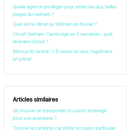
Quelle agence privilégier pour visiter les plus belles
plages du vietnam ?
Quel est le climat au Vietnam en février ?
Circuit Vietnam-Cambodge en 2 semaines : quel
itinéraire choisir ?
Mclouis lit central : L’Évasion en duo, l’agrément
en prime!
Articles similaires
Où trouver un transporter occasion aménagé
pour vos aventures ?
Trouver le camping-car pilote occasion particulier