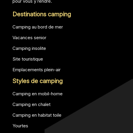
pour vous y rendre.
Destinations camping
Camping au bord de mer
Vacances senior
Camping insolite
Site touristique
Emplacements plein-air
Styles de camping
Camping en mobil-home
Camping en chalet
Camping en habitat toile
Yourtes