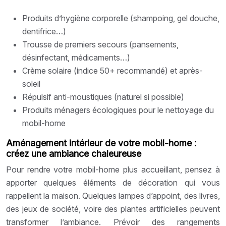
Produits d’hygiène corporelle (shampoing, gel douche,
dentifrice…)
Trousse de premiers secours (pansements,
désinfectant, médicaments…)
Crème solaire (indice 50+ recommandé) et après-
soleil
Répulsif anti-moustiques (naturel si possible)
Produits ménagers écologiques pour le nettoyage du
mobil-home
Aménagement intérieur de votre mobil-home :
créez une ambiance chaleureuse
Pour rendre votre mobil-home plus accueillant, pensez à
apporter quelques éléments de décoration qui vous
rappellent la maison. Quelques lampes d’appoint, des livres,
des jeux de société, voire des plantes artificielles peuvent
transformer l’ambiance. Prévoir des rangements