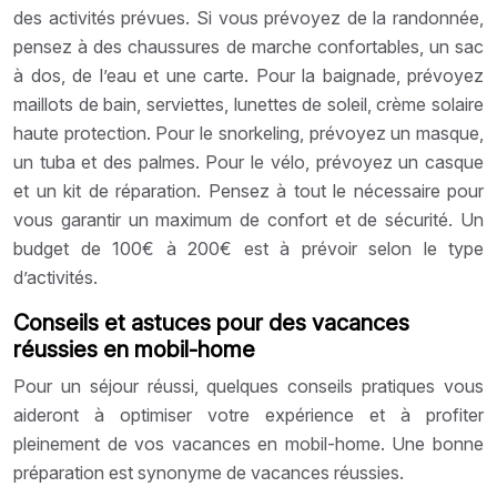
des activités prévues. Si vous prévoyez de la randonnée,
pensez à des chaussures de marche confortables, un sac
à dos, de l’eau et une carte. Pour la baignade, prévoyez
maillots de bain, serviettes, lunettes de soleil, crème solaire
haute protection. Pour le snorkeling, prévoyez un masque,
un tuba et des palmes. Pour le vélo, prévoyez un casque
et un kit de réparation. Pensez à tout le nécessaire pour
vous garantir un maximum de confort et de sécurité. Un
budget de 100€ à 200€ est à prévoir selon le type
d’activités.
Conseils et astuces pour des vacances
réussies en mobil-home
Pour un séjour réussi, quelques conseils pratiques vous
aideront à optimiser votre expérience et à profiter
pleinement de vos vacances en mobil-home. Une bonne
préparation est synonyme de vacances réussies.