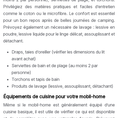
Privilégiez des matières pratiques et faciles d’entretien
comme le coton ou le microfibre. Le confort est essentiel
pour un bon repos après de belles journées de camping.
Prévoyez également un nécessaire de lavage : lessive en
poudre, lessive liquide pour le linge délicat, assouplissant et
détachant.
Draps, taies d’oreiller (vérifier les dimensions du lit
avant achat)
Serviettes de bain et de plage (au moins 2 par
personne)
Torchons et tapis de bain
Produits de lavage (lessive, assouplissant, détachant)
Équipements de cuisine pour votre mobil-home
Même si le mobil-home est généralement équipé d’une
cuisine basique, il est utile de vérifier ce qui est disponible