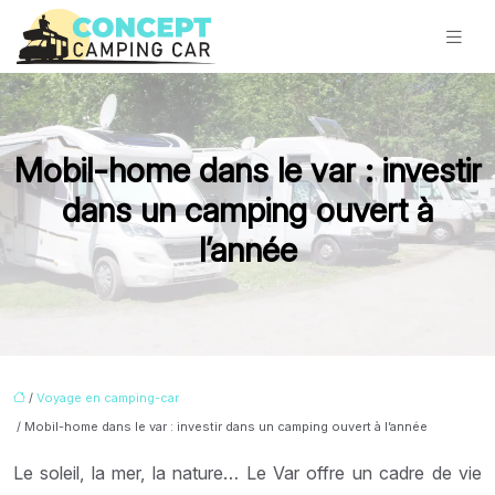
Mobil-home dans le var : investir
dans un camping ouvert à
l’année
/
Voyage en camping-car
/ Mobil-home dans le var : investir dans un camping ouvert à l’année
Le soleil, la mer, la nature… Le Var offre un cadre de vie