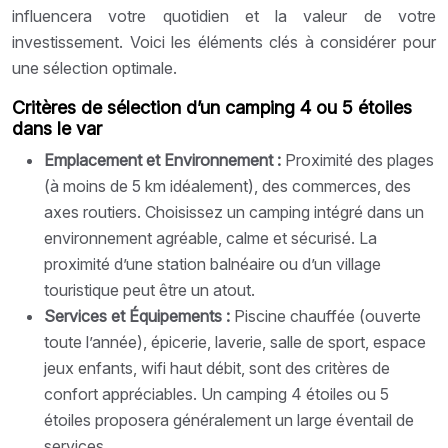
influencera votre quotidien et la valeur de votre
investissement. Voici les éléments clés à considérer pour
une sélection optimale.
Critères de sélection d’un camping 4 ou 5 étoiles
dans le var
Emplacement et Environnement :
Proximité des plages
(à moins de 5 km idéalement), des commerces, des
axes routiers. Choisissez un camping intégré dans un
environnement agréable, calme et sécurisé. La
proximité d’une station balnéaire ou d’un village
touristique peut être un atout.
Services et Équipements :
Piscine chauffée (ouverte
toute l’année), épicerie, laverie, salle de sport, espace
jeux enfants, wifi haut débit, sont des critères de
confort appréciables. Un camping 4 étoiles ou 5
étoiles proposera généralement un large éventail de
services.