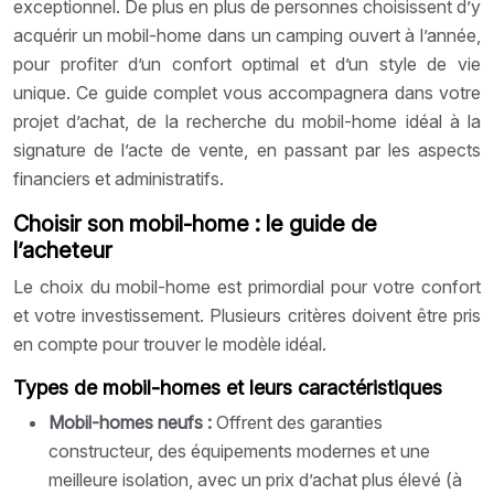
exceptionnel. De plus en plus de personnes choisissent d’y
acquérir un mobil-home dans un camping ouvert à l’année,
pour profiter d’un confort optimal et d’un style de vie
unique. Ce guide complet vous accompagnera dans votre
projet d’achat, de la recherche du mobil-home idéal à la
signature de l’acte de vente, en passant par les aspects
financiers et administratifs.
Choisir son mobil-home : le guide de
l’acheteur
Le choix du mobil-home est primordial pour votre confort
et votre investissement. Plusieurs critères doivent être pris
en compte pour trouver le modèle idéal.
Types de mobil-homes et leurs caractéristiques
Mobil-homes neufs :
Offrent des garanties
constructeur, des équipements modernes et une
meilleure isolation, avec un prix d’achat plus élevé (à