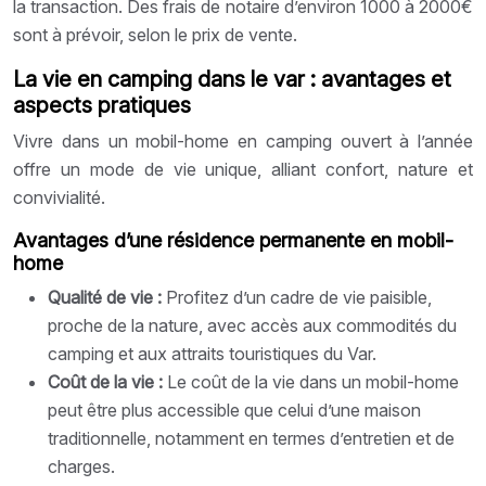
la transaction. Des frais de notaire d’environ 1000 à 2000€
sont à prévoir, selon le prix de vente.
La vie en camping dans le var : avantages et
aspects pratiques
Vivre dans un mobil-home en camping ouvert à l’année
offre un mode de vie unique, alliant confort, nature et
convivialité.
Avantages d’une résidence permanente en mobil-
home
Qualité de vie :
Profitez d’un cadre de vie paisible,
proche de la nature, avec accès aux commodités du
camping et aux attraits touristiques du Var.
Coût de la vie :
Le coût de la vie dans un mobil-home
peut être plus accessible que celui d’une maison
traditionnelle, notamment en termes d’entretien et de
charges.