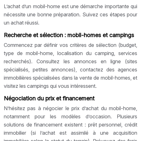
L’achat d’un mobil-home est une démarche importante qui
nécessite une bonne préparation. Suivez ces étapes pour
un achat réussi.
Recherche et sélection : mobil-homes et campings
Commencez par définir vos critères de sélection (budget,
type de mobil-home, localisation du camping, services
recherchés). Consultez les annonces en ligne (sites
spécialisés, petites annonces), contactez des agences
immobilières spécialisées dans la vente de mobil-homes, et
visitez les campings qui vous intéressent.
Négociation du prix et financement
N’hésitez pas à négocier le prix d’achat du mobil-home,
notamment pour les modèles d’occasion. Plusieurs
solutions de financement existent : prêt personnel, crédit
immobilier (si l’achat est assimilé à une acquisition
immobilière selon le statut du terrain). Prévoyez des frais