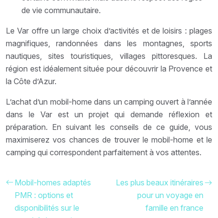
de vie communautaire.
Le Var offre un large choix d’activités et de loisirs : plages
magnifiques, randonnées dans les montagnes, sports
nautiques, sites touristiques, villages pittoresques. La
région est idéalement située pour découvrir la Provence et
la Côte d’Azur.
L’achat d’un mobil-home dans un camping ouvert à l’année
dans le Var est un projet qui demande réflexion et
préparation. En suivant les conseils de ce guide, vous
maximiserez vos chances de trouver le mobil-home et le
camping qui correspondent parfaitement à vos attentes.
Mobil-homes adaptés
Les plus beaux itinéraires
PMR : options et
pour un voyage en
disponibilités sur le
famille en france