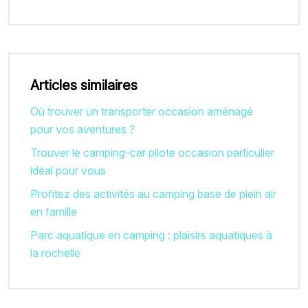
Articles similaires
Où trouver un transporter occasion aménagé
pour vos aventures ?
Trouver le camping-car pilote occasion particulier
idéal pour vous
Profitez des activités au camping base de plein air
en famille
Parc aquatique en camping : plaisirs aquatiques à
la rochelle