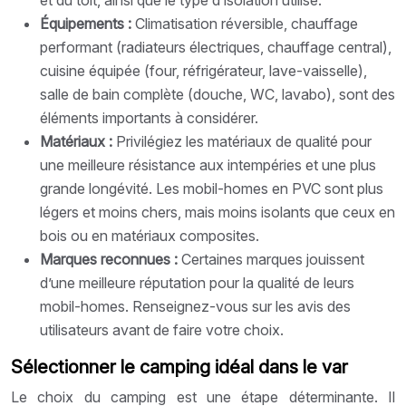
Équipements :
Climatisation réversible, chauffage
performant (radiateurs électriques, chauffage central),
cuisine équipée (four, réfrigérateur, lave-vaisselle),
salle de bain complète (douche, WC, lavabo), sont des
éléments importants à considérer.
Matériaux :
Privilégiez les matériaux de qualité pour
une meilleure résistance aux intempéries et une plus
grande longévité. Les mobil-homes en PVC sont plus
légers et moins chers, mais moins isolants que ceux en
bois ou en matériaux composites.
Marques reconnues :
Certaines marques jouissent
d’une meilleure réputation pour la qualité de leurs
mobil-homes. Renseignez-vous sur les avis des
utilisateurs avant de faire votre choix.
Sélectionner le camping idéal dans le var
Le choix du camping est une étape déterminante. Il