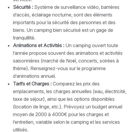
Sécurité :
Système de surveillance vidéo, barrières
d’accès, éclairage nocturne, sont des éléments
importants pour la sécurité des personnes et des
biens. Un camping bien sécurisé est un gage de
tranquillité.
Animations et Activités :
Un camping ouvert toute
l’année propose souvent des animations et activités
saisonnières (marché de Noël, concerts, soirées à
thème). Renseignez-vous sur le programme
d’animations annuel.
Tarifs et Charges :
Comparez les prix des
emplacements, les charges annuelles (eau, électricité,
taxe de séjour), ainsi que les options disponibles
(location de linge, etc.). Prévoyez un budget annuel
moyen de 2000 à 4000€ pour les charges et
l’entretien, variable selon le camping et les services
utilisés.