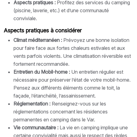
Aspects pratiques :
Profitez des services du camping
(piscine, laverie, etc.) et d’une communauté
conviviale.
Aspects pratiques à considérer
Climat méditerranéen :
Prévoyez une bonne isolation
pour faire face aux fortes chaleurs estivales et aux
vents parfois violents. Une climatisation réversible est
fortement recommandée.
Entretien du Mobil-home :
Un entretien régulier est
nécessaire pour préserver l’état de votre mobil-home.
Pensez aux différents éléments comme le toit, la
façade, l’étanchéité, l’assainissement.
Réglementation :
Renseignez-vous sur les
réglementations concernant les résidences
permanentes en camping dans le Var.
Vie communautaire :
La vie en camping implique une
certaine convivialité mais aussi le respect des règles