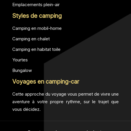
Emplacements plein-air
Styles de camping
Camping en mobil-home
Camping en chalet
Camping en habitat toile
Yourtes
Bungalow
Voyages en camping-car
Cette approche du voyage vous permet de vivre une
aventure à votre propre rythme, sur le trajet que
vous décidez.