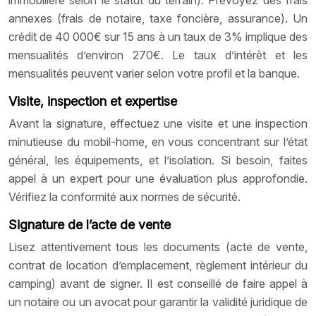
annexes (frais de notaire, taxe foncière, assurance). Un
crédit de 40 000€ sur 15 ans à un taux de 3% implique des
mensualités d’environ 270€. Le taux d’intérêt et les
mensualités peuvent varier selon votre profil et la banque.
Visite, inspection et expertise
Avant la signature, effectuez une visite et une inspection
minutieuse du mobil-home, en vous concentrant sur l’état
général, les équipements, et l’isolation. Si besoin, faites
appel à un expert pour une évaluation plus approfondie.
Vérifiez la conformité aux normes de sécurité.
Signature de l’acte de vente
Lisez attentivement tous les documents (acte de vente,
contrat de location d’emplacement, règlement intérieur du
camping) avant de signer. Il est conseillé de faire appel à
un notaire ou un avocat pour garantir la validité juridique de