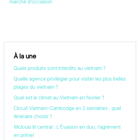
marché d’occasion
À la une
Quels produits sont interdits au vietnam ?
Quelle agence privilégier pour visiter les plus belles
plages du vietnam ?
Quel est le climat au Vietnam en février ?
Circuit Vietnam-Cambodge en 2 semaines : quel
itinéraire choisir ?
Mclouis lit central : L’Évasion en duo, l’agrément
en prime!