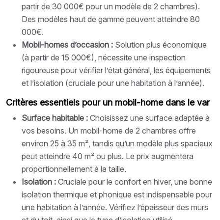
partir de 30 000€ pour un modèle de 2 chambres).
Des modèles haut de gamme peuvent atteindre 80
000€.
Mobil-homes d’occasion :
Solution plus économique
(à partir de 15 000€), nécessite une inspection
rigoureuse pour vérifier l’état général, les équipements
et l’isolation (cruciale pour une habitation à l’année).
Critères essentiels pour un mobil-home dans le var
Surface habitable :
Choisissez une surface adaptée à
vos besoins. Un mobil-home de 2 chambres offre
environ 25 à 35 m², tandis qu’un modèle plus spacieux
peut atteindre 40 m² ou plus. Le prix augmentera
proportionnellement à la taille.
Isolation :
Cruciale pour le confort en hiver, une bonne
isolation thermique et phonique est indispensable pour
une habitation à l’année. Vérifiez l’épaisseur des murs
et du toit, ainsi que le type d’isolation utilisé.