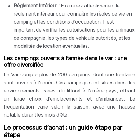
Règlement Intérieur :
Examinez attentivement le
règlement intérieur pour connaître les règles de vie en
camping et les conditions d’occupation. Il est
important de vérifier les autorisations pour les animaux
de compagnie, les types de véhicule autorisés, et les
modalités de location éventuelles.
Les campings ouverts à l’année dans le var : une
offre diversifiée
Le Var compte plus de 200 campings, dont une trentaine
sont ouverts à l’année. Ces campings sont situés dans des
environnements variés, du littoral à l’arrière-pays, offrant
un large choix d’emplacements et d’ambiances. La
fréquentation varie selon la saison, avec une hausse
notable durant les mois d’été.
Le processus d’achat : un guide étape par
étape