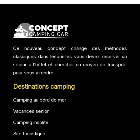
Ce nouveau concept change des méthodes
classiques dans lesquelles vous devez réserver un
séjour à l’hôtel et chercher un moyen de transport
pour vous y rendre.
Destinations camping
Camping au bord de mer
Vacances senior
Camping insolite
Site touristique