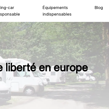
ing-car
Équipements
Blog
sponsable
indispensables
 liberté en europe