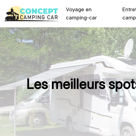
Voyage en
Entre
camping-car
camp
Les meilleurs spo