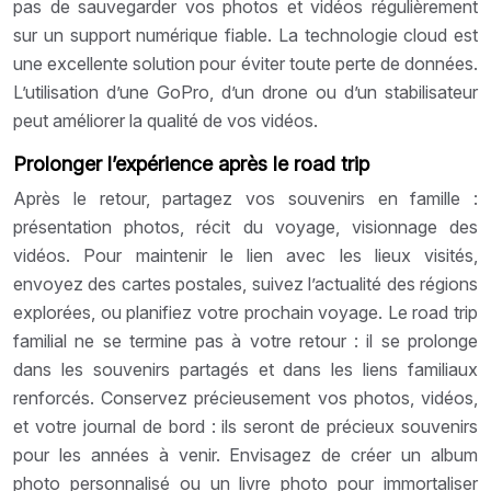
pas de sauvegarder vos photos et vidéos régulièrement
sur un support numérique fiable. La technologie cloud est
une excellente solution pour éviter toute perte de données.
L’utilisation d’une GoPro, d’un drone ou d’un stabilisateur
peut améliorer la qualité de vos vidéos.
Prolonger l’expérience après le road trip
Après le retour, partagez vos souvenirs en famille :
présentation photos, récit du voyage, visionnage des
vidéos. Pour maintenir le lien avec les lieux visités,
envoyez des cartes postales, suivez l’actualité des régions
explorées, ou planifiez votre prochain voyage. Le road trip
familial ne se termine pas à votre retour : il se prolonge
dans les souvenirs partagés et dans les liens familiaux
renforcés. Conservez précieusement vos photos, vidéos,
et votre journal de bord : ils seront de précieux souvenirs
pour les années à venir. Envisagez de créer un album
photo personnalisé ou un livre photo pour immortaliser