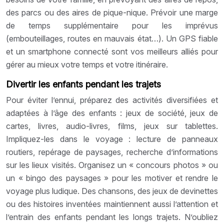
des parcs ou des aires de pique-nique. Prévoir une marge
de temps supplémentaire pour les imprévus
(embouteillages, routes en mauvais état…). Un GPS fiable
et un smartphone connecté sont vos meilleurs alliés pour
gérer au mieux votre temps et votre itinéraire.
Divertir les enfants pendant les trajets
Pour éviter l’ennui, préparez des activités diversifiées et
adaptées à l’âge des enfants : jeux de société, jeux de
cartes, livres, audio-livres, films, jeux sur tablettes.
Impliquez-les dans le voyage : lecture de panneaux
routiers, repérage de paysages, recherche d’informations
sur les lieux visités. Organisez un « concours photos » ou
un « bingo des paysages » pour les motiver et rendre le
voyage plus ludique. Des chansons, des jeux de devinettes
ou des histoires inventées maintiennent aussi l’attention et
l’entrain des enfants pendant les longs trajets. N’oubliez