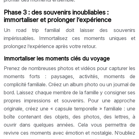
Phase 3 : des souvenirs inoubliables :
immortaliser et prolonger l’expérience
Un road trip familial doit laisser des souvenirs
impérissables. Immortalisez ces moments uniques et
prolongez l’expérience après votre retour.
Immortaliser les moments clés du voyage
Prenez de nombreuses photos et vidéos pour capturer les
moments forts : paysages, activités, moments de
complicité familiale. Créez un album photo ou un journal de
bord. Laissez chaque membre de la famille y consigner ses
propres impressions et souvenirs. Pour une approche
originale, créez une « capsule temporelle » familiale : une
boîte contenant des objets, des photos, des lettres, à
ouvrir dans quelques années. Cela vous permettra de
revivre ces moments avec émotion et nostalgie. N’oubliez