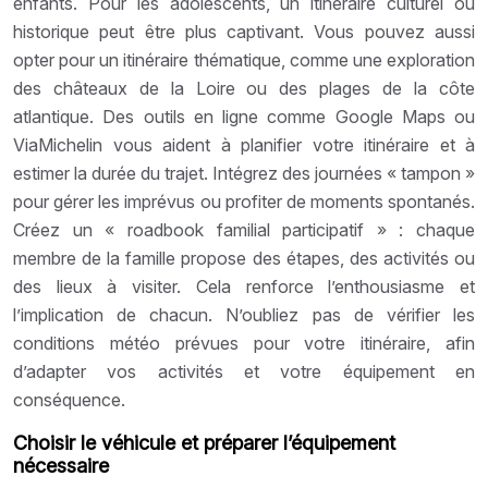
enfants. Pour les adolescents, un itinéraire culturel ou
historique peut être plus captivant. Vous pouvez aussi
opter pour un itinéraire thématique, comme une exploration
des châteaux de la Loire ou des plages de la côte
atlantique. Des outils en ligne comme Google Maps ou
ViaMichelin vous aident à planifier votre itinéraire et à
estimer la durée du trajet. Intégrez des journées « tampon »
pour gérer les imprévus ou profiter de moments spontanés.
Créez un « roadbook familial participatif » : chaque
membre de la famille propose des étapes, des activités ou
des lieux à visiter. Cela renforce l’enthousiasme et
l’implication de chacun. N’oubliez pas de vérifier les
conditions météo prévues pour votre itinéraire, afin
d’adapter vos activités et votre équipement en
conséquence.
Choisir le véhicule et préparer l’équipement
nécessaire