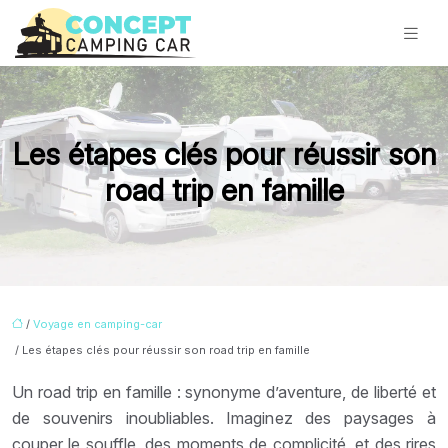
Les étapes clés pour réussir son
road trip en famille
/
Voyage en camping-car
/ Les étapes clés pour réussir son road trip en famille
Un road trip en famille : synonyme d’aventure, de liberté et
de souvenirs inoubliables. Imaginez des paysages à
couper le souffle, des moments de complicité, et des rires