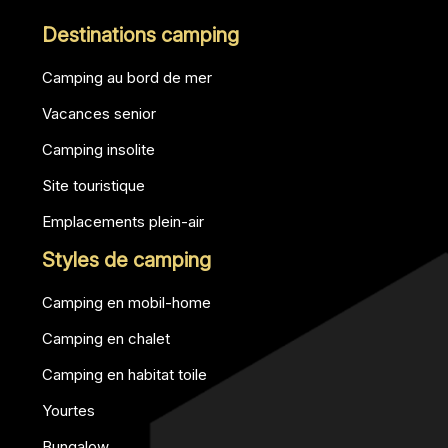
Destinations camping
Camping au bord de mer
Vacances senior
Camping insolite
Site touristique
Emplacements plein-air
Styles de camping
Camping en mobil-home
Camping en chalet
Camping en habitat toile
Yourtes
Bungalow