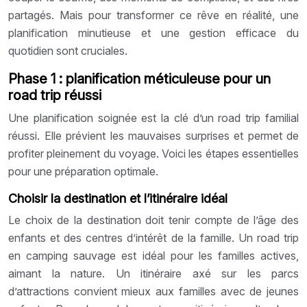
partagés. Mais pour transformer ce rêve en réalité, une
planification minutieuse et une gestion efficace du
quotidien sont cruciales.
Phase 1 : planification méticuleuse pour un
road trip réussi
Une planification soignée est la clé d’un road trip familial
réussi. Elle prévient les mauvaises surprises et permet de
profiter pleinement du voyage. Voici les étapes essentielles
pour une préparation optimale.
Choisir la destination et l’itinéraire idéal
Le choix de la destination doit tenir compte de l’âge des
enfants et des centres d’intérêt de la famille. Un road trip
en camping sauvage est idéal pour les familles actives,
aimant la nature. Un itinéraire axé sur les parcs
d’attractions convient mieux aux familles avec de jeunes