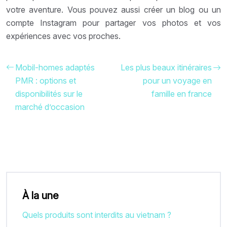
votre aventure. Vous pouvez aussi créer un blog ou un
compte Instagram pour partager vos photos et vos
expériences avec vos proches.
Mobil-homes adaptés
Les plus beaux itinéraires
PMR : options et
pour un voyage en
disponibilités sur le
famille en france
marché d’occasion
À la une
Quels produits sont interdits au vietnam ?