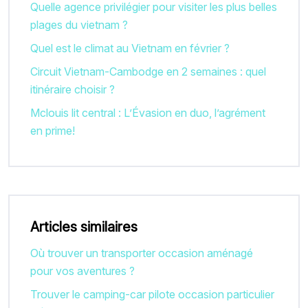
Quelle agence privilégier pour visiter les plus belles
plages du vietnam ?
Quel est le climat au Vietnam en février ?
Circuit Vietnam-Cambodge en 2 semaines : quel
itinéraire choisir ?
Mclouis lit central : L’Évasion en duo, l’agrément
en prime!
Articles similaires
Où trouver un transporter occasion aménagé
pour vos aventures ?
Trouver le camping-car pilote occasion particulier