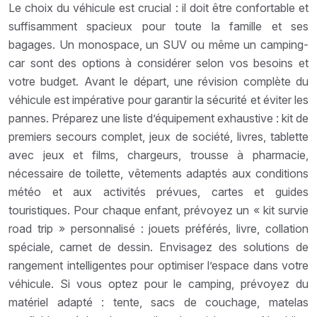
Le choix du véhicule est crucial : il doit être confortable et
suffisamment spacieux pour toute la famille et ses
bagages. Un monospace, un SUV ou même un camping-
car sont des options à considérer selon vos besoins et
votre budget. Avant le départ, une révision complète du
véhicule est impérative pour garantir la sécurité et éviter les
pannes. Préparez une liste d’équipement exhaustive : kit de
premiers secours complet, jeux de société, livres, tablette
avec jeux et films, chargeurs, trousse à pharmacie,
nécessaire de toilette, vêtements adaptés aux conditions
météo et aux activités prévues, cartes et guides
touristiques. Pour chaque enfant, prévoyez un « kit survie
road trip » personnalisé : jouets préférés, livre, collation
spéciale, carnet de dessin. Envisagez des solutions de
rangement intelligentes pour optimiser l’espace dans votre
véhicule. Si vous optez pour le camping, prévoyez du
matériel adapté : tente, sacs de couchage, matelas