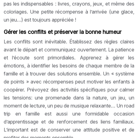
pas les indispensables : livres, crayons, jeux, et même des
coloriages. Une petite récompense à l’arrivée (une glace,
un jeu…) est toujours appréciée !
Gérer les conflits et préserver la bonne humeur
Les conflits sont inévitable. Établissez des règles claires
avant le départ et communiquez ouvertement. La patience
et l’écoute sont primordiales. Apprenez à gérer les
émotions, à identifier les besoins de chaque membre de la
famille et à trouver des solutions ensemble. Un « système
de points » avec récompenses peut motiver les enfants à
coopérer. Prévoyez des activités spécifiques pour calmer
les tensions: une promenade dans la nature, un jeu, un
moment de lecture, un peu de musique relaxante… Un road
trip en famille est aussi une formidable occasion
d’apprentissage et de renforcement des liens familiaux.
L’important est de conserver une attitude positive et de
profiter des moments ensemble.