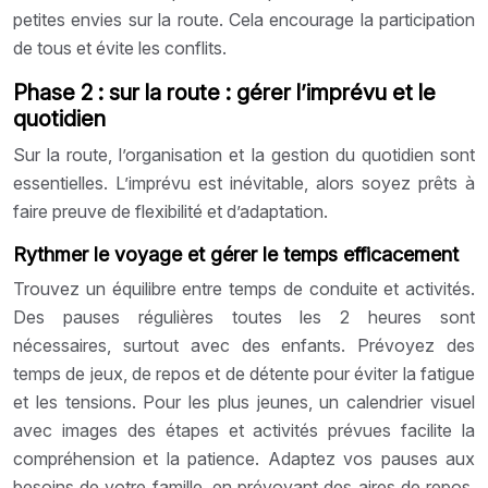
petites envies sur la route. Cela encourage la participation
de tous et évite les conflits.
Phase 2 : sur la route : gérer l’imprévu et le
quotidien
Sur la route, l’organisation et la gestion du quotidien sont
essentielles. L’imprévu est inévitable, alors soyez prêts à
faire preuve de flexibilité et d’adaptation.
Rythmer le voyage et gérer le temps efficacement
Trouvez un équilibre entre temps de conduite et activités.
Des pauses régulières toutes les 2 heures sont
nécessaires, surtout avec des enfants. Prévoyez des
temps de jeux, de repos et de détente pour éviter la fatigue
et les tensions. Pour les plus jeunes, un calendrier visuel
avec images des étapes et activités prévues facilite la
compréhension et la patience. Adaptez vos pauses aux
besoins de votre famille, en prévoyant des aires de repos,