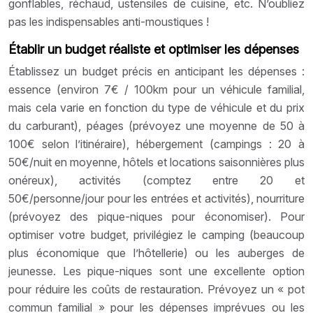
gonflables, réchaud, ustensiles de cuisine, etc. N’oubliez
pas les indispensables anti-moustiques !
Établir un budget réaliste et optimiser les dépenses
Établissez un budget précis en anticipant les dépenses :
essence (environ 7€ / 100km pour un véhicule familial,
mais cela varie en fonction du type de véhicule et du prix
du carburant), péages (prévoyez une moyenne de 50 à
100€ selon l’itinéraire), hébergement (campings : 20 à
50€/nuit en moyenne, hôtels et locations saisonnières plus
onéreux), activités (comptez entre 20 et
50€/personne/jour pour les entrées et activités), nourriture
(prévoyez des pique-niques pour économiser). Pour
optimiser votre budget, privilégiez le camping (beaucoup
plus économique que l’hôtellerie) ou les auberges de
jeunesse. Les pique-niques sont une excellente option
pour réduire les coûts de restauration. Prévoyez un « pot
commun familial » pour les dépenses imprévues ou les