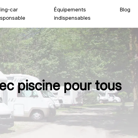
ing-car
Équipements
Blog
sponsable
indispensables
ec piscine pour tous