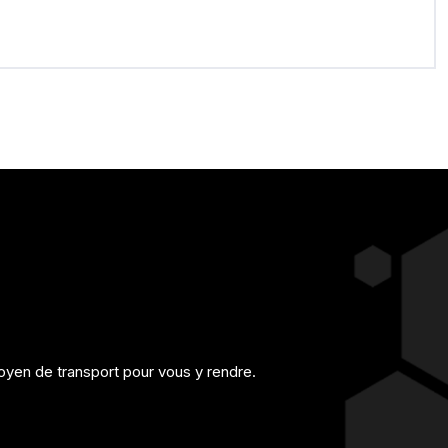
yen de transport pour vous y rendre.