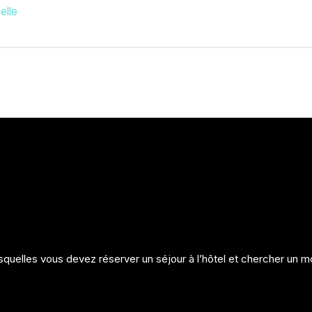
elle
elles vous devez réserver un séjour à l’hôtel et chercher un mo