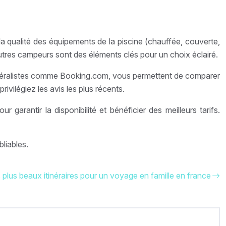
 la qualité des équipements de la piscine (chauffée, couverte,
autres campeurs sont des éléments clés pour un choix éclairé.
généralistes comme Booking.com, vous permettent de comparer
rivilégiez les avis les plus récents.
 garantir la disponibilité et bénéficier des meilleurs tarifs.
liables.
 plus beaux itinéraires pour un voyage en famille en france