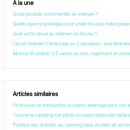
À la une
Quels produits sont interdits au vietnam ?
Quelle agence privilégier pour visiter les plus belles plag
Quel est le climat au Vietnam en février ?
Circuit Vietnam-Cambodge en 2 semaines : quel itinéraire
Mclouis lit central : L’Évasion en duo, l’agrément en prim
Articles similaires
Où trouver un transporter occasion aménagé pour vos a
Trouver le camping-car pilote occasion particulier idéal
Profitez des activités au camping base de plein air en fam