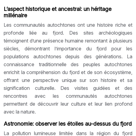
L’aspect historique et ancestral: un héritage
millénaire
Les communautés autochtones ont une histoire riche et
profonde liée au fjord. Des sites archéologiques
témoignent d’une présence humaine remontant à plusieurs
siècles, démontrant l’importance du fjord pour les
populations autochtones depuis des générations. La
connaissance traditionnelle des peuples autochtones
enrichit la compréhension du fjord et de son écosystème,
offrant une perspective unique sur son histoire et sa
signification culturelle. Des visites guidées et des
rencontres avec les communautés autochtones
permettent de découvrir leur culture et leur lien profond
avec la nature.
Astronomie: observer les étoiles au-dessus du fjord
La pollution lumineuse limitée dans la région du fjord