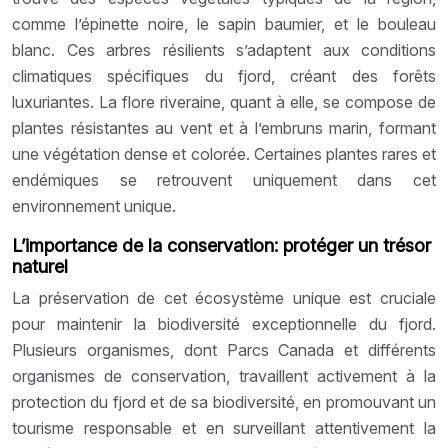
comme l’épinette noire, le sapin baumier, et le bouleau
blanc. Ces arbres résilients s’adaptent aux conditions
climatiques spécifiques du fjord, créant des forêts
luxuriantes. La flore riveraine, quant à elle, se compose de
plantes résistantes au vent et à l’embruns marin, formant
une végétation dense et colorée. Certaines plantes rares et
endémiques se retrouvent uniquement dans cet
environnement unique.
L’importance de la conservation: protéger un trésor
naturel
La préservation de cet écosystème unique est cruciale
pour maintenir la biodiversité exceptionnelle du fjord.
Plusieurs organismes, dont Parcs Canada et différents
organismes de conservation, travaillent activement à la
protection du fjord et de sa biodiversité, en promouvant un
tourisme responsable et en surveillant attentivement la