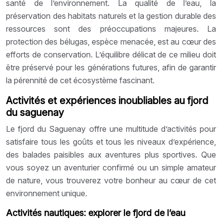
santé de l’environnement. La qualité de l’eau, la
préservation des habitats naturels et la gestion durable des
ressources sont des préoccupations majeures. La
protection des bélugas, espèce menacée, est au cœur des
efforts de conservation. L’équilibre délicat de ce milieu doit
être préservé pour les générations futures, afin de garantir
la pérennité de cet écosystème fascinant.
Activités et expériences inoubliables au fjord
du saguenay
Le fjord du Saguenay offre une multitude d’activités pour
satisfaire tous les goûts et tous les niveaux d’expérience,
des balades paisibles aux aventures plus sportives. Que
vous soyez un aventurier confirmé ou un simple amateur
de nature, vous trouverez votre bonheur au cœur de cet
environnement unique.
Activités nautiques: explorer le fjord de l’eau