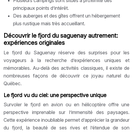
Plusieurs campings sont situés à proximité des
principaux points d’intérêt.
Des auberges et des gîtes offrent un hébergement
plus rustique mais très accueillant.
Découvrir le fjord du saguenay autrement:
expériences originales
Le fjord du Saguenay réserve des surprises pour les
voyageurs à la recherche d’expériences uniques et
mémorables. Au-delà des activités classiques, il existe de
nombreuses façons de découvrir ce joyau naturel du
Québec.
Le fjord vu du ciel: une perspective unique
Survoler le fjord en avion ou en hélicoptère offre une
perspective imprenable sur l’immensité des paysages.
Cette expérience inoubliable permet d’apprécier la grandeur
du fjord, la beauté de ses rives et l’étendue de son