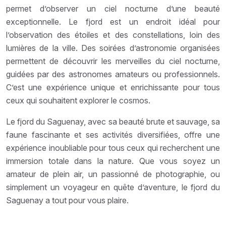
permet d’observer un ciel nocturne d’une beauté
exceptionnelle. Le fjord est un endroit idéal pour
l’observation des étoiles et des constellations, loin des
lumières de la ville. Des soirées d’astronomie organisées
permettent de découvrir les merveilles du ciel nocturne,
guidées par des astronomes amateurs ou professionnels.
C’est une expérience unique et enrichissante pour tous
ceux qui souhaitent explorer le cosmos.
Le fjord du Saguenay, avec sa beauté brute et sauvage, sa
faune fascinante et ses activités diversifiées, offre une
expérience inoubliable pour tous ceux qui recherchent une
immersion totale dans la nature. Que vous soyez un
amateur de plein air, un passionné de photographie, ou
simplement un voyageur en quête d’aventure, le fjord du
Saguenay a tout pour vous plaire.