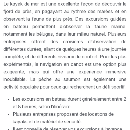
Le kayak de mer est une excellente façon de découvrir le
fjord de près, en pagayant au rythme des marées et en
observant la faune de plus près. Des excursions guidées
en bateau permettent d’observer la faune marine,
notamment les bélugas, dans leur milieu naturel. Plusieurs
entreprises offrent des croisières d’observation de
différentes durées, allant de quelques heures à une journée
complète, et de différents niveaux de confort. Pour les plus
expérimentés, la navigation en canot est une option plus
exigeante, mais qui offre une expérience immersive
inoubliable. La pêche au saumon est également une
activité populaire pour ceux qui recherchent un défi sportif.
Les excursions en bateau durent généralement entre 2
et 8 heures, selon l’itinéraire.
Plusieurs entreprises proposent des locations de
kayaks et de matériel de sécurité.
Il est conseillé de réserver vos excursions à l’avance,