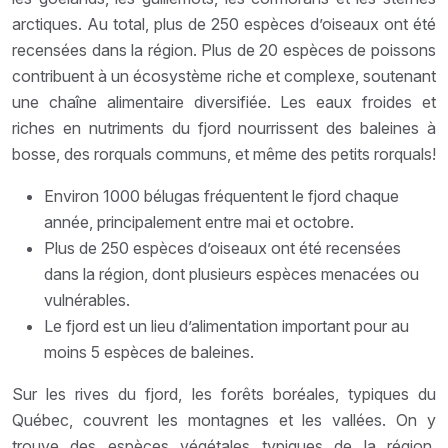
arctiques. Au total, plus de 250 espèces d’oiseaux ont été
recensées dans la région. Plus de 20 espèces de poissons
contribuent à un écosystème riche et complexe, soutenant
une chaîne alimentaire diversifiée. Les eaux froides et
riches en nutriments du fjord nourrissent des baleines à
bosse, des rorquals communs, et même des petits rorquals!
Environ 1000 bélugas fréquentent le fjord chaque
année, principalement entre mai et octobre.
Plus de 250 espèces d’oiseaux ont été recensées
dans la région, dont plusieurs espèces menacées ou
vulnérables.
Le fjord est un lieu d’alimentation important pour au
moins 5 espèces de baleines.
Sur les rives du fjord, les forêts boréales, typiques du
Québec, couvrent les montagnes et les vallées. On y
trouve des espèces végétales typiques de la région,