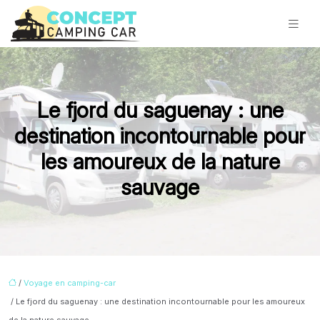
Le fjord du saguenay : une
destination incontournable pour
les amoureux de la nature
sauvage
/
Voyage en camping-car
/ Le fjord du saguenay : une destination incontournable pour les amoureux
de la nature sauvage