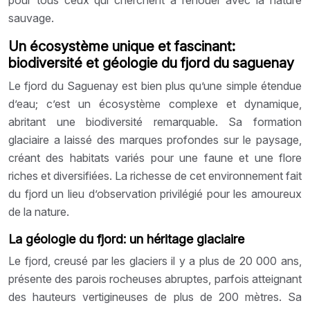
sauvage.
Un écosystème unique et fascinant:
biodiversité et géologie du fjord du saguenay
Le fjord du Saguenay est bien plus qu’une simple étendue
d’eau; c’est un écosystème complexe et dynamique,
abritant une biodiversité remarquable. Sa formation
glaciaire a laissé des marques profondes sur le paysage,
créant des habitats variés pour une faune et une flore
riches et diversifiées. La richesse de cet environnement fait
du fjord un lieu d’observation privilégié pour les amoureux
de la nature.
La géologie du fjord: un héritage glaciaire
Le fjord, creusé par les glaciers il y a plus de 20 000 ans,
présente des parois rocheuses abruptes, parfois atteignant
des hauteurs vertigineuses de plus de 200 mètres. Sa