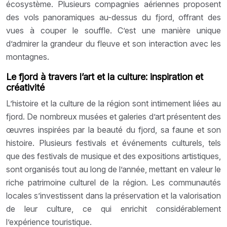
écosystème. Plusieurs compagnies aériennes proposent
des vols panoramiques au-dessus du fjord, offrant des
vues à couper le souffle. C’est une manière unique
d’admirer la grandeur du fleuve et son interaction avec les
montagnes.
Le fjord à travers l’art et la culture: inspiration et
créativité
L’histoire et la culture de la région sont intimement liées au
fjord. De nombreux musées et galeries d’art présentent des
œuvres inspirées par la beauté du fjord, sa faune et son
histoire. Plusieurs festivals et événements culturels, tels
que des festivals de musique et des expositions artistiques,
sont organisés tout au long de l’année, mettant en valeur le
riche patrimoine culturel de la région. Les communautés
locales s’investissent dans la préservation et la valorisation
de leur culture, ce qui enrichit considérablement
l’expérience touristique.