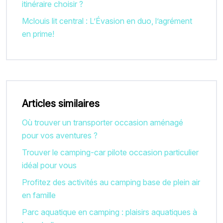
itinéraire choisir ?
Mclouis lit central : L’Évasion en duo, l’agrément
en prime!
Articles similaires
Où trouver un transporter occasion aménagé
pour vos aventures ?
Trouver le camping-car pilote occasion particulier
idéal pour vous
Profitez des activités au camping base de plein air
en famille
Parc aquatique en camping : plaisirs aquatiques à