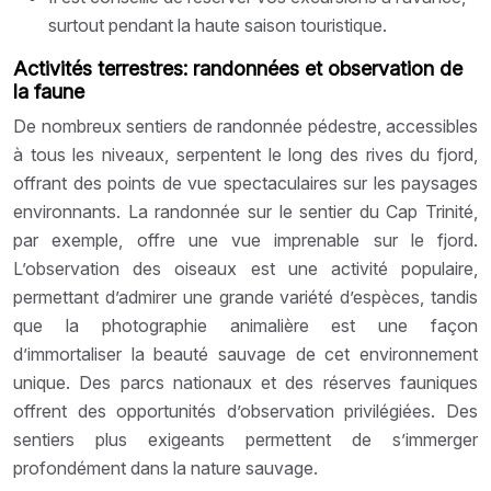
surtout pendant la haute saison touristique.
Activités terrestres: randonnées et observation de
la faune
De nombreux sentiers de randonnée pédestre, accessibles
à tous les niveaux, serpentent le long des rives du fjord,
offrant des points de vue spectaculaires sur les paysages
environnants. La randonnée sur le sentier du Cap Trinité,
par exemple, offre une vue imprenable sur le fjord.
L’observation des oiseaux est une activité populaire,
permettant d’admirer une grande variété d’espèces, tandis
que la photographie animalière est une façon
d’immortaliser la beauté sauvage de cet environnement
unique. Des parcs nationaux et des réserves fauniques
offrent des opportunités d’observation privilégiées. Des
sentiers plus exigeants permettent de s’immerger
profondément dans la nature sauvage.