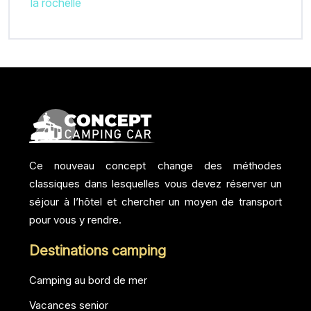
la rochelle
Ce nouveau concept change des méthodes
classiques dans lesquelles vous devez réserver un
séjour à l’hôtel et chercher un moyen de transport
pour vous y rendre.
Destinations camping
Camping au bord de mer
Vacances senior