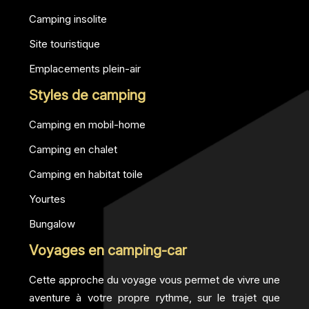
Camping insolite
Site touristique
Emplacements plein-air
Styles de camping
Camping en mobil-home
Camping en chalet
Camping en habitat toile
Yourtes
Bungalow
Voyages en camping-car
Cette approche du voyage vous permet de vivre une
aventure à votre propre rythme, sur le trajet que