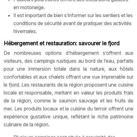
en motoneige.
Il est important de bien s’informer sur les sentiers et les
conditions de sécurité avant de pratiquer des activités
hivernales.
Hébergement et restauration: savourer le fjord
De nombreuses options d’hébergement s’offrent aux
visiteurs, des campings rustiques au bord de l’eau, parfaits
pour une immersion totale dans la nature, aux hôtels
confortables et aux chalets offrant une vue imprenable sur
le fjord. Les restaurants de la région proposent une cuisine
locale et responsable, mettant en valeur les produits frais
de la région, comme le saumon sauvage et les fruits de
mer. Les produits locaux et la cuisine du terroir offrent une
expérience gustative unique, reflétant le riche patrimoine
culinaire de la région.