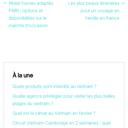
Mobil-homes adaptés
Les plus beaux itinéraires
PMR : options et
pour un voyage en
disponibilités sur le
famille en france
marché d’occasion
À la une
Quels produits sont interdits au vietnam ?
Quelle agence privilégier pour visiter les plus belles
plages du vietnam ?
Quel est le climat au Vietnam en février ?
Circuit Vietnam-Cambodge en 2 semaines : quel