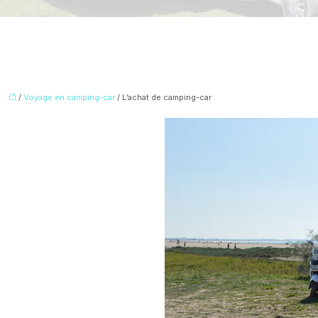
/
Voyage en camping-car
/ L’achat de camping-car