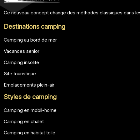
Ce nouveau concept change des méthodes classiques dans lesqu
Destinations camping
Camping au bord de mer
Vacances senior
Camping insolite
Site touristique
Emplacements plein-air
Styles de camping
Camping en mobil-home
Camping en chalet
Camping en habitat toile