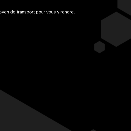
yen de transport pour vous y rendre.