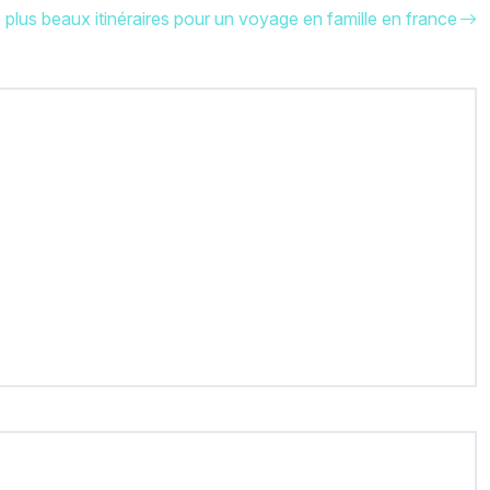
 plus beaux itinéraires pour un voyage en famille en france