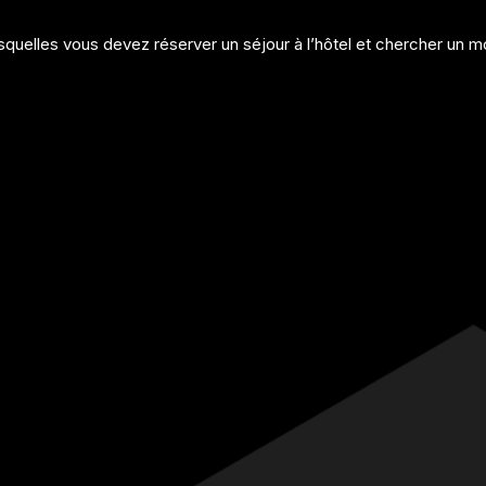
elles vous devez réserver un séjour à l’hôtel et chercher un mo