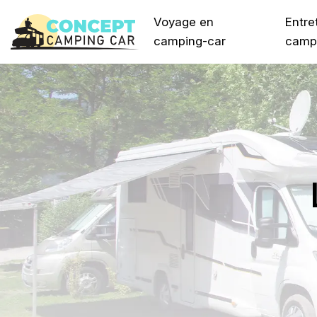
Voyage en
Entre
camping-car
camp