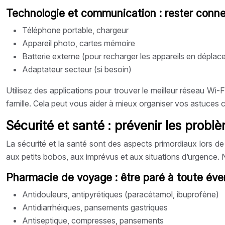
Technologie et communication : rester conn
Téléphone portable, chargeur
Appareil photo, cartes mémoire
Batterie externe (pour recharger les appareils en dépla
Adaptateur secteur (si besoin)
Utilisez des applications pour trouver le meilleur réseau Wi-
famille. Cela peut vous aider à mieux organiser vos astuces
Sécurité et santé : prévenir les probl
La sécurité et la santé sont des aspects primordiaux lors d
aux petits bobos, aux imprévus et aux situations d’urgence. 
Pharmacie de voyage : être paré à toute éve
Antidouleurs, antipyrétiques (paracétamol, ibuprofène)
Antidiarrhéiques, pansements gastriques
Antiseptique, compresses, pansements