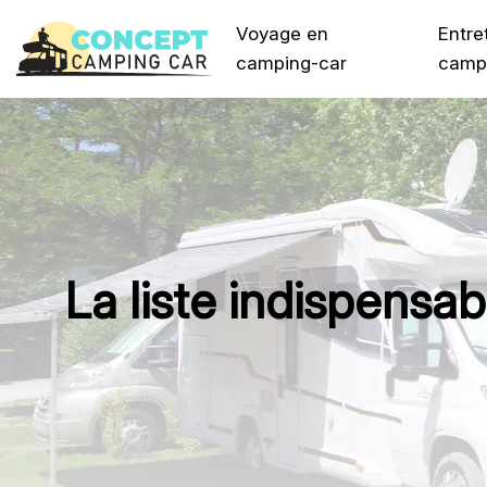
Voyage en
Entre
camping-car
camp
La liste indispensa