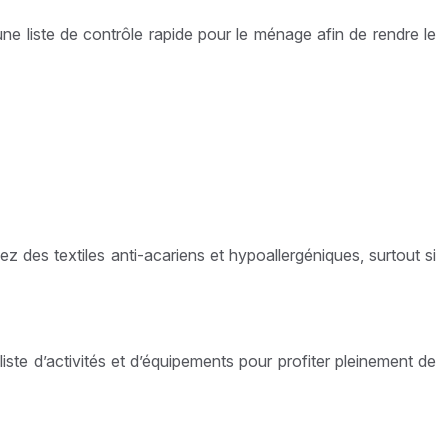
ne liste de contrôle rapide pour le ménage afin de rendre le
z des textiles anti-acariens et hypoallergéniques, surtout si
te d’activités et d’équipements pour profiter pleinement de