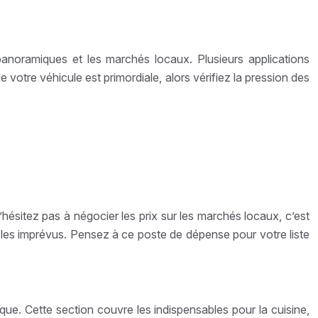
 panoramiques et les marchés locaux. Plusieurs applications
 votre véhicule est primordiale, alors vérifiez la pression des
hésitez pas à négocier les prix sur les marchés locaux, c’est
 les imprévus. Pensez à ce poste de dépense pour votre liste
ique. Cette section couvre les indispensables pour la cuisine,