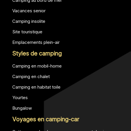
Camping au bord de mer
Vacances senior
Camping insolite
Site touristique
Emplacements plein-air
Styles de camping
Camping en mobil-home
Camping en chalet
Camping en habitat toile
Yourtes
Bungalow
Voyages en camping-car