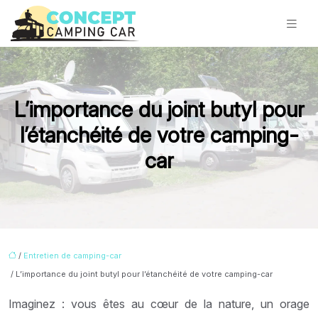
L’importance du joint butyl pour
l’étanchéité de votre camping-
car
/
Entretien de camping-car
/ L’importance du joint butyl pour l’étanchéité de votre camping-car
Imaginez : vous êtes au cœur de la nature, un orage