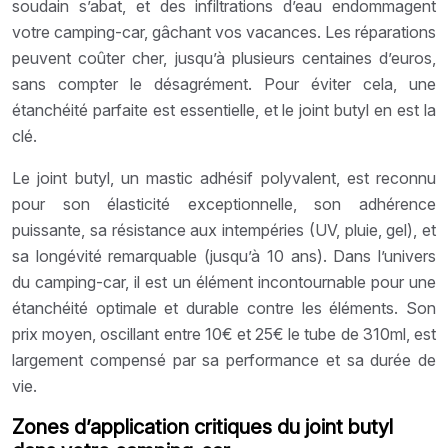
soudain s’abat, et des infiltrations d’eau endommagent
votre camping-car, gâchant vos vacances. Les réparations
peuvent coûter cher, jusqu’à plusieurs centaines d’euros,
sans compter le désagrément. Pour éviter cela, une
étanchéité parfaite est essentielle, et le joint butyl en est la
clé.
Le joint butyl, un mastic adhésif polyvalent, est reconnu
pour son élasticité exceptionnelle, son adhérence
puissante, sa résistance aux intempéries (UV, pluie, gel), et
sa longévité remarquable (jusqu’à 10 ans). Dans l’univers
du camping-car, il est un élément incontournable pour une
étanchéité optimale et durable contre les éléments. Son
prix moyen, oscillant entre 10€ et 25€ le tube de 310ml, est
largement compensé par sa performance et sa durée de
vie.
Zones d’application critiques du joint butyl