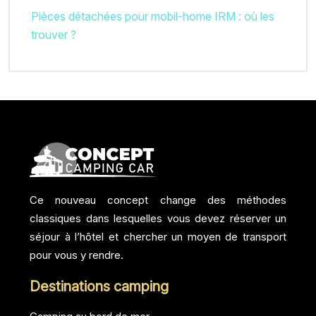
Pièces détachées pour mobil-home IRM : où les
trouver ?
Ce nouveau concept change des méthodes
classiques dans lesquelles vous devez réserver un
séjour à l’hôtel et chercher un moyen de transport
pour vous y rendre.
Destinations camping