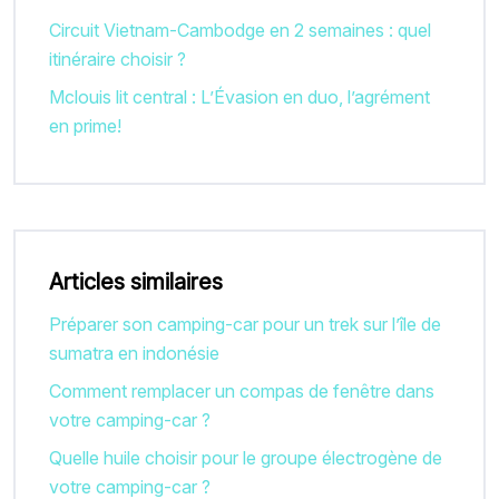
Circuit Vietnam-Cambodge en 2 semaines : quel
itinéraire choisir ?
Mclouis lit central : L’Évasion en duo, l’agrément
en prime!
Articles similaires
Préparer son camping-car pour un trek sur l’île de
sumatra en indonésie
Comment remplacer un compas de fenêtre dans
votre camping-car ?
Quelle huile choisir pour le groupe électrogène de
votre camping-car ?