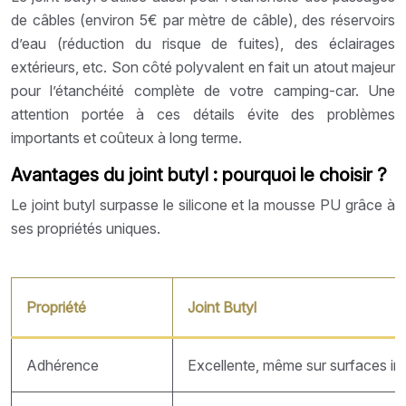
de câbles (environ 5€ par mètre de câble), des réservoirs
d’eau (réduction du risque de fuites), des éclairages
extérieurs, etc. Son côté polyvalent en fait un atout majeur
pour l’étanchéité complète de votre camping-car. Une
attention portée à ces détails évite des problèmes
importants et coûteux à long terme.
Avantages du joint butyl : pourquoi le choisir ?
Le joint butyl surpasse le silicone et la mousse PU grâce à
ses propriétés uniques.
Propriété
Joint Butyl
Adhérence
Excellente, même sur surfaces irr