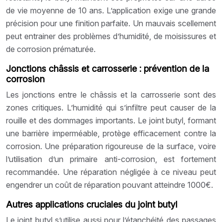
de vie moyenne de 10 ans. L’application exige une grande
précision pour une finition parfaite. Un mauvais scellement
peut entrainer des problèmes d’humidité, de moisissures et
de corrosion prématurée.
Jonctions châssis et carrosserie : prévention de la
corrosion
Les jonctions entre le châssis et la carrosserie sont des
zones critiques. L’humidité qui s’infiltre peut causer de la
rouille et des dommages importants. Le joint butyl, formant
une barrière imperméable, protège efficacement contre la
corrosion. Une préparation rigoureuse de la surface, voire
l’utilisation d’un primaire anti-corrosion, est fortement
recommandée. Une réparation négligée à ce niveau peut
engendrer un coût de réparation pouvant atteindre 1000€.
Autres applications cruciales du joint butyl
Le joint butyl s’utilise aussi pour l’étanchéité des passages