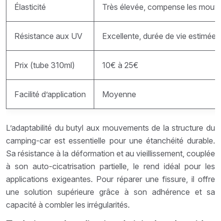
Élasticité
Très élevée, compense les mouve
Résistance aux UV
Excellente, durée de vie estimée 
Prix (tube 310ml)
10€ à 25€
Facilité d’application
Moyenne
L’adaptabilité du butyl aux mouvements de la structure du
camping-car est essentielle pour une étanchéité durable.
Sa résistance à la déformation et au vieillissement, couplée
à son auto-cicatrisation partielle, le rend idéal pour les
applications exigeantes. Pour réparer une fissure, il offre
une solution supérieure grâce à son adhérence et sa
capacité à combler les irrégularités.