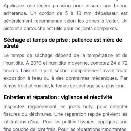
Appliquez une légère pression pour assurer une bonne
adhérence. Un cordon de 5 à 10 mm d’épaisseur est
généralement recommandé selon les zones à traiter. Un
pistolet à cartouche est utile pour les joints complexes.
Séchage et temps de prise : patience est mère de
sûreté
Le temps de séchage dépend de la température et de
l’humidité. À 20°C et humidité moyenne, comptez 24 à 72
heures. Laissez le joint sécher complètement avant toute
exposition à l’eau ou à des contraintes mécaniques. Par
temps froid et humide, le temps de séchage sera plus long.
Entretien et réparation : vigilance et réactivité
Inspectez régulièrement les joints butyl pour détecter
fissures ou déchirures. Une réparation rapide prévient les
infiltrations d’eau. Pour les petites fissures, appliquez une
fine couche de joint frais. Pour les réparations importantes,