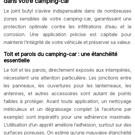
dans votre camping-car
Le joint butyl s’avère indispensable dans de nombreuses
zones sensibles de votre camping-car, garantissant une
protection optimale contre les infiltrations d’eau et la
corrosion. Une application précise est capitale pour
maintenir l’intégrité de votre véhicule et préserver sa valeur.
Toit et parois du camping-car : une étanchéité
essentielle
Le toit et les parois, directement exposés aux intempéries,
nécessitent une attention particulière. Les jonctions entre
les panneaux, les ouvertures pour les lanterneaux, les
antennes, et autres accessoires sont autant de points
faibles à protéger. Avant toute application, un nettoyage
méticuleux et un dégraissage complet (à l’acétone par
exemple) sont impératifs pour une adhérence maximale.
L’utilisation d’un apprêt améliore l’adhésion, surtout sur des
surfaces poreuses. On estime qu’une mauvaise étanchéité