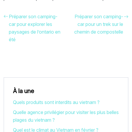
Préparer son camping-
Préparer son camping-
car pour explorer les
car pour un trek sur le
paysages de l’ontario en
chemin de compostelle
été
À la une
Quels produits sont interdits au vietnam ?
Quelle agence privilégier pour visiter les plus belles
plages du vietnam ?
Quel est le climat au Vietnam en février ?