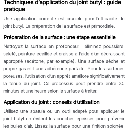
Techniques d’application du joint butyl : guide
pratique
Une application correcte est cruciale pour l’efficacité du
joint butyl. La préparation de la surface est primordiale.
Préparation de la surface : une étape essentielle
Nettoyez la surface en profondeur : éliminez poussière,
saleté, peinture écaillée et graisse à l’aide d’un dégraissant
approprié (acétone, par exemple). Une surface sèche et
propre garantit une adhérence parfaite. Pour les surfaces
poreuses, l’utilisation d’un apprêt améliore significativement
la tenue du joint. Ce processus peut prendre entre 30
minutes et une heure selon la surface à traiter.
Application du joint : conseils d’utilisation
Utilisez une spatule ou un outil adapté pour appliquer le
joint butyl en évitant les couches épaisses pour prévenir
les bulles d’air. Lissez la surface pour une finition soignée.