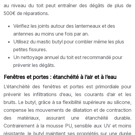
au niveau du toit peut entraîner des dégâts de plus de
500€ de réparations.
Vérifiez les joints autour des lanterneaux et des
antennes au moins une fois par an.
Utilisez du mastic butyl pour combler même les plus
petites fissures.
Un nettoyage annuel du toit est recommandé pour
prévenir les dégâts.
Fenêtres et portes : étanchéité à l’air et à l’eau
L’étanchéité des fenêtres et portes est primordiale pour
prévenir les infiltrations d’eau, les courants d’air et les
bruits. Le butyl, grâce à sa flexibilité supérieure au silicone,
compense les mouvements de dilatation et de contraction
des matériaux, assurant une étanchéité durable.
Contrairement à la mousse PU, sensible aux UV et moins
résistante, le butyl maintient ses propriétés sur une durée