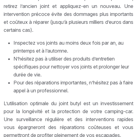
retirez l’ancien joint et appliquez-en un nouveau. Une
intervention précoce évite des dommages plus importants
et coûteux à réparer (jusqu’à plusieurs milliers d’euros dans
certains cas).
Inspectez vos joints au moins deux fois par an, au
printemps et à l’automne.
N’hésitez pas à utiliser des produits d’entretien
spécifiques pour nettoyer vos joints et prolonger leur
durée de vie.
Pour des réparations importantes, n’hésitez pas à faire
appel à un professionnel.
L’utilisation optimale du joint butyl est un investissement
pour la longévité et la protection de votre camping-car.
Une surveillance régulière et des interventions rapides
vous épargneront des réparations coûteuses et vous
permettront de profiter pleinement de vos escapades.