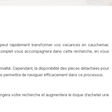
M peut rapidement transformer vos vacances en cauchemar.
de complet vous accompagnera dans cette recherche, en vous
nnalité. Cependant, la disponibilité des pièces détachées pour
us permettra de naviguer efficacement dans ce processus.
longera votre recherche et augmentera le risque d’acheter une