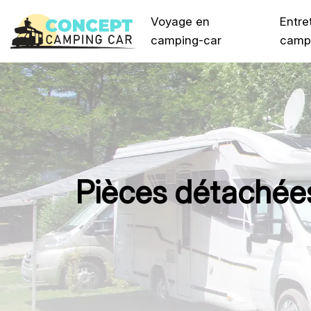
Voyage en
Entre
camping-car
camp
Pièces détachées