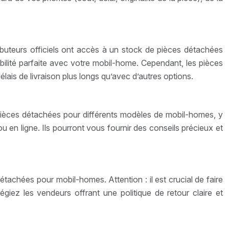
ributeurs officiels ont accès à un stock de pièces détachées
ibilité parfaite avec votre mobil-home. Cependant, les pièces
lais de livraison plus longs qu’avec d’autres options.
 pièces détachées pour différents modèles de mobil-homes, y
en ligne. Ils pourront vous fournir des conseils précieux et
chées pour mobil-homes. Attention : il est crucial de faire
ilégiez les vendeurs offrant une politique de retour claire et