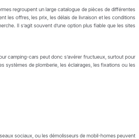
rmes regroupent un large catalogue de pièces de différentes
 offres, les prix, les délais de livraison et les conditions
erche. Il s’agit souvent d’une option plus fiable que les sites
ur camping-cars peut donc s’avérer fructueux, surtout pour
 systèmes de plomberie, les éclairages, les fixations ou les
 réseaux sociaux, ou les démolisseurs de mobil-homes peuvent