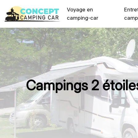
Voyage en
Entre
camping-car
camp
Campings 2 étoiles