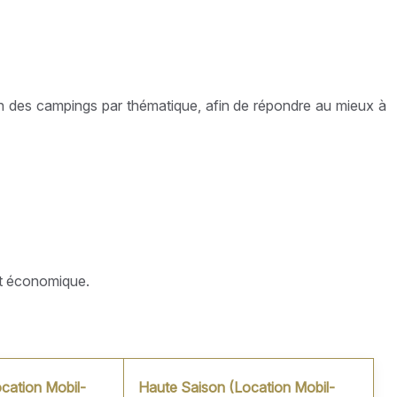
on des campings par thématique, afin de répondre au mieux à
et économique.
cation Mobil-
Haute Saison (Location Mobil-