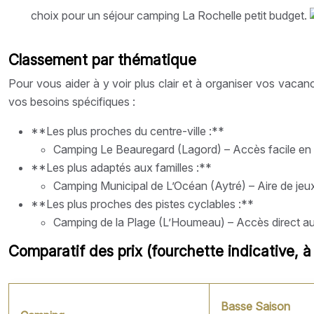
choix pour un séjour camping La Rochelle petit budget.
Classement par thématique
Pour vous aider à y voir plus clair et à organiser vos vac
vos besoins spécifiques :
**Les plus proches du centre-ville :**
Camping Le Beauregard (Lagord) – Accès facile en 
**Les plus adaptés aux familles :**
Camping Municipal de L’Océan (Aytré) – Aire de jeux 
**Les plus proches des pistes cyclables :**
Camping de la Plage (L’Houmeau) – Accès direct aux 
Comparatif des prix (fourchette indicative, à 
Basse Saison