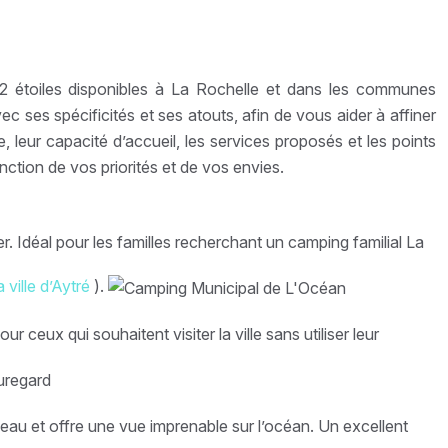
 2 étoiles disponibles à La Rochelle et dans les communes
 ses spécificités et ses atouts, afin de vous aider à affiner
eur capacité d’accueil, les services proposés et les points
nction de vos priorités et de vos envies.
. Idéal pour les familles recherchant un camping familial La
a ville d’Aytré
).
eux qui souhaitent visiter la ville sans utiliser leur
u et offre une vue imprenable sur l’océan. Un excellent