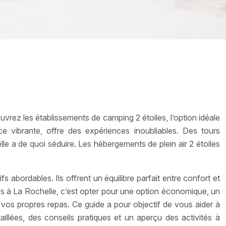
uvrez les établissements de camping 2 étoiles, l’option idéale
e vibrante, offre des expériences inoubliables. Des tours
le a de quoi séduire. Les hébergements de plein air 2 étoiles
 abordables. Ils offrent un équilibre parfait entre confort et
les à La Rochelle, c’est opter pour une option économique, un
t vos propres repas. Ce guide a pour objectif de vous aider à
aillées, des conseils pratiques et un aperçu des activités à