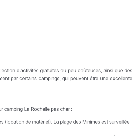
lection d’activités gratuites ou peu coûteuses, ainsi que des
ement par certains campings, qui peuvent être une excellente
ur camping La Rochelle pas cher :
 (location de matériel). La plage des Minimes est surveillée