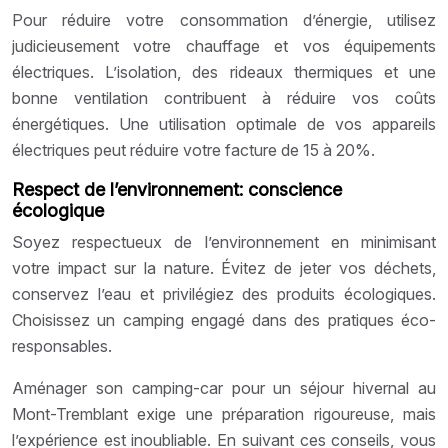
Pour réduire votre consommation d’énergie, utilisez
judicieusement votre chauffage et vos équipements
électriques. L’isolation, des rideaux thermiques et une
bonne ventilation contribuent à réduire vos coûts
énergétiques. Une utilisation optimale de vos appareils
électriques peut réduire votre facture de 15 à 20%.
Respect de l’environnement: conscience
écologique
Soyez respectueux de l’environnement en minimisant
votre impact sur la nature. Évitez de jeter vos déchets,
conservez l’eau et privilégiez des produits écologiques.
Choisissez un camping engagé dans des pratiques éco-
responsables.
Aménager son camping-car pour un séjour hivernal au
Mont-Tremblant exige une préparation rigoureuse, mais
l’expérience est inoubliable. En suivant ces conseils, vous