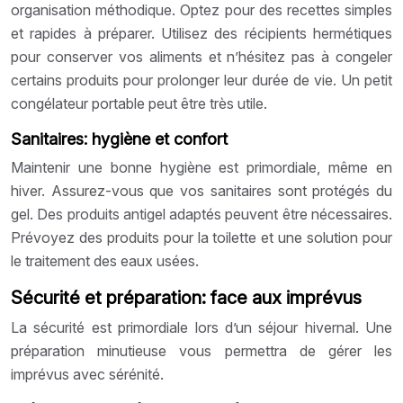
organisation méthodique. Optez pour des recettes simples
et rapides à préparer. Utilisez des récipients hermétiques
pour conserver vos aliments et n’hésitez pas à congeler
certains produits pour prolonger leur durée de vie. Un petit
congélateur portable peut être très utile.
Sanitaires: hygiène et confort
Maintenir une bonne hygiène est primordiale, même en
hiver. Assurez-vous que vos sanitaires sont protégés du
gel. Des produits antigel adaptés peuvent être nécessaires.
Prévoyez des produits pour la toilette et une solution pour
le traitement des eaux usées.
Sécurité et préparation: face aux imprévus
La sécurité est primordiale lors d’un séjour hivernal. Une
préparation minutieuse vous permettra de gérer les
imprévus avec sérénité.