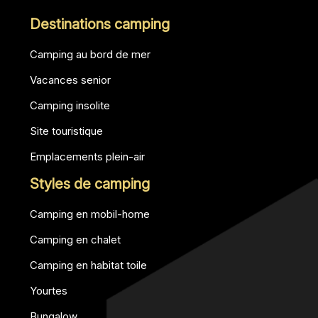
Destinations camping
Camping au bord de mer
Vacances senior
Camping insolite
Site touristique
Emplacements plein-air
Styles de camping
Camping en mobil-home
Camping en chalet
Camping en habitat toile
Yourtes
Bungalow