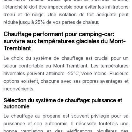
l’étanchéité doit être impeccable pour éviter les infiltrations
d’eau et de neige. Une isolation de toit adéquate peut
réduire jusqu’à 25% de vos pertes de chaleur.
Chauffage performant pour camping-car:
survivre aux températures glaciales du Mont-
Tremblant
Le choix du système de chauffage est crucial pour un
séjour confortable au Mont-Tremblant. Les températures
hivernales peuvent atteindre -25°C, voire moins. Plusieurs
options existent, chacune avec ses propres avantages et
inconvénients.
Sélection du système de chauffage: puissance et
autonomie
Le chauffage au propane est souvent privilégié pour sa
puissance et son autonomie. Il nécessite toutefois une
bonne ventilation et des vérifications régulières des