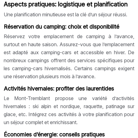
Aspects pratiques: logistique et planification
Une planification minutieuse est la clé d’un séjour réussi.
Réservation du camping: choix et disponibilité
Réservez votre emplacement de camping à l’avance,
surtout en haute saison. Assurez-vous que l’emplacement
est adapté aux camping-cars et accessible en hiver. De
nombreux campings offrent des services spécifiques pour
les camping-cars hivernalisés. Certains campings exigent
une réservation plusieurs mois à l’avance.
Activités hivernales: profiter des laurentides
Le Mont-Tremblant propose une variété d’activités
hivernales : ski alpin et nordique, raquette, patinage sur
glace, etc. Intégrez ces activités à votre planification pour
un séjour complet et enrichissant.
Économies d’énergie: conseils pratiques