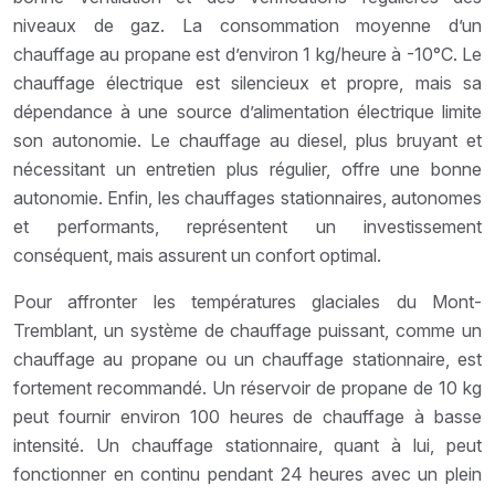
niveaux de gaz. La consommation moyenne d’un
chauffage au propane est d’environ 1 kg/heure à -10°C. Le
chauffage électrique est silencieux et propre, mais sa
dépendance à une source d’alimentation électrique limite
son autonomie. Le chauffage au diesel, plus bruyant et
nécessitant un entretien plus régulier, offre une bonne
autonomie. Enfin, les chauffages stationnaires, autonomes
et performants, représentent un investissement
conséquent, mais assurent un confort optimal.
Pour affronter les températures glaciales du Mont-
Tremblant, un système de chauffage puissant, comme un
chauffage au propane ou un chauffage stationnaire, est
fortement recommandé. Un réservoir de propane de 10 kg
peut fournir environ 100 heures de chauffage à basse
intensité. Un chauffage stationnaire, quant à lui, peut
fonctionner en continu pendant 24 heures avec un plein