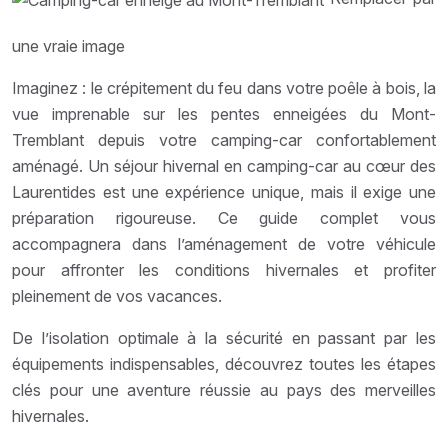
une vraie image
Imaginez : le crépitement du feu dans votre poêle à bois, la
vue imprenable sur les pentes enneigées du Mont-
Tremblant depuis votre camping-car confortablement
aménagé. Un séjour hivernal en camping-car au cœur des
Laurentides est une expérience unique, mais il exige une
préparation rigoureuse. Ce guide complet vous
accompagnera dans l’aménagement de votre véhicule
pour affronter les conditions hivernales et profiter
pleinement de vos vacances.
De l’isolation optimale à la sécurité en passant par les
équipements indispensables, découvrez toutes les étapes
clés pour une aventure réussie au pays des merveilles
hivernales.