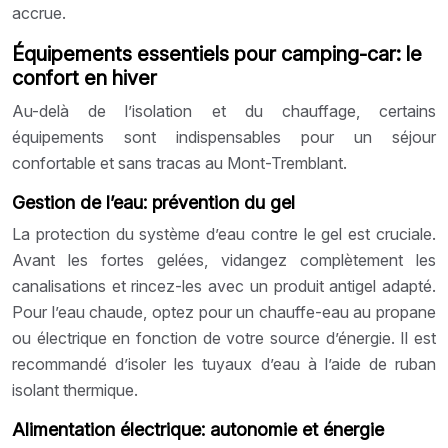
accrue.
Équipements essentiels pour camping-car: le
confort en hiver
Au-delà de l’isolation et du chauffage, certains
équipements sont indispensables pour un séjour
confortable et sans tracas au Mont-Tremblant.
Gestion de l’eau: prévention du gel
La protection du système d’eau contre le gel est cruciale.
Avant les fortes gelées, vidangez complètement les
canalisations et rincez-les avec un produit antigel adapté.
Pour l’eau chaude, optez pour un chauffe-eau au propane
ou électrique en fonction de votre source d’énergie. Il est
recommandé d’isoler les tuyaux d’eau à l’aide de ruban
isolant thermique.
Alimentation électrique: autonomie et énergie