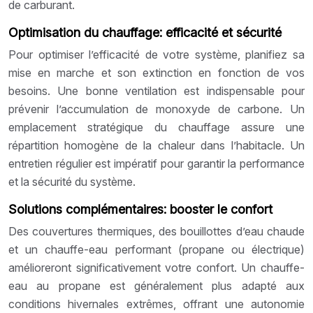
de carburant.
Optimisation du chauffage: efficacité et sécurité
Pour optimiser l’efficacité de votre système, planifiez sa
mise en marche et son extinction en fonction de vos
besoins. Une bonne ventilation est indispensable pour
prévenir l’accumulation de monoxyde de carbone. Un
emplacement stratégique du chauffage assure une
répartition homogène de la chaleur dans l’habitacle. Un
entretien régulier est impératif pour garantir la performance
et la sécurité du système.
Solutions complémentaires: booster le confort
Des couvertures thermiques, des bouillottes d’eau chaude
et un chauffe-eau performant (propane ou électrique)
amélioreront significativement votre confort. Un chauffe-
eau au propane est généralement plus adapté aux
conditions hivernales extrêmes, offrant une autonomie