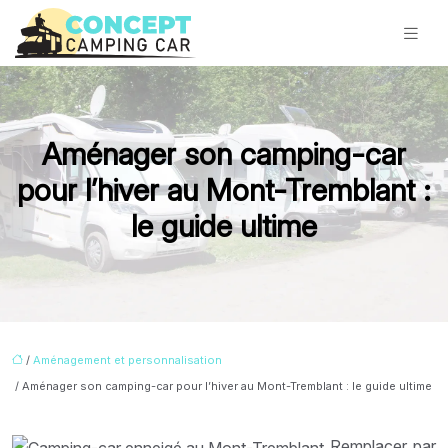
Aménager son camping-car
pour l’hiver au Mont-Tremblant :
le guide ultime
/
Aménagement et personnalisation
/ Aménager son camping-car pour l’hiver au Mont-Tremblant : le guide ultime
Remplacer par