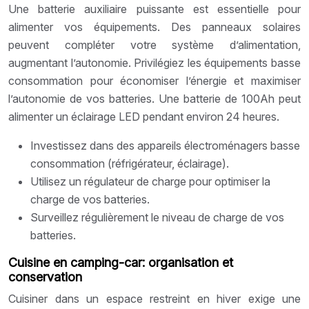
Une batterie auxiliaire puissante est essentielle pour
alimenter vos équipements. Des panneaux solaires
peuvent compléter votre système d’alimentation,
augmentant l’autonomie. Privilégiez les équipements basse
consommation pour économiser l’énergie et maximiser
l’autonomie de vos batteries. Une batterie de 100Ah peut
alimenter un éclairage LED pendant environ 24 heures.
Investissez dans des appareils électroménagers basse
consommation (réfrigérateur, éclairage).
Utilisez un régulateur de charge pour optimiser la
charge de vos batteries.
Surveillez régulièrement le niveau de charge de vos
batteries.
Cuisine en camping-car: organisation et
conservation
Cuisiner dans un espace restreint en hiver exige une