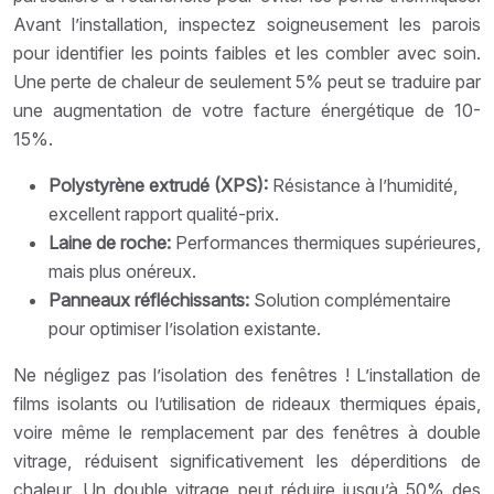
Avant l’installation, inspectez soigneusement les parois
pour identifier les points faibles et les combler avec soin.
Une perte de chaleur de seulement 5% peut se traduire par
une augmentation de votre facture énergétique de 10-
15%.
Polystyrène extrudé (XPS):
Résistance à l’humidité,
excellent rapport qualité-prix.
Laine de roche:
Performances thermiques supérieures,
mais plus onéreux.
Panneaux réfléchissants:
Solution complémentaire
pour optimiser l’isolation existante.
Ne négligez pas l’isolation des fenêtres ! L’installation de
films isolants ou l’utilisation de rideaux thermiques épais,
voire même le remplacement par des fenêtres à double
vitrage, réduisent significativement les déperditions de
chaleur. Un double vitrage peut réduire jusqu’à 50% des