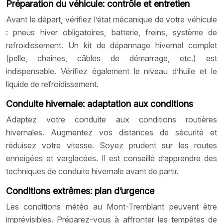
Préparation du véhicule: contrôle et entretien
Avant le départ, vérifiez l’état mécanique de votre véhicule
: pneus hiver obligatoires, batterie, freins, système de
refroidissement. Un kit de dépannage hivernal complet
(pelle, chaînes, câbles de démarrage, etc.) est
indispensable. Vérifiez également le niveau d’huile et le
liquide de refroidissement.
Conduite hivernale: adaptation aux conditions
Adaptez votre conduite aux conditions routières
hivernales. Augmentez vos distances de sécurité et
réduisez votre vitesse. Soyez prudent sur les routes
enneigées et verglacées. Il est conseillé d’apprendre des
techniques de conduite hivernale avant de partir.
Conditions extrêmes: plan d’urgence
Les conditions météo au Mont-Tremblant peuvent être
imprévisibles. Préparez-vous à affronter les tempêtes de