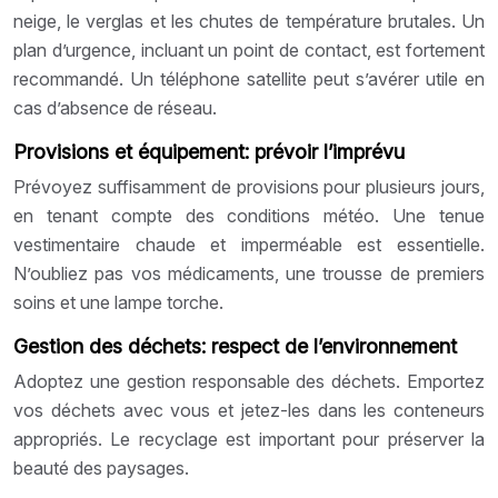
neige, le verglas et les chutes de température brutales. Un
plan d’urgence, incluant un point de contact, est fortement
recommandé. Un téléphone satellite peut s’avérer utile en
cas d’absence de réseau.
Provisions et équipement: prévoir l’imprévu
Prévoyez suffisamment de provisions pour plusieurs jours,
en tenant compte des conditions météo. Une tenue
vestimentaire chaude et imperméable est essentielle.
N’oubliez pas vos médicaments, une trousse de premiers
soins et une lampe torche.
Gestion des déchets: respect de l’environnement
Adoptez une gestion responsable des déchets. Emportez
vos déchets avec vous et jetez-les dans les conteneurs
appropriés. Le recyclage est important pour préserver la
beauté des paysages.