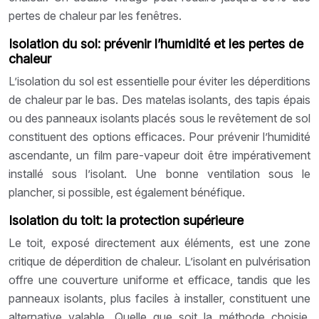
pertes de chaleur par les fenêtres.
Isolation du sol: prévenir l’humidité et les pertes de
chaleur
L’isolation du sol est essentielle pour éviter les déperditions
de chaleur par le bas. Des matelas isolants, des tapis épais
ou des panneaux isolants placés sous le revêtement de sol
constituent des options efficaces. Pour prévenir l’humidité
ascendante, un film pare-vapeur doit être impérativement
installé sous l’isolant. Une bonne ventilation sous le
plancher, si possible, est également bénéfique.
Isolation du toit: la protection supérieure
Le toit, exposé directement aux éléments, est une zone
critique de déperdition de chaleur. L’isolant en pulvérisation
offre une couverture uniforme et efficace, tandis que les
panneaux isolants, plus faciles à installer, constituent une
alternative valable. Quelle que soit la méthode choisie,