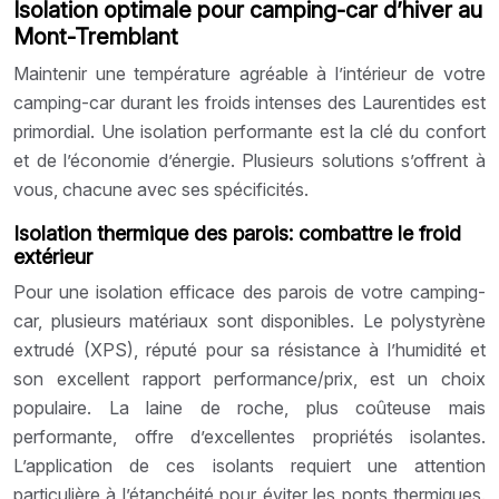
Isolation optimale pour camping-car d’hiver au
Mont-Tremblant
Maintenir une température agréable à l’intérieur de votre
camping-car durant les froids intenses des Laurentides est
primordial. Une isolation performante est la clé du confort
et de l’économie d’énergie. Plusieurs solutions s’offrent à
vous, chacune avec ses spécificités.
Isolation thermique des parois: combattre le froid
extérieur
Pour une isolation efficace des parois de votre camping-
car, plusieurs matériaux sont disponibles. Le polystyrène
extrudé (XPS), réputé pour sa résistance à l’humidité et
son excellent rapport performance/prix, est un choix
populaire. La laine de roche, plus coûteuse mais
performante, offre d’excellentes propriétés isolantes.
L’application de ces isolants requiert une attention
particulière à l’étanchéité pour éviter les ponts thermiques.