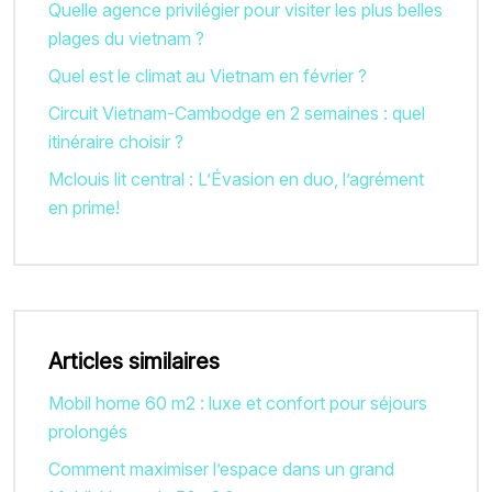
Quelle agence privilégier pour visiter les plus belles
plages du vietnam ?
Quel est le climat au Vietnam en février ?
Circuit Vietnam-Cambodge en 2 semaines : quel
itinéraire choisir ?
Mclouis lit central : L’Évasion en duo, l’agrément
en prime!
Articles similaires
Mobil home 60 m2 : luxe et confort pour séjours
prolongés
Comment maximiser l’espace dans un grand