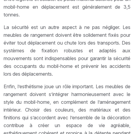
mobil-home en déplacement est généralement de 3,5
tonnes.
La sécurité est un autre aspect à ne pas négliger. Les
meubles de rangement doivent être solidement fixés pour
éviter tout déplacement ou chute lors des transports. Des
systèmes de fixation robustes et adaptés aux
mouvements sont indispensables pour garantir la sécurité
des occupants du mobil-home et prévenir les accidents
lors des déplacements.
Enfin, l’esthétisme joue un rôle important. Les meubles de
rangement doivent s’intégrer harmonieusement avec le
style du mobil-home, en complément de l’aménagement
intérieur. Choisir des couleurs, des matériaux et des
finitions qui s’accordent avec l’ensemble de la décoration
contribue à créer un espace de vie agréable,
esthétiquement cohérent et propice à la détente pendant