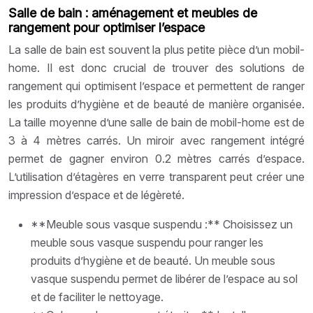
Salle de bain : aménagement et meubles de
rangement pour optimiser l’espace
La salle de bain est souvent la plus petite pièce d’un mobil-
home. Il est donc crucial de trouver des solutions de
rangement qui optimisent l’espace et permettent de ranger
les produits d’hygiène et de beauté de manière organisée.
La taille moyenne d’une salle de bain de mobil-home est de
3 à 4 mètres carrés. Un miroir avec rangement intégré
permet de gagner environ 0.2 mètres carrés d’espace.
L’utilisation d’étagères en verre transparent peut créer une
impression d’espace et de légèreté.
**Meuble sous vasque suspendu :** Choisissez un
meuble sous vasque suspendu pour ranger les
produits d’hygiène et de beauté. Un meuble sous
vasque suspendu permet de libérer de l’espace au sol
et de faciliter le nettoyage.