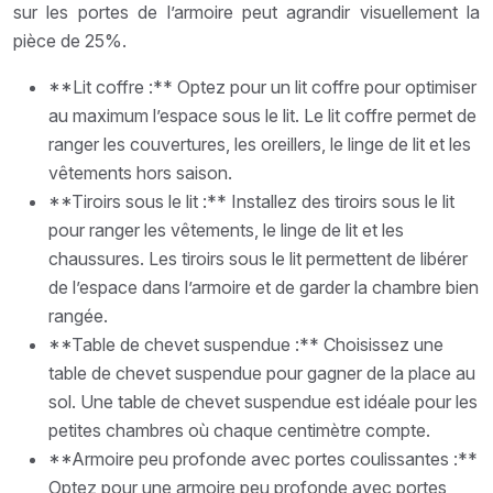
sur les portes de l’armoire peut agrandir visuellement la
pièce de 25%.
**Lit coffre :** Optez pour un lit coffre pour optimiser
au maximum l’espace sous le lit. Le lit coffre permet de
ranger les couvertures, les oreillers, le linge de lit et les
vêtements hors saison.
**Tiroirs sous le lit :** Installez des tiroirs sous le lit
pour ranger les vêtements, le linge de lit et les
chaussures. Les tiroirs sous le lit permettent de libérer
de l’espace dans l’armoire et de garder la chambre bien
rangée.
**Table de chevet suspendue :** Choisissez une
table de chevet suspendue pour gagner de la place au
sol. Une table de chevet suspendue est idéale pour les
petites chambres où chaque centimètre compte.
**Armoire peu profonde avec portes coulissantes :**
Optez pour une armoire peu profonde avec portes