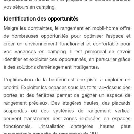
vos séjours en camping.
Identification des opportunités
Malgré les contraintes, le rangement en mobil-home offre
de nombreuses opportunités pour optimiser l’espace et
créer un environnement fonctionnel et confortable pour
vos vacances en camping. Il est primordial de savoir
identifier et exploiter ces opportunités, en particulier grâce
à des solutions d’aménagement intelligentes.
L’optimisation de la hauteur est une piste à explorer en
priorité. Exploiter les espaces sous les toits, au-dessus des
portes et des fenêtres permet de gagner un espace de
rangement précieux. Des étagères hautes, des placards
suspendus ou des systèmes de rangement vertical
peuvent transformer des zones inutilisées en espaces
fonctionnels. L’installation d’étagères hautes peut
augmenter la capacité de rangement de 15%.