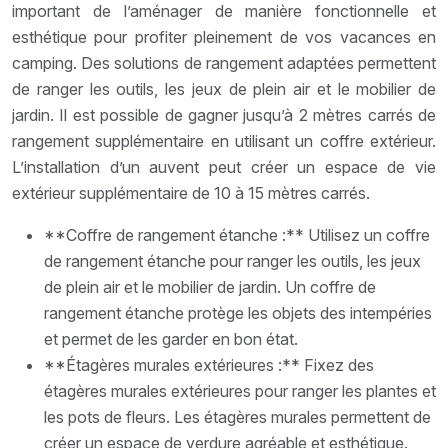
important de l’aménager de manière fonctionnelle et
esthétique pour profiter pleinement de vos vacances en
camping. Des solutions de rangement adaptées permettent
de ranger les outils, les jeux de plein air et le mobilier de
jardin. Il est possible de gagner jusqu’à 2 mètres carrés de
rangement supplémentaire en utilisant un coffre extérieur.
L’installation d’un auvent peut créer un espace de vie
extérieur supplémentaire de 10 à 15 mètres carrés.
**Coffre de rangement étanche :** Utilisez un coffre
de rangement étanche pour ranger les outils, les jeux
de plein air et le mobilier de jardin. Un coffre de
rangement étanche protège les objets des intempéries
et permet de les garder en bon état.
**Étagères murales extérieures :** Fixez des
étagères murales extérieures pour ranger les plantes et
les pots de fleurs. Les étagères murales permettent de
créer un espace de verdure agréable et esthétique.