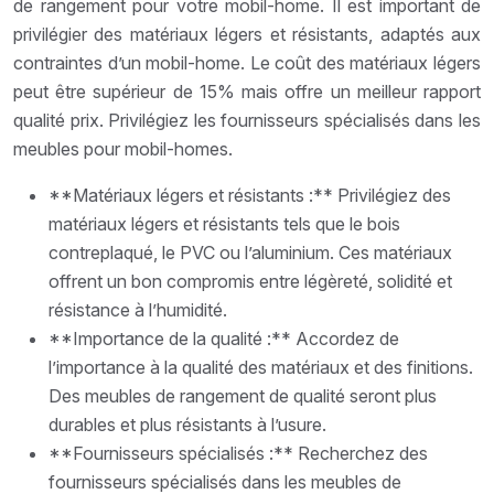
de rangement pour votre mobil-home. Il est important de
privilégier des matériaux légers et résistants, adaptés aux
contraintes d’un mobil-home. Le coût des matériaux légers
peut être supérieur de 15% mais offre un meilleur rapport
qualité prix. Privilégiez les fournisseurs spécialisés dans les
meubles pour mobil-homes.
**Matériaux légers et résistants :** Privilégiez des
matériaux légers et résistants tels que le bois
contreplaqué, le PVC ou l’aluminium. Ces matériaux
offrent un bon compromis entre légèreté, solidité et
résistance à l’humidité.
**Importance de la qualité :** Accordez de
l’importance à la qualité des matériaux et des finitions.
Des meubles de rangement de qualité seront plus
durables et plus résistants à l’usure.
**Fournisseurs spécialisés :** Recherchez des
fournisseurs spécialisés dans les meubles de