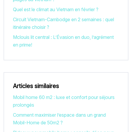
Quel est le climat au Vietnam en février ?
Circuit Vietnam-Cambodge en 2 semaines : quel
itinéraire choisir ?
Mclouis lit central : L’Évasion en duo, l’agrément
en prime!
Articles similaires
Mobil home 60 m2 : luxe et confort pour séjours
prolongés
Comment maximiser l’espace dans un grand
Mobil-Home de 50m2 ?