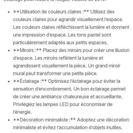
**Utilisation de couleurs claires :** Utilisez des
couleurs claires pour agrandir visuellement l’espace.
Les couleurs claires réfléchissent la lumière et donnent
une impression d’espace. Les tons pastel sont
particulièrement adaptés aux petits espaces.
**Miroirs :** Placez des miroirs pour créer une illusion
d’espace. Les miroirs reflètent la lumière et
agrandissent visuellement la pièce. Un grand miroir
mural peut transformer une petite pièce.
**Éclairage :** Optimisez l’éclairage pour éviter la
sensation d’encombrement. Un bon éclairage permet
de créer une ambiance chaleureuse et accueillante.
Privilégiez les lampes LED pour économiser de
l’énergie.
**Décoration minimaliste :** Adoptez une décoration
minimaliste et évitez l’accumulation d’objets inutiles.