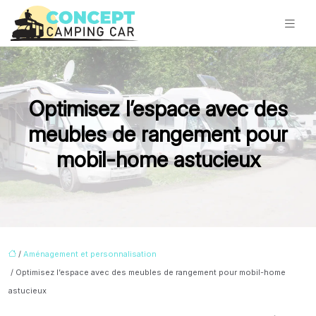
Optimisez l’espace avec des
meubles de rangement pour
mobil-home astucieux
/
Aménagement et personnalisation
/ Optimisez l’espace avec des meubles de rangement pour mobil-home
astucieux