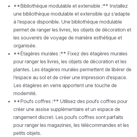
**Bibliothèque modulable et extensible :** Installez
une bibliothèque modulable et extensible qui s’adapte
à l’espace disponible. Une bibliothèque modulable
permet de ranger les livres, les objets de décoration et
les souvenirs de voyage de manière esthétique et
organisée.
**Étagères murales :** Fixez des étagères murales
pour ranger les livres, les objets de décoration et les
plantes. Les étagères murales permettent de libérer de
l’espace au sol et de créer une impression d’espace.
Les étagères en verre apportent une touche de
modernité.
**Poufs coffres :** Utilisez des poufs coffres pour
créer une assise supplémentaire et un espace de
rangement discret. Les poufs coffres sont parfaits
pour ranger les magazines, les télécommandes et les
petits objets.