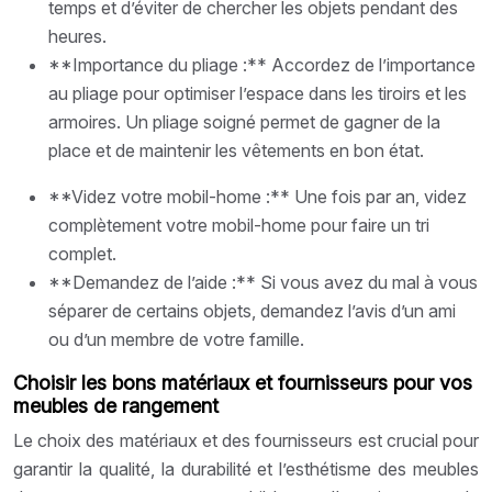
temps et d’éviter de chercher les objets pendant des
heures.
**Importance du pliage :** Accordez de l’importance
au pliage pour optimiser l’espace dans les tiroirs et les
armoires. Un pliage soigné permet de gagner de la
place et de maintenir les vêtements en bon état.
**Videz votre mobil-home :** Une fois par an, videz
complètement votre mobil-home pour faire un tri
complet.
**Demandez de l’aide :** Si vous avez du mal à vous
séparer de certains objets, demandez l’avis d’un ami
ou d’un membre de votre famille.
Choisir les bons matériaux et fournisseurs pour vos
meubles de rangement
Le choix des matériaux et des fournisseurs est crucial pour
garantir la qualité, la durabilité et l’esthétisme des meubles