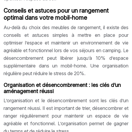
Conseils et astuces pour un rangement
optimal dans votre mobil-home
Au-delà du choix des meubles de rangement, il existe des
conseils et astuces simples à mettre en place pour
optimiser l’espace et maintenir un environnement de vie
agréable et fonctionnel lors de vos séjours en camping. Le
désencombrement peut libérer jusqu’à 10% d’espace
supplémentaire dans un mobil-home. Une organisation
régulière peut réduire le stress de 20%.
Organisation et désencombrement : les clés d’un
aménagement réussi
L’organisation et le désencombrement sont les clés d’un
rangement réussi. Il est important de trier, désencombrer et
ranger régulièrement pour maintenir un espace de vie
agréable et fonctionnel. L’organisation permet de gagner
du temps et de réduire le stress.