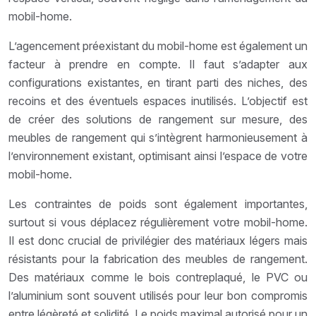
mobil-home.
L’agencement préexistant du mobil-home est également un
facteur à prendre en compte. Il faut s’adapter aux
configurations existantes, en tirant parti des niches, des
recoins et des éventuels espaces inutilisés. L’objectif est
de créer des solutions de rangement sur mesure, des
meubles de rangement qui s’intègrent harmonieusement à
l’environnement existant, optimisant ainsi l’espace de votre
mobil-home.
Les contraintes de poids sont également importantes,
surtout si vous déplacez régulièrement votre mobil-home.
Il est donc crucial de privilégier des matériaux légers mais
résistants pour la fabrication des meubles de rangement.
Des matériaux comme le bois contreplaqué, le PVC ou
l’aluminium sont souvent utilisés pour leur bon compromis
entre légèreté et solidité. Le poids maximal autorisé pour un