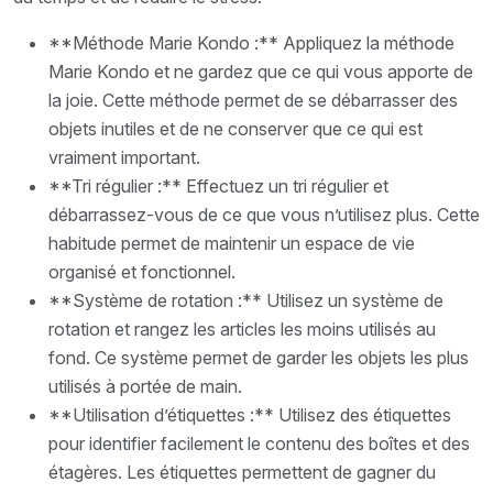
**Méthode Marie Kondo :** Appliquez la méthode
Marie Kondo et ne gardez que ce qui vous apporte de
la joie. Cette méthode permet de se débarrasser des
objets inutiles et de ne conserver que ce qui est
vraiment important.
**Tri régulier :** Effectuez un tri régulier et
débarrassez-vous de ce que vous n’utilisez plus. Cette
habitude permet de maintenir un espace de vie
organisé et fonctionnel.
**Système de rotation :** Utilisez un système de
rotation et rangez les articles les moins utilisés au
fond. Ce système permet de garder les objets les plus
utilisés à portée de main.
**Utilisation d’étiquettes :** Utilisez des étiquettes
pour identifier facilement le contenu des boîtes et des
étagères. Les étiquettes permettent de gagner du