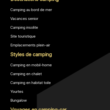
Camping au bord de mer
Vacances senior
Camping insolite
Site touristique
Emplacements plein-air
Styles de camping
Camping en mobil-home
Camping en chalet
Camping en habitat toile
Yourtes
Bungalow
Voyages en camping-car