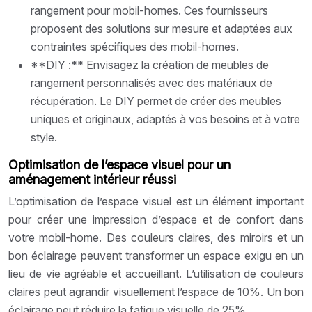
rangement pour mobil-homes. Ces fournisseurs
proposent des solutions sur mesure et adaptées aux
contraintes spécifiques des mobil-homes.
**DIY :** Envisagez la création de meubles de
rangement personnalisés avec des matériaux de
récupération. Le DIY permet de créer des meubles
uniques et originaux, adaptés à vos besoins et à votre
style.
Optimisation de l’espace visuel pour un
aménagement intérieur réussi
L’optimisation de l’espace visuel est un élément important
pour créer une impression d’espace et de confort dans
votre mobil-home. Des couleurs claires, des miroirs et un
bon éclairage peuvent transformer un espace exigu en un
lieu de vie agréable et accueillant. L’utilisation de couleurs
claires peut agrandir visuellement l’espace de 10%. Un bon
éclairage peut réduire la fatigue visuelle de 25%.