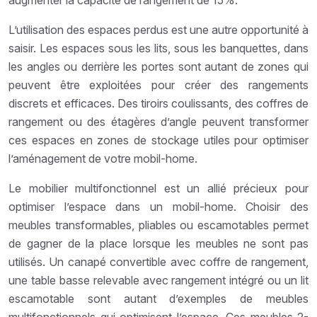
L’utilisation des espaces perdus est une autre opportunité à
saisir. Les espaces sous les lits, sous les banquettes, dans
les angles ou derrière les portes sont autant de zones qui
peuvent être exploitées pour créer des rangements
discrets et efficaces. Des tiroirs coulissants, des coffres de
rangement ou des étagères d’angle peuvent transformer
ces espaces en zones de stockage utiles pour optimiser
l’aménagement de votre mobil-home.
Le mobilier multifonctionnel est un allié précieux pour
optimiser l’espace dans un mobil-home. Choisir des
meubles transformables, pliables ou escamotables permet
de gagner de la place lorsque les meubles ne sont pas
utilisés. Un canapé convertible avec coffre de rangement,
une table basse relevable avec rangement intégré ou un lit
escamotable sont autant d’exemples de meubles
multifonctionnels qui optimisent l’espace. Ces meubles 2-