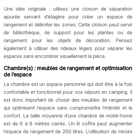
Une idée originale : utilisez une cloison de séparation
ajourée servant d’étagère pour créer un espace de
rangement et délimiter les zones. Cette cloison peut servir
de bibliothèque, de support pour les plantes ou de
rangement pour les objets de décoration. Pensez
également à utiliser des rideaux légers pour séparer les
espaces sans encombrer visuellement la pièce.
Chambre(s) : meubles de rangement et optimisation
de l’espace
La chambre est un espace personnel qui doit être à la fois
confortable et fonctionnel pour vos séjours en camping. Il
est donc important de choisir des meubles de rangement
qui optimisent l’espace sans compromettre l’intimité et le
confort. La taille moyenne d’une chambre de mobil-home
est de 6 à 8 mètres carrés. Un lit coffre peut augmenter
l’espace de rangement de 200 litres. L’utilisation de miroirs