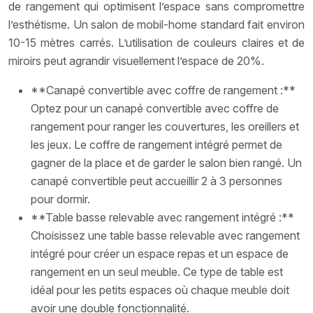
de rangement qui optimisent l’espace sans compromettre
l’esthétisme. Un salon de mobil-home standard fait environ
10-15 mètres carrés. L’utilisation de couleurs claires et de
miroirs peut agrandir visuellement l’espace de 20%.
**Canapé convertible avec coffre de rangement :**
Optez pour un canapé convertible avec coffre de
rangement pour ranger les couvertures, les oreillers et
les jeux. Le coffre de rangement intégré permet de
gagner de la place et de garder le salon bien rangé. Un
canapé convertible peut accueillir 2 à 3 personnes
pour dormir.
**Table basse relevable avec rangement intégré :**
Choisissez une table basse relevable avec rangement
intégré pour créer un espace repas et un espace de
rangement en un seul meuble. Ce type de table est
idéal pour les petits espaces où chaque meuble doit
avoir une double fonctionnalité.