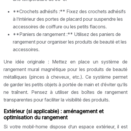
**Crochets adhésifs :** Fixez des crochets adhésifs
à l’intérieur des portes de placard pour suspendre les
accessoires de coiffure ou les petits flacons.
**Paniers de rangement :** Utilisez des paniers de
rangement pour organiser les produits de beauté et les
accessoires.
Une idée originale : Mettez en place un système de
rangement mural magnétique pour les produits de beauté
métalliques (pinces à cheveux, etc.). Ce système permet
de garder les petits objets à portée de main et d’éviter qu’ils
ne traînent. Pensez à utiliser des boîtes de rangement
transparentes pour faciliter la visibilité des produits.
Extérieur (si applicable) : aménagement et
optimisation du rangement
Si votre mobil-home dispose d’un espace extérieur, il est