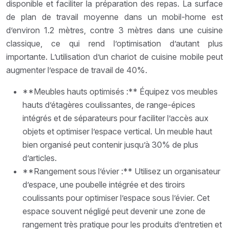
disponible et faciliter la préparation des repas. La surface
de plan de travail moyenne dans un mobil-home est
d’environ 1.2 mètres, contre 3 mètres dans une cuisine
classique, ce qui rend l’optimisation d’autant plus
importante. L’utilisation d’un chariot de cuisine mobile peut
augmenter l’espace de travail de 40%.
**Meubles hauts optimisés :** Équipez vos meubles
hauts d’étagères coulissantes, de range-épices
intégrés et de séparateurs pour faciliter l’accès aux
objets et optimiser l’espace vertical. Un meuble haut
bien organisé peut contenir jusqu’à 30% de plus
d’articles.
**Rangement sous l’évier :** Utilisez un organisateur
d’espace, une poubelle intégrée et des tiroirs
coulissants pour optimiser l’espace sous l’évier. Cet
espace souvent négligé peut devenir une zone de
rangement très pratique pour les produits d’entretien et