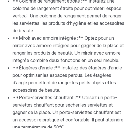
**Colonne de rangement étroite :** Installez une
colonne de rangement étroite pour optimiser l’espace
vertical. Une colonne de rangement permet de ranger
les serviettes, les produits d’hygiène et les accessoires
de beauté.
**Miroir avec armoire intégrée :** Optez pour un
miroir avec armoire intégrée pour gagner de la place et
ranger les produits de beauté. Un miroir avec armoire
intégrée combine deux fonctions en un seul meuble.
**Étagères d’angle :** Installez des étagères d’angle
pour optimiser les espaces perdus. Les étagères
d’angle permettent de ranger les petits objets et les
accessoires de beauté.
**Porte-serviettes chauffant :** Utilisez un porte-
serviettes chauffant pour sécher les serviettes et
gagner de la place. Un porte-serviettes chauffant est
un accessoire pratique et confortable. Il peut atteindre
une température de 50°C.