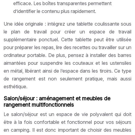
efficace. Les boîtes transparentes permettent
d’identifier le contenu plus rapidement.
Une idée originale : intégrez une tablette coulissante sous
le plan de travail pour créer un espace de travail
supplémentaire ponctuel. Cette tablette peut être utilisée
pour préparer les repas, lire des recettes ou travailler sur un
ordinateur portable. De plus, pensez à installer des barres
aimantées pour suspendre les couteaux et les ustensiles
en métal, libérant ainsi de l’espace dans les tiroirs. Ce type
de rangement est non seulement pratique, mais aussi
esthétique.
Salon/séjour : aménagement et meubles de
rangement multifonctionnels
Le salon/séjour est un espace de vie polyvalent qui doit
être à la fois confortable et fonctionnel pour vos séjours
en camping. Il est donc important de choisir des meubles