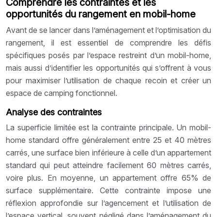
Comprendre les contraintes et les
opportunités du rangement en mobil-home
Avant de se lancer dans l’aménagement et l’optimisation du
rangement, il est essentiel de comprendre les défis
spécifiques posés par l’espace restreint d’un mobil-home,
mais aussi d’identifier les opportunités qui s’offrent à vous
pour maximiser l’utilisation de chaque recoin et créer un
espace de camping fonctionnel.
Analyse des contraintes
La superficie limitée est la contrainte principale. Un mobil-
home standard offre généralement entre 25 et 40 mètres
carrés, une surface bien inférieure à celle d’un appartement
standard qui peut atteindre facilement 60 mètres carrés,
voire plus. En moyenne, un appartement offre 65% de
surface supplémentaire. Cette contrainte impose une
réflexion approfondie sur l’agencement et l’utilisation de
l’espace vertical, souvent négligé dans l’aménagement du