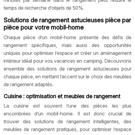
temps de recherche d’objets de 50%.
Solutions de rangement astucieuses pièce par
pièce pour votre mobil-home
Chaque pièce d’un mobil-home présente des défis de
rangement spécifiques, mais aussi des opportunités
uniques pour optimiser l’espace et créer un aménagement
intérieur idéal pour vos vacances en camping. Découvrons
ensemble des solutions de rangement astucieuses pour
chaque pièce, en mettant l’accent sur le choix des meubles
de rangement adaptés.
Cuisine : optimisation et meubles de rangement
La cuisine est souvent l’une des pièces les plus
encombrées d’un mobil-home. Il est donc crucial de
trouver des solutions de rangement intelligentes, des
meubles de rangement pratiques, pour optimiser l’espace