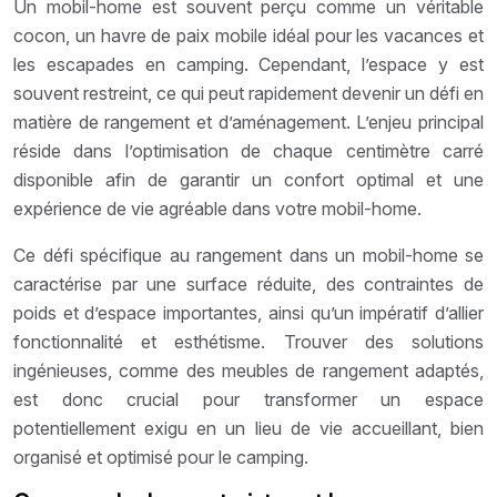
Un mobil-home est souvent perçu comme un véritable
cocon, un havre de paix mobile idéal pour les vacances et
les escapades en camping. Cependant, l’espace y est
souvent restreint, ce qui peut rapidement devenir un défi en
matière de rangement et d’aménagement. L’enjeu principal
réside dans l’optimisation de chaque centimètre carré
disponible afin de garantir un confort optimal et une
expérience de vie agréable dans votre mobil-home.
Ce défi spécifique au rangement dans un mobil-home se
caractérise par une surface réduite, des contraintes de
poids et d’espace importantes, ainsi qu’un impératif d’allier
fonctionnalité et esthétisme. Trouver des solutions
ingénieuses, comme des meubles de rangement adaptés,
est donc crucial pour transformer un espace
potentiellement exigu en un lieu de vie accueillant, bien
organisé et optimisé pour le camping.