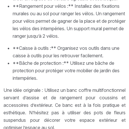
**Rangement pour vélos :** Installez des fixations
murales ou au sol pour ranger les vélos. Un rangement
pour vélos permet de gagner de la place et de protéger
les vélos des intempéries. Un support mural permet de
ranger jusqu’à 2 vélos.
**Caisse à outils :** Organisez vos outils dans une
caisse à outils pour les retrouver facilement.
**Bâche de protection :** Utilisez une bâche de
protection pour protéger votre mobilier de jardin des
intempéries.
Une idée originale : Utilisez un banc coffre multifonctionnel
servant d’assise et de rangement pour coussins et
accessoires d’extérieur. Ce banc est à la fois pratique et
esthétique. N’hésitez pas à utiliser des pots de fleurs
suspendus pour décorer votre espace extérieur et
optimiser l’espace au sol.