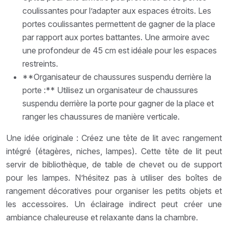
coulissantes pour l’adapter aux espaces étroits. Les
portes coulissantes permettent de gagner de la place
par rapport aux portes battantes. Une armoire avec
une profondeur de 45 cm est idéale pour les espaces
restreints.
**Organisateur de chaussures suspendu derrière la
porte :** Utilisez un organisateur de chaussures
suspendu derrière la porte pour gagner de la place et
ranger les chaussures de manière verticale.
Une idée originale : Créez une tête de lit avec rangement
intégré (étagères, niches, lampes). Cette tête de lit peut
servir de bibliothèque, de table de chevet ou de support
pour les lampes. N’hésitez pas à utiliser des boîtes de
rangement décoratives pour organiser les petits objets et
les accessoires. Un éclairage indirect peut créer une
ambiance chaleureuse et relaxante dans la chambre.