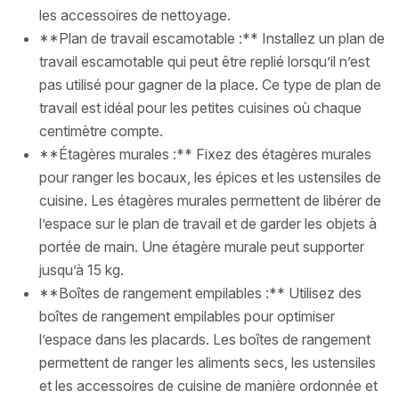
les accessoires de nettoyage.
**Plan de travail escamotable :** Installez un plan de
travail escamotable qui peut être replié lorsqu’il n’est
pas utilisé pour gagner de la place. Ce type de plan de
travail est idéal pour les petites cuisines où chaque
centimètre compte.
**Étagères murales :** Fixez des étagères murales
pour ranger les bocaux, les épices et les ustensiles de
cuisine. Les étagères murales permettent de libérer de
l’espace sur le plan de travail et de garder les objets à
portée de main. Une étagère murale peut supporter
jusqu’à 15 kg.
**Boîtes de rangement empilables :** Utilisez des
boîtes de rangement empilables pour optimiser
l’espace dans les placards. Les boîtes de rangement
permettent de ranger les aliments secs, les ustensiles
et les accessoires de cuisine de manière ordonnée et