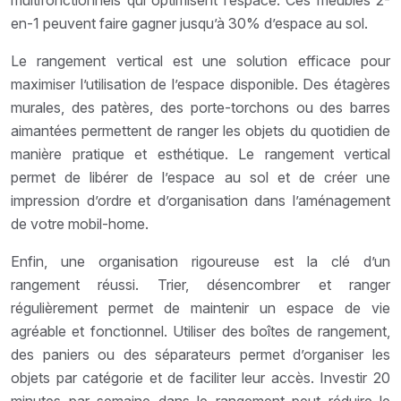
en-1 peuvent faire gagner jusqu’à 30% d’espace au sol.
Le rangement vertical est une solution efficace pour
maximiser l’utilisation de l’espace disponible. Des étagères
murales, des patères, des porte-torchons ou des barres
aimantées permettent de ranger les objets du quotidien de
manière pratique et esthétique. Le rangement vertical
permet de libérer de l’espace au sol et de créer une
impression d’ordre et d’organisation dans l’aménagement
de votre mobil-home.
Enfin, une organisation rigoureuse est la clé d’un
rangement réussi. Trier, désencombrer et ranger
régulièrement permet de maintenir un espace de vie
agréable et fonctionnel. Utiliser des boîtes de rangement,
des paniers ou des séparateurs permet d’organiser les
objets par catégorie et de faciliter leur accès. Investir 20
minutes par semaine dans le rangement peut réduire le