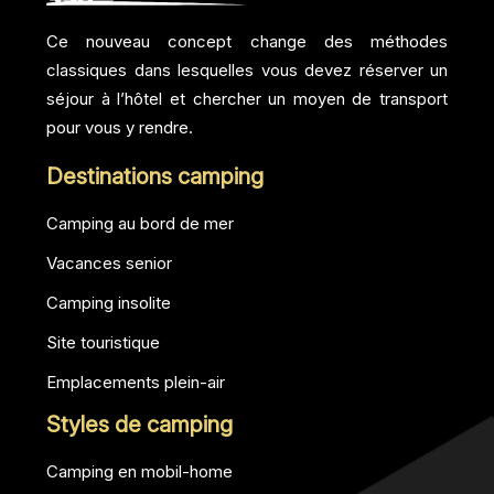
Ce nouveau concept change des méthodes
classiques dans lesquelles vous devez réserver un
séjour à l’hôtel et chercher un moyen de transport
pour vous y rendre.
Destinations camping
Camping au bord de mer
Vacances senior
Camping insolite
Site touristique
Emplacements plein-air
Styles de camping
Camping en mobil-home