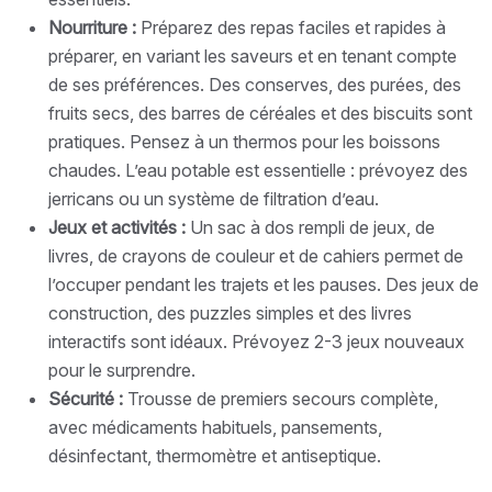
Nourriture :
Préparez des repas faciles et rapides à
préparer, en variant les saveurs et en tenant compte
de ses préférences. Des conserves, des purées, des
fruits secs, des barres de céréales et des biscuits sont
pratiques. Pensez à un thermos pour les boissons
chaudes. L’eau potable est essentielle : prévoyez des
jerricans ou un système de filtration d’eau.
Jeux et activités :
Un sac à dos rempli de jeux, de
livres, de crayons de couleur et de cahiers permet de
l’occuper pendant les trajets et les pauses. Des jeux de
construction, des puzzles simples et des livres
interactifs sont idéaux. Prévoyez 2-3 jeux nouveaux
pour le surprendre.
Sécurité :
Trousse de premiers secours complète,
avec médicaments habituels, pansements,
désinfectant, thermomètre et antiseptique.