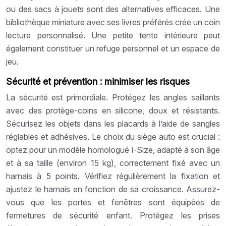
ou des sacs à jouets sont des alternatives efficaces. Une
bibliothèque miniature avec ses livres préférés crée un coin
lecture personnalisé. Une petite tente intérieure peut
également constituer un refuge personnel et un espace de
jeu.
Sécurité et prévention : minimiser les risques
La sécurité est primordiale. Protégez les angles saillants
avec des protège-coins en silicone, doux et résistants.
Sécurisez les objets dans les placards à l’aide de sangles
réglables et adhésives. Le choix du siège auto est crucial :
optez pour un modèle homologué i-Size, adapté à son âge
et à sa taille (environ 15 kg), correctement fixé avec un
harnais à 5 points. Vérifiez régulièrement la fixation et
ajustez le harnais en fonction de sa croissance. Assurez-
vous que les portes et fenêtres sont équipées de
fermetures de sécurité enfant. Protégez les prises