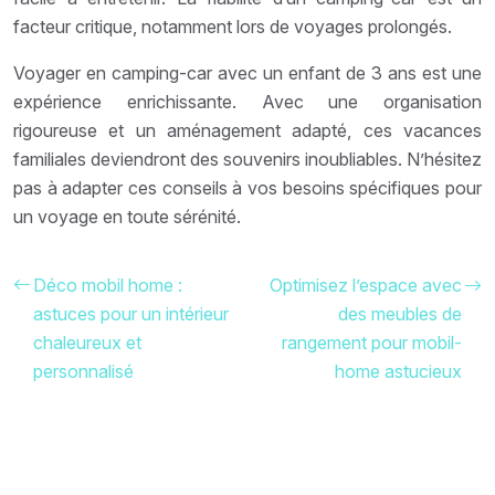
facteur critique, notamment lors de voyages prolongés.
Voyager en camping-car avec un enfant de 3 ans est une
expérience enrichissante. Avec une organisation
rigoureuse et un aménagement adapté, ces vacances
familiales deviendront des souvenirs inoubliables. N’hésitez
pas à adapter ces conseils à vos besoins spécifiques pour
un voyage en toute sérénité.
Déco mobil home :
Optimisez l’espace avec
astuces pour un intérieur
des meubles de
chaleureux et
rangement pour mobil-
personnalisé
home astucieux