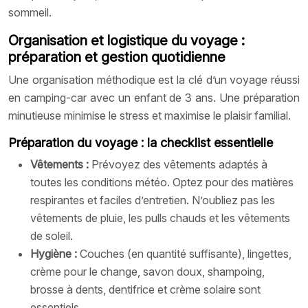
sommeil.
Organisation et logistique du voyage :
préparation et gestion quotidienne
Une organisation méthodique est la clé d’un voyage réussi
en camping-car avec un enfant de 3 ans. Une préparation
minutieuse minimise le stress et maximise le plaisir familial.
Préparation du voyage : la checklist essentielle
Vêtements :
Prévoyez des vêtements adaptés à
toutes les conditions météo. Optez pour des matières
respirantes et faciles d’entretien. N’oubliez pas les
vêtements de pluie, les pulls chauds et les vêtements
de soleil.
Hygiène :
Couches (en quantité suffisante), lingettes,
crème pour le change, savon doux, shampoing,
brosse à dents, dentifrice et crème solaire sont
essentiels.