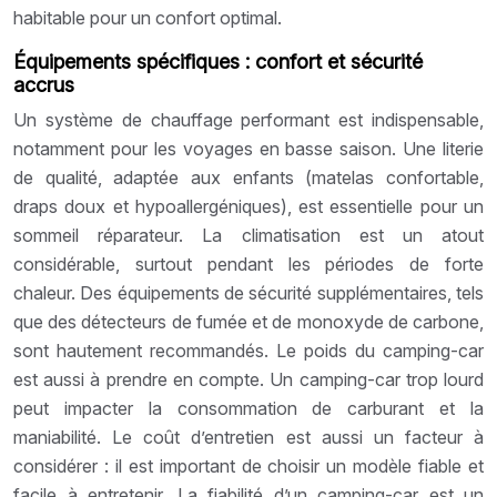
habitable pour un confort optimal.
Équipements spécifiques : confort et sécurité
accrus
Un système de chauffage performant est indispensable,
notamment pour les voyages en basse saison. Une literie
de qualité, adaptée aux enfants (matelas confortable,
draps doux et hypoallergéniques), est essentielle pour un
sommeil réparateur. La climatisation est un atout
considérable, surtout pendant les périodes de forte
chaleur. Des équipements de sécurité supplémentaires, tels
que des détecteurs de fumée et de monoxyde de carbone,
sont hautement recommandés. Le poids du camping-car
est aussi à prendre en compte. Un camping-car trop lourd
peut impacter la consommation de carburant et la
maniabilité. Le coût d’entretien est aussi un facteur à
considérer : il est important de choisir un modèle fiable et
facile à entretenir. La fiabilité d’un camping-car est un