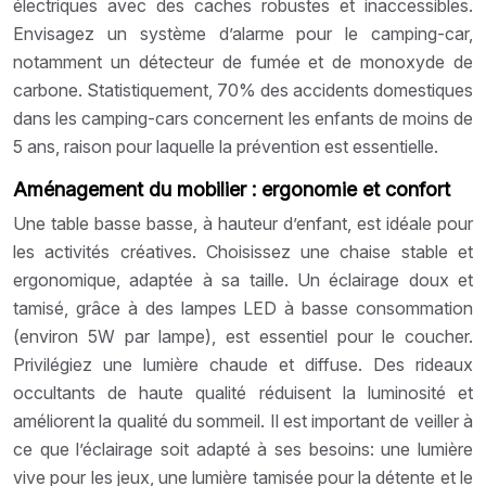
électriques avec des caches robustes et inaccessibles.
Envisagez un système d’alarme pour le camping-car,
notamment un détecteur de fumée et de monoxyde de
carbone. Statistiquement, 70% des accidents domestiques
dans les camping-cars concernent les enfants de moins de
5 ans, raison pour laquelle la prévention est essentielle.
Aménagement du mobilier : ergonomie et confort
Une table basse basse, à hauteur d’enfant, est idéale pour
les activités créatives. Choisissez une chaise stable et
ergonomique, adaptée à sa taille. Un éclairage doux et
tamisé, grâce à des lampes LED à basse consommation
(environ 5W par lampe), est essentiel pour le coucher.
Privilégiez une lumière chaude et diffuse. Des rideaux
occultants de haute qualité réduisent la luminosité et
améliorent la qualité du sommeil. Il est important de veiller à
ce que l’éclairage soit adapté à ses besoins: une lumière
vive pour les jeux, une lumière tamisée pour la détente et le