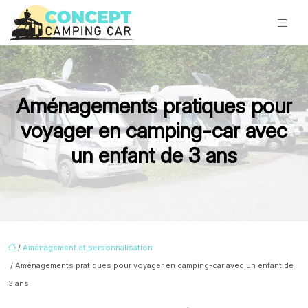
Aménagements pratiques pour
voyager en camping-car avec
un enfant de 3 ans
/
Aménagement et personnalisation
/ Aménagements pratiques pour voyager en camping-car avec un enfant de
3 ans