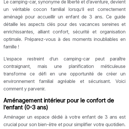
Le camping-car, synonyme de liberté et d’aventure, devient
un véritable cocon familial lorsqu’il est correctement
aménagé pour accueillir un enfant de 3 ans. Ce guide
détaille les aspects clés pour des vacances sereines et
enrichissantes, alliant confort, sécurité et organisation
optimale. Préparez-vous à des moments inoubliables en
famille !
L’espace restreint d’un camping-car peut paraître
contraignant, mais une planification méticuleuse
transforme ce défi en une opportunité de créer un
environnement familial agréable et sécurisant. Voici
comment y parvenir.
Aménagement intérieur pour le confort de
l’enfant (0-3 ans)
Aménager un espace dédié à votre enfant de 3 ans est
crucial pour son bien-être et pour simplifier votre quotidien.