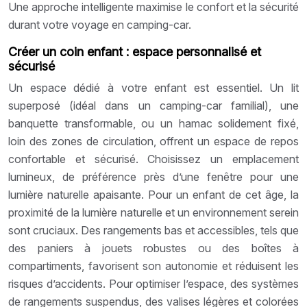
Une approche intelligente maximise le confort et la sécurité
durant votre voyage en camping-car.
Créer un coin enfant : espace personnalisé et
sécurisé
Un espace dédié à votre enfant est essentiel. Un lit
superposé (idéal dans un camping-car familial), une
banquette transformable, ou un hamac solidement fixé,
loin des zones de circulation, offrent un espace de repos
confortable et sécurisé. Choisissez un emplacement
lumineux, de préférence près d’une fenêtre pour une
lumière naturelle apaisante. Pour un enfant de cet âge, la
proximité de la lumière naturelle et un environnement serein
sont cruciaux. Des rangements bas et accessibles, tels que
des paniers à jouets robustes ou des boîtes à
compartiments, favorisent son autonomie et réduisent les
risques d’accidents. Pour optimiser l’espace, des systèmes
de rangements suspendus, des valises légères et colorées