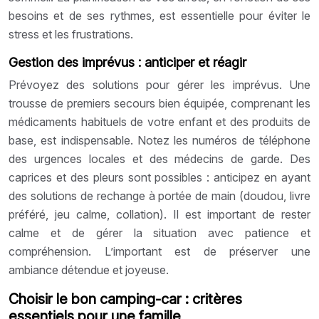
besoins et de ses rythmes, est essentielle pour éviter le
stress et les frustrations.
Gestion des imprévus : anticiper et réagir
Prévoyez des solutions pour gérer les imprévus. Une
trousse de premiers secours bien équipée, comprenant les
médicaments habituels de votre enfant et des produits de
base, est indispensable. Notez les numéros de téléphone
des urgences locales et des médecins de garde. Des
caprices et des pleurs sont possibles : anticipez en ayant
des solutions de rechange à portée de main (doudou, livre
préféré, jeu calme, collation). Il est important de rester
calme et de gérer la situation avec patience et
compréhension. L’important est de préserver une
ambiance détendue et joyeuse.
Choisir le bon camping-car : critères
essentiels pour une famille