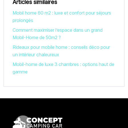
Articles similaires
Mobil home 60 m2 : luxe et confort pour séjours
prolongés
Comment maximiser l’espace dans un grand
Mobil-Home de 50m2 ?
Rideaux pour mobile home : conseils déco pour
un intérieur chaleureux
Mobil-home de luxe 3 chambres : options haut de
gamme