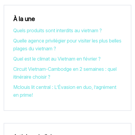
À la une
Quels produits sont interdits au vietnam ?
Quelle agence privilégier pour visiter les plus belles
plages du vietnam ?
Quel est le climat au Vietnam en février ?
Circuit Vietnam-Cambodge en 2 semaines : quel
itinéraire choisir ?
Mclouis lit central : L’Évasion en duo, l’agrément
en prime!