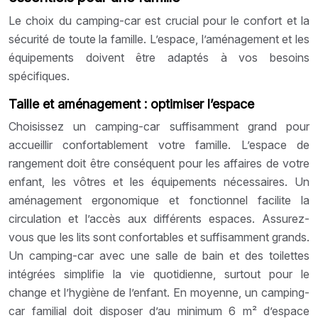
Le choix du camping-car est crucial pour le confort et la
sécurité de toute la famille. L’espace, l’aménagement et les
équipements doivent être adaptés à vos besoins
spécifiques.
Taille et aménagement : optimiser l’espace
Choisissez un camping-car suffisamment grand pour
accueillir confortablement votre famille. L’espace de
rangement doit être conséquent pour les affaires de votre
enfant, les vôtres et les équipements nécessaires. Un
aménagement ergonomique et fonctionnel facilite la
circulation et l’accès aux différents espaces. Assurez-
vous que les lits sont confortables et suffisamment grands.
Un camping-car avec une salle de bain et des toilettes
intégrées simplifie la vie quotidienne, surtout pour le
change et l’hygiène de l’enfant. En moyenne, un camping-
car familial doit disposer d’au minimum 6 m² d’espace