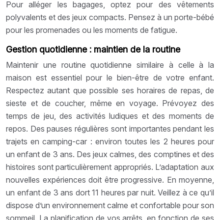
Pour alléger les bagages, optez pour des vêtements
polyvalents et des jeux compacts. Pensez à un porte-bébé
pour les promenades ou les moments de fatigue.
Gestion quotidienne : maintien de la routine
Maintenir une routine quotidienne similaire à celle à la
maison est essentiel pour le bien-être de votre enfant.
Respectez autant que possible ses horaires de repas, de
sieste et de coucher, même en voyage. Prévoyez des
temps de jeu, des activités ludiques et des moments de
repos. Des pauses régulières sont importantes pendant les
trajets en camping-car : environ toutes les 2 heures pour
un enfant de 3 ans. Des jeux calmes, des comptines et des
histoires sont particulièrement appropriés. L’adaptation aux
nouvelles expériences doit être progressive. En moyenne,
un enfant de 3 ans dort 11 heures par nuit. Veillez à ce qu’il
dispose d’un environnement calme et confortable pour son
sommeil. La planification de vos arrêts, en fonction de ses