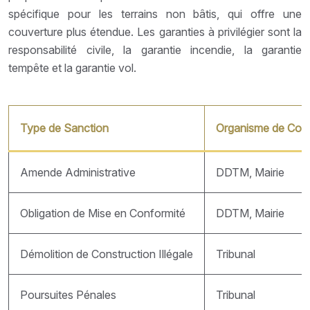
spécifique pour les terrains non bâtis, qui offre une
couverture plus étendue. Les garanties à privilégier sont la
responsabilité civile, la garantie incendie, la garantie
tempête et la garantie vol.
Type de Sanction
Organisme de Cont
Amende Administrative
DDTM, Mairie
Obligation de Mise en Conformité
DDTM, Mairie
Démolition de Construction Illégale
Tribunal
Poursuites Pénales
Tribunal