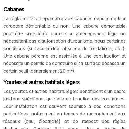
Cabanes
La réglementation applicable aux cabanes dépend de leur
caractère démontable ou non. Une cabane démontable
peut être considérée comme un aménagement léger ne
nécessitant pas d’autorisation d’urbanisme, sous certaines
conditions (surface limitée, absence de fondations, etc.).
Une cabane pérenne est assimilée à une construction et
nécessite un permis de construire si sa surface dépasse un
certain seuil (généralement 20 m²).
Yourtes et autres habitats légers
Les yourtes et autres habitats légers bénéficient d’un cadre
juridique spécifique, qui varie en fonction des communes.
Leur installation est souvent soumise à des conditions
particulières, notamment en termes de raccordement aux
réseaux (eau, électricité) et de respect des règles
d’urbanisme. Certains PLU créent des « zones de