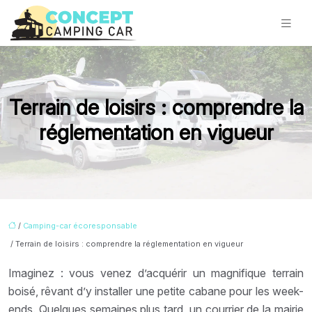
Terrain de loisirs : comprendre la
réglementation en vigueur
/
Camping-car écoresponsable
/ Terrain de loisirs : comprendre la réglementation en vigueur
Imaginez : vous venez d’acquérir un magnifique terrain
boisé, rêvant d’y installer une petite cabane pour les week-
ends. Quelques semaines plus tard, un courrier de la mairie