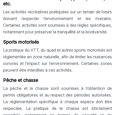
etc.
Les activités récréatives pratiquées sur un terrain de loisirs
doivent respecter l’environnement et les riverains.
Certaines activités sont soumises à des règles spécifiques,
notamment pour préserver la tranquillité et la biodiversité.
Sports motorisés
La pratique du VTT, du quad et autres sports motorisés est
réglementée en zone naturelle, afin de limiter les nuisances
sonores et l’impact sur l’environnement. Certaines zones
peuvent être interdites à ces activités.
Pêche et chasse
La pêche et la chasse sont soumises à l’obtention de
permis obligatoires et au respect des périodes autorisées.
La réglementation spécifique à chaque espèce doit être
respectée. La pratique de la chasse est strictement
encadrée, notamment en termes de sécurité et de