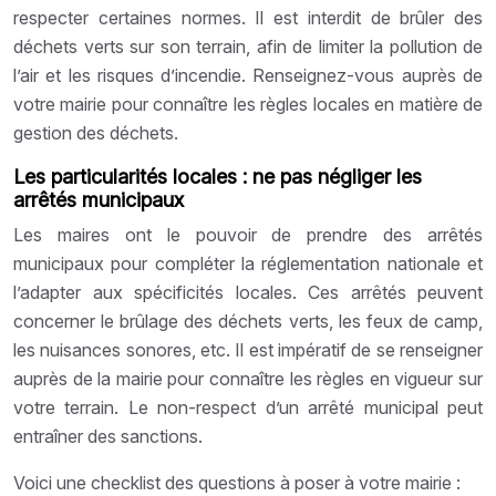
respecter certaines normes. Il est interdit de brûler des
déchets verts sur son terrain, afin de limiter la pollution de
l’air et les risques d’incendie. Renseignez-vous auprès de
votre mairie pour connaître les règles locales en matière de
gestion des déchets.
Les particularités locales : ne pas négliger les
arrêtés municipaux
Les maires ont le pouvoir de prendre des arrêtés
municipaux pour compléter la réglementation nationale et
l’adapter aux spécificités locales. Ces arrêtés peuvent
concerner le brûlage des déchets verts, les feux de camp,
les nuisances sonores, etc. Il est impératif de se renseigner
auprès de la mairie pour connaître les règles en vigueur sur
votre terrain. Le non-respect d’un arrêté municipal peut
entraîner des sanctions.
Voici une checklist des questions à poser à votre mairie :