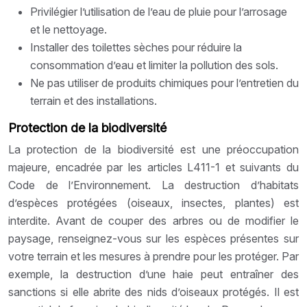
Privilégier l’utilisation de l’eau de pluie pour l’arrosage
et le nettoyage.
Installer des toilettes sèches pour réduire la
consommation d’eau et limiter la pollution des sols.
Ne pas utiliser de produits chimiques pour l’entretien du
terrain et des installations.
Protection de la biodiversité
La protection de la biodiversité est une préoccupation
majeure, encadrée par les articles L411-1 et suivants du
Code de l’Environnement. La destruction d’habitats
d’espèces protégées (oiseaux, insectes, plantes) est
interdite. Avant de couper des arbres ou de modifier le
paysage, renseignez-vous sur les espèces présentes sur
votre terrain et les mesures à prendre pour les protéger. Par
exemple, la destruction d’une haie peut entraîner des
sanctions si elle abrite des nids d’oiseaux protégés. Il est