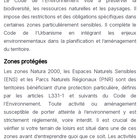
Le Code de l’Environnement vise à préserver la
biodiversité, les ressources naturelles et les paysages. Il
impose des restrictions et des obligations spécifiques dans
certaines zones particulièrement sensibles. Il complète le
Code de l’Urbanisme en intégrant les enjeux
environnementaux dans la planification et l’aménagement
du territoire.
Zones protégées
Les zones Natura 2000, les Espaces Naturels Sensibles
(ENS) et les Parcs Naturels Régionaux (PNR) sont des
territoires bénéficiant d’une protection particulière, définis
par les articles L331-1 et suivants du Code de
l’Environnement. Toute activité ou aménagement
susceptible de porter atteinte à l’environnement y est
strictement réglementé, voire interdit. Il est crucial de
vérifier si votre terrain de loisirs est situé dans une de ces
zones avant d’entreprendre quoi que ce soit. Les activités