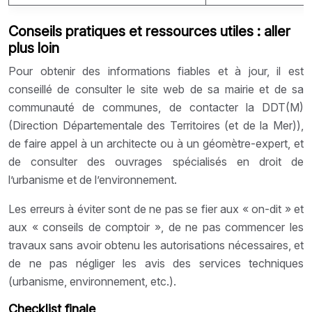
Conseils pratiques et ressources utiles : aller
plus loin
Pour obtenir des informations fiables et à jour, il est
conseillé de consulter le site web de sa mairie et de sa
communauté de communes, de contacter la DDT(M)
(Direction Départementale des Territoires (et de la Mer)),
de faire appel à un architecte ou à un géomètre-expert, et
de consulter des ouvrages spécialisés en droit de
l’urbanisme et de l’environnement.
Les erreurs à éviter sont de ne pas se fier aux « on-dit » et
aux « conseils de comptoir », de ne pas commencer les
travaux sans avoir obtenu les autorisations nécessaires, et
de ne pas négliger les avis des services techniques
(urbanisme, environnement, etc.).
Checklist finale