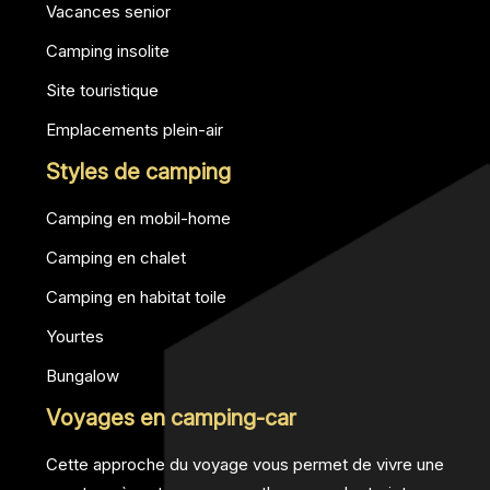
Vacances senior
Camping insolite
Site touristique
Emplacements plein-air
Styles de camping
Camping en mobil-home
Camping en chalet
Camping en habitat toile
Yourtes
Bungalow
Voyages en camping-car
Cette approche du voyage vous permet de vivre une