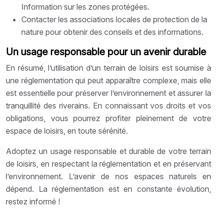
Information sur les zones protégées.
Contacter les associations locales de protection de la
nature pour obtenir des conseils et des informations.
Un usage responsable pour un avenir durable
En résumé, l’utilisation d’un terrain de loisirs est soumise à
une réglementation qui peut apparaître complexe, mais elle
est essentielle pour préserver l’environnement et assurer la
tranquillité des riverains. En connaissant vos droits et vos
obligations, vous pourrez profiter pleinement de votre
espace de loisirs, en toute sérénité.
Adoptez un usage responsable et durable de votre terrain
de loisirs, en respectant la réglementation et en préservant
l’environnement. L’avenir de nos espaces naturels en
dépend. La réglementation est en constante évolution,
restez informé !