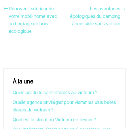
Rénover l’extérieur de
Les avantages
votre mobil-home avec
écologiques du camping
un bardage en bois
accessible sans voiture
écologique
À la une
Quels produits sont interdits au vietnam ?
Quelle agence privilégier pour visiter les plus belles
plages du vietnam ?
Quel est le climat au Vietnam en février ?