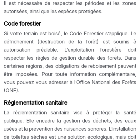
Il est nécessaire de respecter les périodes et les zones
autorisées, ainsi que les espèces protégées.
Code forestier
Si votre terrain est boisé, le Code Forestier s’applique. Le
défrichement (destruction de la forêt) est soumis à
autorisation préalable. L’exploitation forestière doit
respecter les règles de gestion durable des forêts. Dans
certaines régions, des obligations de reboisement peuvent
être imposées. Pour toute information complémentaire,
vous pouvez vous adresser à l’Office National des Forêts
(ONF).
Réglementation sanitaire
La réglementation sanitaire vise à protéger la santé
publique. Elle encadre la gestion des déchets, des eaux
usées et la prévention des nuisances sonores. L’installation
de toilettes sèches est une solution écologique, mais doit