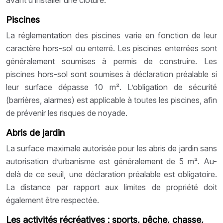
Piscines
La réglementation des piscines varie en fonction de leur
caractère hors-sol ou enterré. Les piscines enterrées sont
généralement soumises à permis de construire. Les
piscines hors-sol sont soumises à déclaration préalable si
leur surface dépasse 10 m². L’obligation de sécurité
(barrières, alarmes) est applicable à toutes les piscines, afin
de prévenir les risques de noyade.
Abris de jardin
La surface maximale autorisée pour les abris de jardin sans
autorisation d’urbanisme est généralement de 5 m². Au-
delà de ce seuil, une déclaration préalable est obligatoire.
La distance par rapport aux limites de propriété doit
également être respectée.
Les activités récréatives : sports, pêche, chasse,