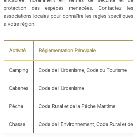
protection des espèces menacées. Contactez les
associations locales pour connaître les règles spécifiques
à votre région.
Activité
Réglementation Principale
Camping
Code de l’Urbanisme, Code du Tourisme
Cabanes
Code de l’Urbanisme
Pêche
Code Rural et de la Pêche Maritime
Chasse
Code de l’Environnement, Code Rural et de l