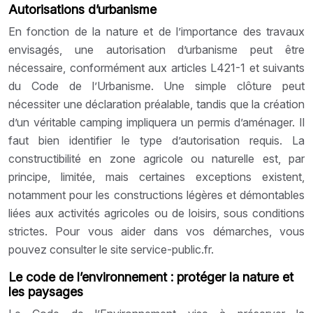
Autorisations d’urbanisme
En fonction de la nature et de l’importance des travaux
envisagés, une autorisation d’urbanisme peut être
nécessaire, conformément aux articles L421-1 et suivants
du Code de l’Urbanisme. Une simple clôture peut
nécessiter une déclaration préalable, tandis que la création
d’un véritable camping impliquera un permis d’aménager. Il
faut bien identifier le type d’autorisation requis. La
constructibilité en zone agricole ou naturelle est, par
principe, limitée, mais certaines exceptions existent,
notamment pour les constructions légères et démontables
liées aux activités agricoles ou de loisirs, sous conditions
strictes. Pour vous aider dans vos démarches, vous
pouvez consulter le site service-public.fr.
Le code de l’environnement : protéger la nature et
les paysages