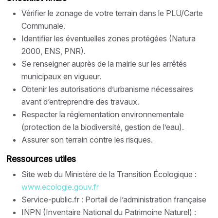
Vérifier le zonage de votre terrain dans le PLU/Carte
Communale.
Identifier les éventuelles zones protégées (Natura
2000, ENS, PNR).
Se renseigner auprès de la mairie sur les arrêtés
municipaux en vigueur.
Obtenir les autorisations d’urbanisme nécessaires
avant d’entreprendre des travaux.
Respecter la réglementation environnementale
(protection de la biodiversité, gestion de l’eau).
Assurer son terrain contre les risques.
Ressources utiles
Site web du Ministère de la Transition Écologique :
www.ecologie.gouv.fr
Service-public.fr : Portail de l’administration française
INPN (Inventaire National du Patrimoine Naturel) :