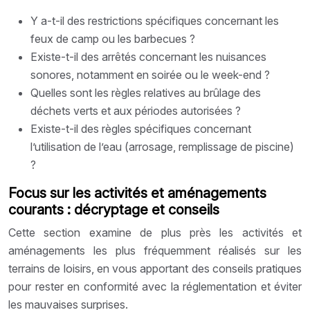
Y a-t-il des restrictions spécifiques concernant les
feux de camp ou les barbecues ?
Existe-t-il des arrêtés concernant les nuisances
sonores, notamment en soirée ou le week-end ?
Quelles sont les règles relatives au brûlage des
déchets verts et aux périodes autorisées ?
Existe-t-il des règles spécifiques concernant
l’utilisation de l’eau (arrosage, remplissage de piscine)
?
Focus sur les activités et aménagements
courants : décryptage et conseils
Cette section examine de plus près les activités et
aménagements les plus fréquemment réalisés sur les
terrains de loisirs, en vous apportant des conseils pratiques
pour rester en conformité avec la réglementation et éviter
les mauvaises surprises.