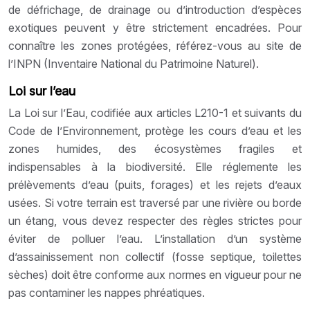
de défrichage, de drainage ou d’introduction d’espèces
exotiques peuvent y être strictement encadrées. Pour
connaître les zones protégées, référez-vous au site de
l’INPN (Inventaire National du Patrimoine Naturel).
Loi sur l’eau
La Loi sur l’Eau, codifiée aux articles L210-1 et suivants du
Code de l’Environnement, protège les cours d’eau et les
zones humides, des écosystèmes fragiles et
indispensables à la biodiversité. Elle réglemente les
prélèvements d’eau (puits, forages) et les rejets d’eaux
usées. Si votre terrain est traversé par une rivière ou borde
un étang, vous devez respecter des règles strictes pour
éviter de polluer l’eau. L’installation d’un système
d’assainissement non collectif (fosse septique, toilettes
sèches) doit être conforme aux normes en vigueur pour ne
pas contaminer les nappes phréatiques.