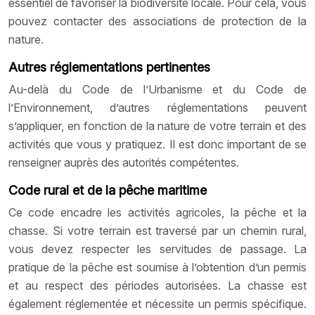
essentiel de favoriser la biodiversité locale. Pour cela, vous
pouvez contacter des associations de protection de la
nature.
Autres réglementations pertinentes
Au-delà du Code de l’Urbanisme et du Code de
l’Environnement, d’autres réglementations peuvent
s’appliquer, en fonction de la nature de votre terrain et des
activités que vous y pratiquez. Il est donc important de se
renseigner auprès des autorités compétentes.
Code rural et de la pêche maritime
Ce code encadre les activités agricoles, la pêche et la
chasse. Si votre terrain est traversé par un chemin rural,
vous devez respecter les servitudes de passage. La
pratique de la pêche est soumise à l’obtention d’un permis
et au respect des périodes autorisées. La chasse est
également réglementée et nécessite un permis spécifique.