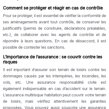
Comment se protéger et réagir en cas de contrôle
Pour se protéger, il est essentiel de vérifier la conformité de
ses aménagements avant tout contrôle, de conserver les
justificatifs (permis de construire, déclarations préalables,
etc.), de collaborer avec les agents de contrôle et de
répondre à leurs questions. En cas de désaccord, il est
possible de contester les sanctions.
L’importance de l’assurance : se couvrir contre les
risques
Il est important d’assurer son terrain de loisirs contre les
dommages causés par les intempéries, les incendies, les
vols, etc. Une assurance responsabilité civile est
également indispensable en cas d’accident sur le terrain.
L’assurance multirisque habitation peut couvrir votre terrain
de loisirs, mais vérifiez attentivement les garanties
proposées. Vous pouvez aussi souscrire une assurance