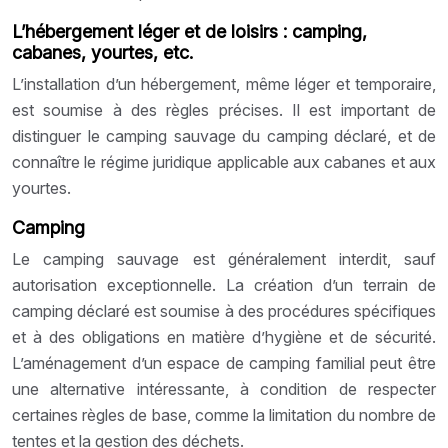
L’hébergement léger et de loisirs : camping,
cabanes, yourtes, etc.
L’installation d’un hébergement, même léger et temporaire,
est soumise à des règles précises. Il est important de
distinguer le camping sauvage du camping déclaré, et de
connaître le régime juridique applicable aux cabanes et aux
yourtes.
Camping
Le camping sauvage est généralement interdit, sauf
autorisation exceptionnelle. La création d’un terrain de
camping déclaré est soumise à des procédures spécifiques
et à des obligations en matière d’hygiène et de sécurité.
L’aménagement d’un espace de camping familial peut être
une alternative intéressante, à condition de respecter
certaines règles de base, comme la limitation du nombre de
tentes et la gestion des déchets.