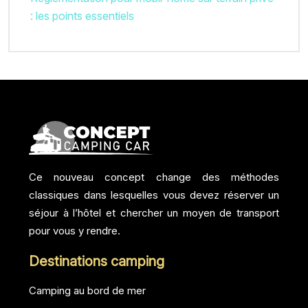
: les points essentiels
Ce nouveau concept change des méthodes
classiques dans lesquelles vous devez réserver un
séjour à l’hôtel et chercher un moyen de transport
pour vous y rendre.
Destinations camping
Camping au bord de mer