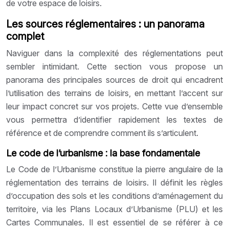
de votre espace de loisirs.
Les sources réglementaires : un panorama
complet
Naviguer dans la complexité des réglementations peut
sembler intimidant. Cette section vous propose un
panorama des principales sources de droit qui encadrent
l’utilisation des terrains de loisirs, en mettant l’accent sur
leur impact concret sur vos projets. Cette vue d’ensemble
vous permettra d’identifier rapidement les textes de
référence et de comprendre comment ils s’articulent.
Le code de l’urbanisme : la base fondamentale
Le Code de l’Urbanisme constitue la pierre angulaire de la
réglementation des terrains de loisirs. Il définit les règles
d’occupation des sols et les conditions d’aménagement du
territoire, via les Plans Locaux d’Urbanisme (PLU) et les
Cartes Communales. Il est essentiel de se référer à ce