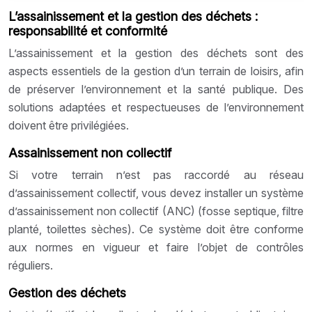
L’assainissement et la gestion des déchets :
responsabilité et conformité
L’assainissement et la gestion des déchets sont des
aspects essentiels de la gestion d’un terrain de loisirs, afin
de préserver l’environnement et la santé publique. Des
solutions adaptées et respectueuses de l’environnement
doivent être privilégiées.
Assainissement non collectif
Si votre terrain n’est pas raccordé au réseau
d’assainissement collectif, vous devez installer un système
d’assainissement non collectif (ANC) (fosse septique, filtre
planté, toilettes sèches). Ce système doit être conforme
aux normes en vigueur et faire l’objet de contrôles
réguliers.
Gestion des déchets