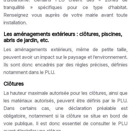
tranquillité » spécifiques pour ce type d’habitat.
Renseignez vous auprès de votre mairie avant toute
installation.
Les aménagements extérieurs : clôtures, piscines,
abris de jardin, etc.
Les aménagements extérieurs, même de petite taille,
peuvent avoir un impact sur le paysage et l’environnement.
Ils sont donc encadrés par des règles précises, définies
notamment dans le PLU.
Clôtures
La hauteur maximale autorisée pour les clôtures, ainsi que
les matériaux autorisés, peuvent être définis par le PLU.
Dans certains cas, une déclaration préalable est
obligatoire, notamment si la clôture se situe en bord de
voie publique. Il est donc essentiel de consulter le PLU
avant d’installer une clôture.