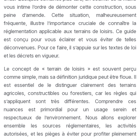
vous intime l’ordre de démonter cette construction, sous
peine d’amende. Cette situation, malheureusement
fréquente, illustre l’importance cruciale de connaître la
réglementation applicable aux terrains de loisirs. Ce guide
est conçu pour vous éclairer et vous éviter de telles
déconvenues. Pour ce faire, il s’appuie sur les textes de loi
et les décrets en vigueur.
Le concept de « terrain de loisirs » est souvent perçu
comme simple, mais sa définition juridique peut être floue. Il
est essentiel de le distinguer clairement des terrains
agricoles, constructibles ou forestiers, car les règles qui
s’appliquent sont très différentes. Comprendre ces
nuances est primordial pour un usage serein et
respectueux de l’environnement. Nous allons explorer
ensemble les sources réglementaires, les activités
autorisées, et les pièges à éviter pour profiter pleinement