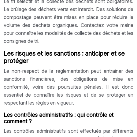
Le tri sélectif et la collecte des déchets sont obligatoires.
Le brûlage des déchets verts est interdit. Des solutions de
compostage peuvent être mises en place pour réduire le
volume des déchets organiques. Contactez votre mairie
pour connaître les modalités de collecte des déchets et les
consignes de tri.
Les risques et les sanctions : anticiper et se
protéger
Le non-respect de la réglementation peut entraîner des
sanctions financières, des obligations de mise en
conformité, voire des poursuites pénales. Il est donc
essentiel de connaître les risques et de se protéger en
respectant les règles en vigueur.
Les contrôles administratifs : qui contrôle et
comment ?
Les contrôles administratifs sont effectués par différents