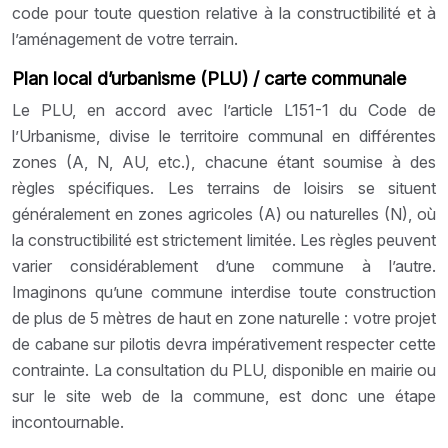
code pour toute question relative à la constructibilité et à
l’aménagement de votre terrain.
Plan local d’urbanisme (PLU) / carte communale
Le PLU, en accord avec l’article L151-1 du Code de
l’Urbanisme, divise le territoire communal en différentes
zones (A, N, AU, etc.), chacune étant soumise à des
règles spécifiques. Les terrains de loisirs se situent
généralement en zones agricoles (A) ou naturelles (N), où
la constructibilité est strictement limitée. Les règles peuvent
varier considérablement d’une commune à l’autre.
Imaginons qu’une commune interdise toute construction
de plus de 5 mètres de haut en zone naturelle : votre projet
de cabane sur pilotis devra impérativement respecter cette
contrainte. La consultation du PLU, disponible en mairie ou
sur le site web de la commune, est donc une étape
incontournable.