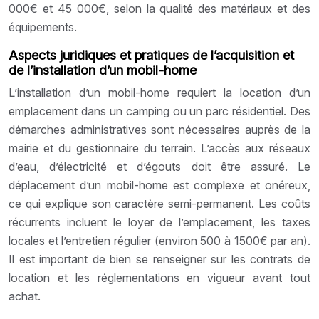
000€ et 45 000€, selon la qualité des matériaux et des
équipements.
Aspects juridiques et pratiques de l’acquisition et
de l’installation d’un mobil-home
L’installation d’un mobil-home requiert la location d’un
emplacement dans un camping ou un parc résidentiel. Des
démarches administratives sont nécessaires auprès de la
mairie et du gestionnaire du terrain. L’accès aux réseaux
d’eau, d’électricité et d’égouts doit être assuré. Le
déplacement d’un mobil-home est complexe et onéreux,
ce qui explique son caractère semi-permanent. Les coûts
récurrents incluent le loyer de l’emplacement, les taxes
locales et l’entretien régulier (environ 500 à 1500€ par an).
Il est important de bien se renseigner sur les contrats de
location et les réglementations en vigueur avant tout
achat.