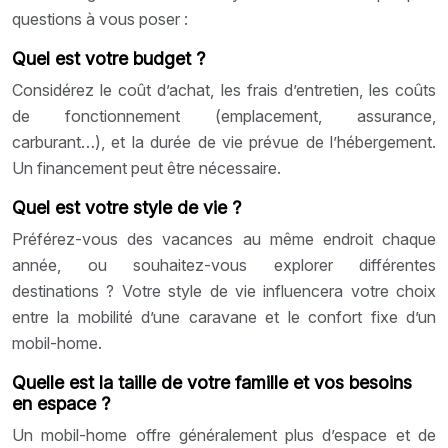
questions à vous poser :
Quel est votre budget ?
Considérez le coût d’achat, les frais d’entretien, les coûts
de fonctionnement (emplacement, assurance,
carburant…), et la durée de vie prévue de l’hébergement.
Un financement peut être nécessaire.
Quel est votre style de vie ?
Préférez-vous des vacances au même endroit chaque
année, ou souhaitez-vous explorer différentes
destinations ? Votre style de vie influencera votre choix
entre la mobilité d’une caravane et le confort fixe d’un
mobil-home.
Quelle est la taille de votre famille et vos besoins
en espace ?
Un mobil-home offre généralement plus d’espace et de