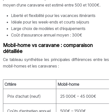
moyen d’une caravane est estimé entre 500 et 1000€.
Liberté et flexibilité pour les vacances itinérants
Idéale pour les week-ends et courts séjours
Large choix de modèles et d’équipements
Coût d’assurance annuel moyen : 300€
Mobil-home vs caravane : comparaison
détaillée
Ce tableau synthétise les principales différences entre les
mobil-homes et les caravanes :
Critère
Mobil-home
Prix d’achat (neuf)
25 000€ – 45 000€
Coûts d’entretien annuel
500€ – 1500€