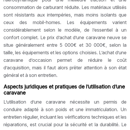
consommation de carburant réduite. Les matériaux utilisés
sont résistants aux intempéries, mais moins isolants que
ceux des mobil-homes. Les équipements varient
considérablement selon le modèle, de l’essentiel à un
confort complet. Le prix d’achat d’une caravane neuve se
situe généralement entre 5 000€ et 30 000€, selon la
taille, les équipements et les options choisies. L’achat d’une
caravane d’occasion permet de réduire le coût
d’acquisition, mais il faut alors prêter attention à son état
général et à son entretien.
Aspects juridiques et pratiques de l’utilisation d’une
caravane
L’utilisation d’une caravane nécessite un permis de
conduire adapté à son poids et une immatriculation. Un
entretien régulier, incluant les vérifications techniques et les
réparations, est crucial pour la sécurité et la durabilité. Le