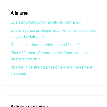
À la une
Quels produits sont interdits au vietnam ?
Quelle agence privilégier pour visiter les plus belles
plages du vietnam ?
Quel est le climat au Vietnam en février ?
Circuit Vietnam-Cambodge en 2 semaines : quel
itinéraire choisir ?
Mclouis lit central : L’Évasion en duo, l’agrément
en prime!
Articles similaires