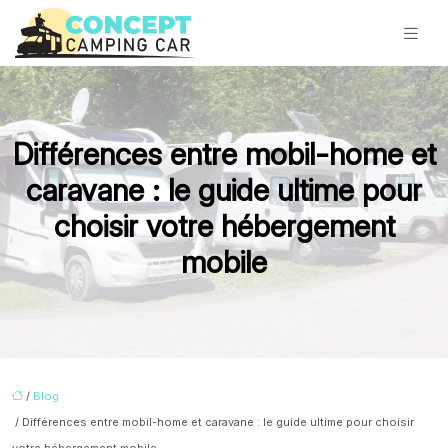
Différences entre mobil-home et
caravane : le guide ultime pour
choisir votre hébergement
mobile
/
Blog
/ Différences entre mobil-home et caravane : le guide ultime pour choisir
votre hébergement mobile