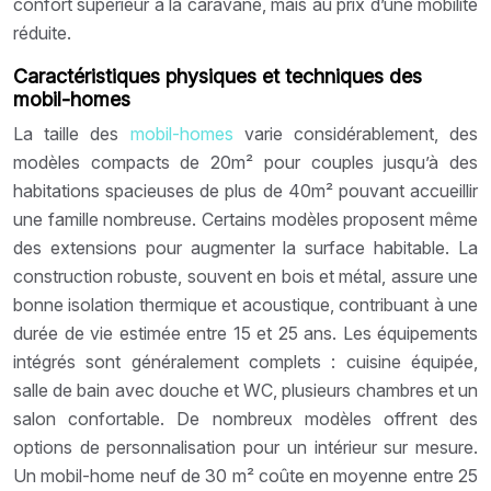
confort supérieur à la caravane, mais au prix d’une mobilité
réduite.
Caractéristiques physiques et techniques des
mobil-homes
La taille des
mobil-homes
varie considérablement, des
modèles compacts de 20m² pour couples jusqu’à des
habitations spacieuses de plus de 40m² pouvant accueillir
une famille nombreuse. Certains modèles proposent même
des extensions pour augmenter la surface habitable. La
construction robuste, souvent en bois et métal, assure une
bonne isolation thermique et acoustique, contribuant à une
durée de vie estimée entre 15 et 25 ans. Les équipements
intégrés sont généralement complets : cuisine équipée,
salle de bain avec douche et WC, plusieurs chambres et un
salon confortable. De nombreux modèles offrent des
options de personnalisation pour un intérieur sur mesure.
Un mobil-home neuf de 30 m² coûte en moyenne entre 25