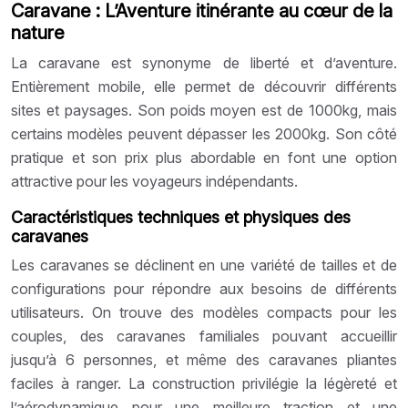
Caravane : L’Aventure itinérante au cœur de la
nature
La caravane est synonyme de liberté et d’aventure.
Entièrement mobile, elle permet de découvrir différents
sites et paysages. Son poids moyen est de 1000kg, mais
certains modèles peuvent dépasser les 2000kg. Son côté
pratique et son prix plus abordable en font une option
attractive pour les voyageurs indépendants.
Caractéristiques techniques et physiques des
caravanes
Les caravanes se déclinent en une variété de tailles et de
configurations pour répondre aux besoins de différents
utilisateurs. On trouve des modèles compacts pour les
couples, des caravanes familiales pouvant accueillir
jusqu’à 6 personnes, et même des caravanes pliantes
faciles à ranger. La construction privilégie la légèreté et
l’aérodynamique pour une meilleure traction et une