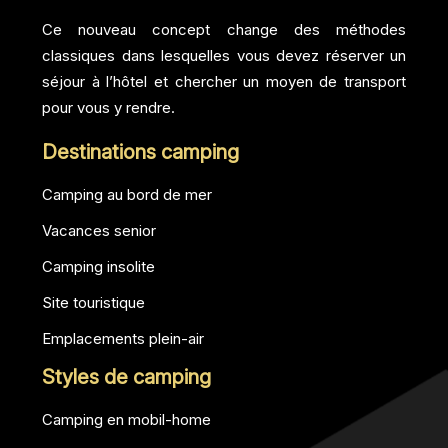
Ce nouveau concept change des méthodes
classiques dans lesquelles vous devez réserver un
séjour à l’hôtel et chercher un moyen de transport
pour vous y rendre.
Destinations camping
Camping au bord de mer
Vacances senior
Camping insolite
Site touristique
Emplacements plein-air
Styles de camping
Camping en mobil-home