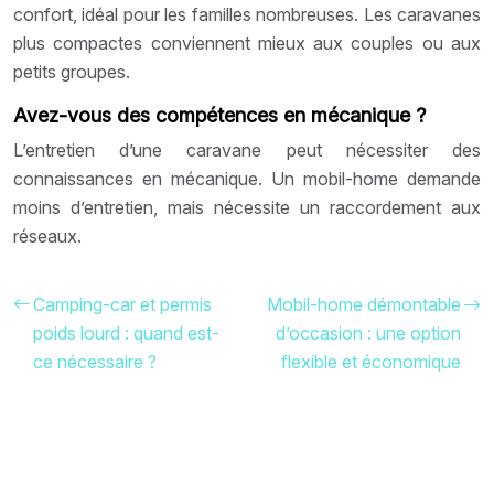
confort, idéal pour les familles nombreuses. Les caravanes
plus compactes conviennent mieux aux couples ou aux
petits groupes.
Avez-vous des compétences en mécanique ?
L’entretien d’une caravane peut nécessiter des
connaissances en mécanique. Un mobil-home demande
moins d’entretien, mais nécessite un raccordement aux
réseaux.
Camping-car et permis
Mobil-home démontable
poids lourd : quand est-
d’occasion : une option
ce nécessaire ?
flexible et économique