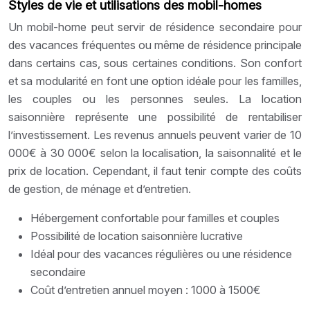
Styles de vie et utilisations des mobil-homes
Un mobil-home peut servir de résidence secondaire pour
des vacances fréquentes ou même de résidence principale
dans certains cas, sous certaines conditions. Son confort
et sa modularité en font une option idéale pour les familles,
les couples ou les personnes seules. La location
saisonnière représente une possibilité de rentabiliser
l’investissement. Les revenus annuels peuvent varier de 10
000€ à 30 000€ selon la localisation, la saisonnalité et le
prix de location. Cependant, il faut tenir compte des coûts
de gestion, de ménage et d’entretien.
Hébergement confortable pour familles et couples
Possibilité de location saisonnière lucrative
Idéal pour des vacances régulières ou une résidence
secondaire
Coût d’entretien annuel moyen : 1000 à 1500€