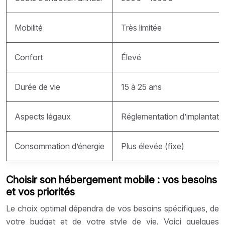
Mobilité
Très limitée
Confort
Élevé
Durée de vie
15 à 25 ans
Aspects légaux
Réglementation d’implantati
Consommation d’énergie
Plus élevée (fixe)
Choisir son hébergement mobile : vos besoins
et vos priorités
Le choix optimal dépendra de vos besoins spécifiques, de
votre budget et de votre style de vie. Voici quelques