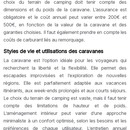
choix du terrain de camping doit tenir compte des
dimensions et du poids de la caravane. L’assurance est
obligatoire et le coût annuel peut varier entre 200€ et
500€, en fonction de la valeur de la caravane et des
garanties choisies. Il faut également prendre en compte les
coûts de carburant liés au remorquage.
Styles de vie et utilisations des caravanes
La caravane est l’option idéale pour les voyageurs qui
recherchent la liberté et la flexibilité. Elle permet des
escapades improvisées et l’exploration de nouvelles
régions. Elle est parfaitement adaptée aux vacances
itinérants, aux week-ends prolongés et aux courts séjours.
Le choix du terrain de camping est vaste, mais il faut tenir
compte des limitations de hauteur et de poids.
L’aménagement intérieur peut varier d’une approche
minimaliste à un confort optimisé, selon les besoins et les
préférences de chaque utilisateur. L’entretien annuel