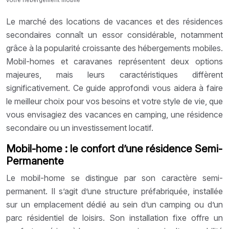
Le marché des locations de vacances et des résidences
secondaires connaît un essor considérable, notamment
grâce à la popularité croissante des hébergements mobiles.
Mobil-homes et caravanes représentent deux options
majeures, mais leurs caractéristiques diffèrent
significativement. Ce guide approfondi vous aidera à faire
le meilleur choix pour vos besoins et votre style de vie, que
vous envisagiez des vacances en camping, une résidence
secondaire ou un investissement locatif.
Mobil-home : le confort d’une résidence Semi-
Permanente
Le mobil-home se distingue par son caractère semi-
permanent. Il s’agit d’une structure préfabriquée, installée
sur un emplacement dédié au sein d’un camping ou d’un
parc résidentiel de loisirs. Son installation fixe offre un