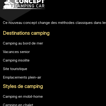
Ce nouveau concept change des méthodes classiques dans lesqu
Destinations camping
Camping au bord de mer
Vacances senior
Camping insolite
Site touristique
Emplacements plein-air
Styles de camping
Camping en mobil-home
Camping en chalet