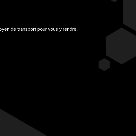
yen de transport pour vous y rendre.