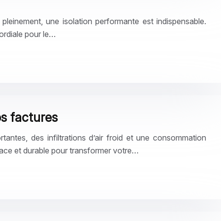
 pleinement, une isolation performante est indispensable.
ordiale pour le…
os factures
tantes, des infiltrations d’air froid et une consommation
cace et durable pour transformer votre…