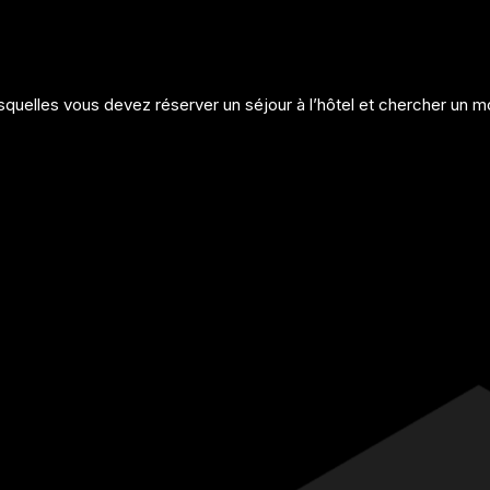
elles vous devez réserver un séjour à l’hôtel et chercher un mo