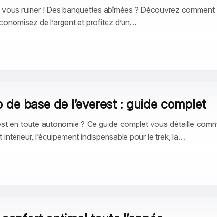
vous ruiner ! Des banquettes abîmées ? Découvrez comment de
conomisez de l’argent et profitez d’un…
de base de l’everest : guide complet
est en toute autonomie ? Ce guide complet vous détaille com
intérieur, l’équipement indispensable pour le trek, la…