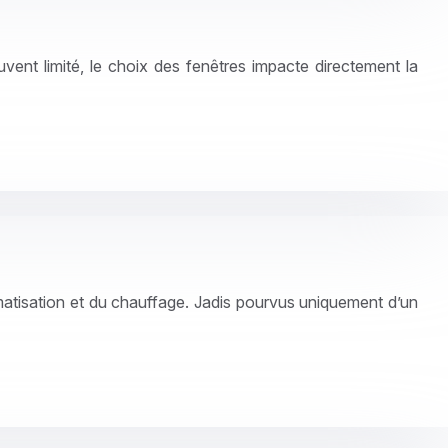
uvent limité, le choix des fenêtres impacte directement la
imatisation et du chauffage. Jadis pourvus uniquement d’un